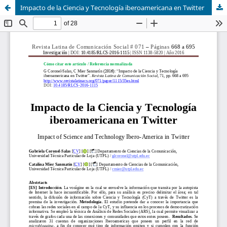
Impacto de la Ciencia y Tecnología iberoamericana en Twitter