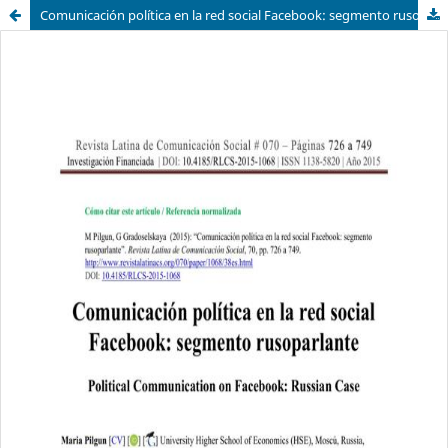
Comunicación política en la red social Facebook: segmento rusoparlante