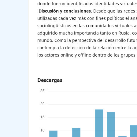
donde fueron identificadas identidades virtuale
Discusión y conclusiones
. Desde que las redes 
utilizadas cada vez más con fines políticos el an
sociolingüísticos en las comunidades virtuales a
adquirido mucha importancia tanto en Rusia, co
mundo. Como la perspectiva del desarrollo futur
contempla la detección de la relación entre la a
los actores online y offline dentro de los grupos
Descargas