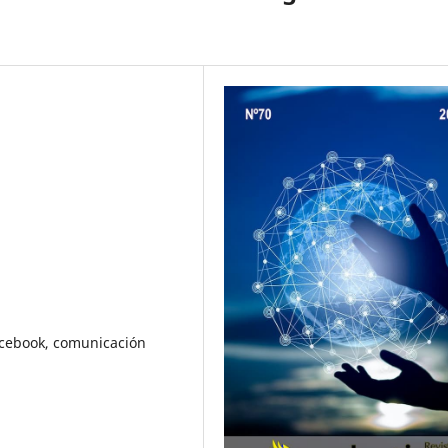
Facebook, comunicación