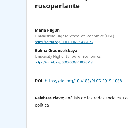
rusoparlante
Maria Pilgun
Universidad Higher School of Economics (HSE)
https://orcid.org/0000-0002-8948-7075
Galina Gradoselskaya
University Higher School of Economics
https://orcid.org/0000-0003-4180-5713
DOI:
https://doi.org/10.4185/RLCS-2015-1068
Palabras clave:
análisis de las redes sociales, 
política