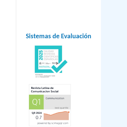
Sistemas de Evaluación