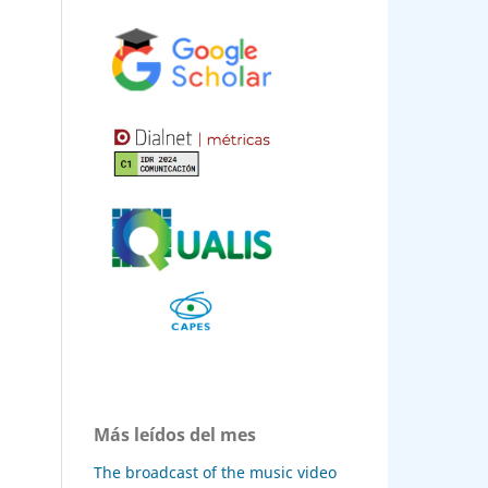
Más leídos del mes
The broadcast of the music video