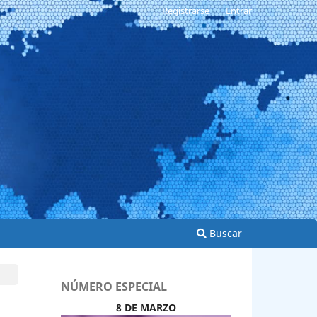
Registrarse
Entrar
Buscar
NÚMERO ESPECIAL
8 DE MARZO