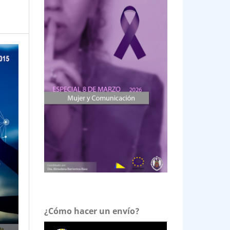
¿Cómo hacer un envío?