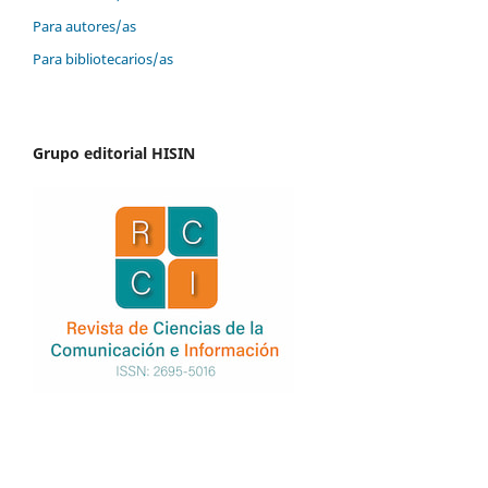
Para autores/as
Para bibliotecarios/as
Grupo editorial HISIN