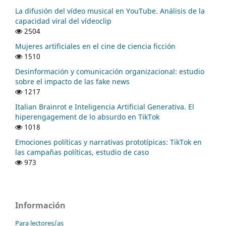
La difusión del vídeo musical en YouTube. Análisis de la
capacidad viral del vídeoclip
2504
Mujeres artificiales en el cine de ciencia ficción
1510
Desinformación y comunicación organizacional: estudio
sobre el impacto de las fake news
1217
Italian Brainrot e Inteligencia Artificial Generativa. El
hiperengagement de lo absurdo en TikTok
1018
Emociones políticas y narrativas prototípicas: TikTok en
las campañas políticas, estudio de caso
973
Información
Para lectores/as