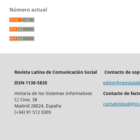
Número actual
Revista Latina de Comunicación Social
Contacto de sop
ISSN 1138-5820
editor@revistalat
Historia de los Sistemas Informativos
Contacto de fact
C/ Cine, 38
contabilidad@his
Madrid 28024, España
(+34) 91 512 0305