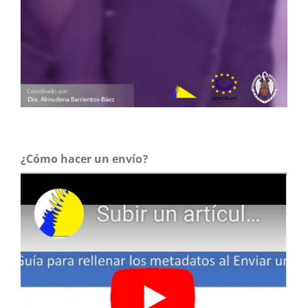
¿Cómo hacer un envío?