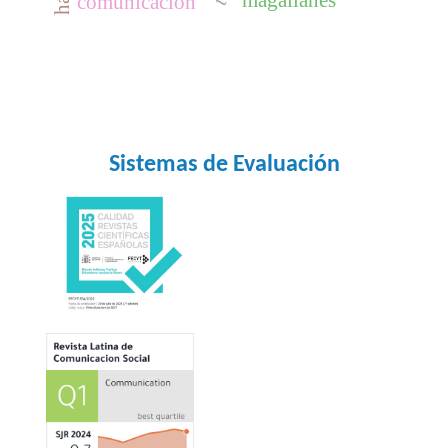
magallanes
comunicación
Sistemas de Evaluación