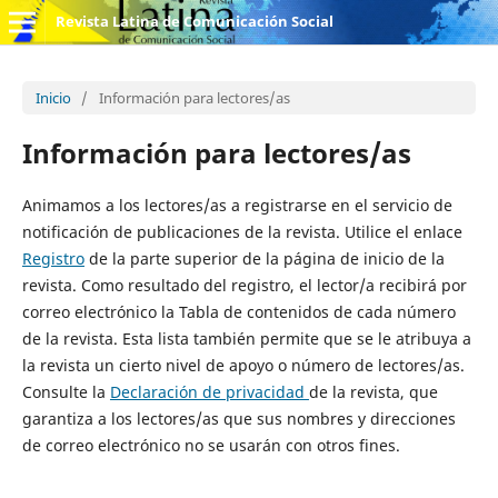
Revista Latina de Comunicación Social
Inicio
/
Información para lectores/as
Información para lectores/as
Animamos a los lectores/as a registrarse en el servicio de
notificación de publicaciones de la revista. Utilice el enlace
Registro
de la parte superior de la página de inicio de la
revista. Como resultado del registro, el lector/a recibirá por
correo electrónico la Tabla de contenidos de cada número
de la revista. Esta lista también permite que se le atribuya a
la revista un cierto nivel de apoyo o número de lectores/as.
Consulte la
Declaración de privacidad
de la revista, que
garantiza a los lectores/as que sus nombres y direcciones
de correo electrónico no se usarán con otros fines.