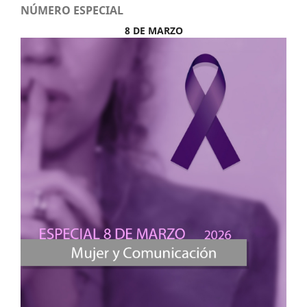
NÚMERO ESPECIAL
8 DE MARZO