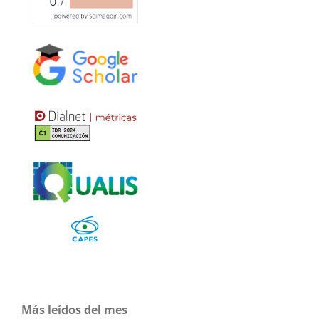
Más leídos del mes