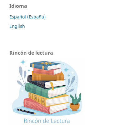
Idioma
Español (España)
English
Rincón de lectura