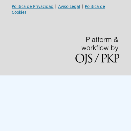
Política de Privacidad
|
Aviso Legal
|
Política de
Cookies