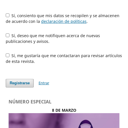
Sí, consiento que mis datos se recopilen y se almacenen
de acuerdo con la
declaración de políticas
.
Sí, deseo que me notifiquen acerca de nuevas
publicaciones y avisos.
Sí, me gustaría que me contactaran para revisar artículos
de esta revista.
Entrar
Registrarse
NÚMERO ESPECIAL
8 DE MARZO