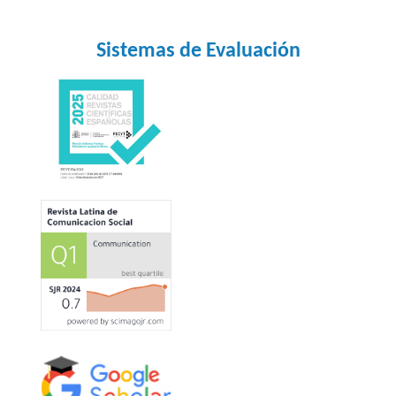
Sistemas de Evaluación