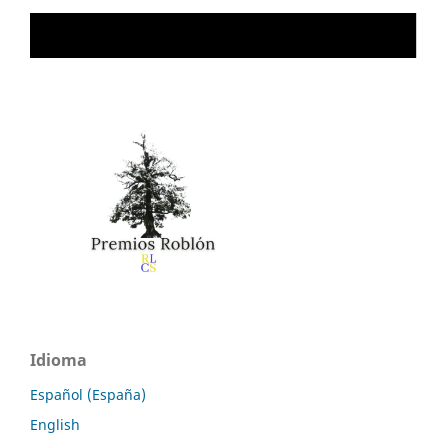
Idioma
Español (España)
English