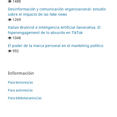
1488
Desinformación y comunicación organizacional: estudio
sobre el impacto de las fake news
1269
Italian Brainrot e Inteligencia Artificial Generativa. El
hiperengagement de lo absurdo en TikTok
1048
El poder de la marca personal en el marketing político
992
Información
Para lectores/as
Para autores/as
Para bibliotecarios/as