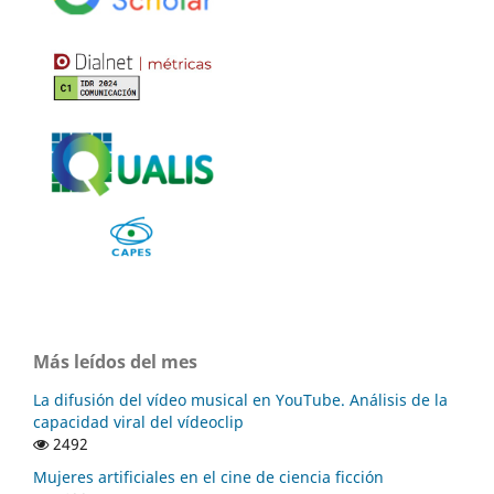
Más leídos del mes
La difusión del vídeo musical en YouTube. Análisis de la
capacidad viral del vídeoclip
2492
Mujeres artificiales en el cine de ciencia ficción