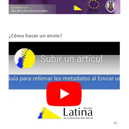
¿Cómo hacer un envío?