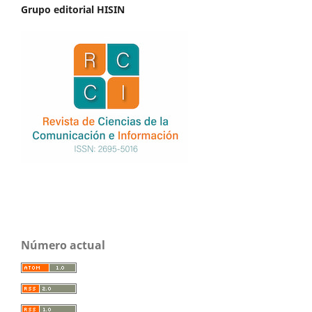
Grupo editorial HISIN
Número actual