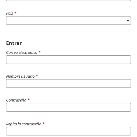
País
*
Entrar
Correo electrónico
*
Nombre usuario
*
Contraseña
*
Repita la contraseña
*