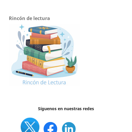
Rincón de lectura
Síguenos en nuestras redes