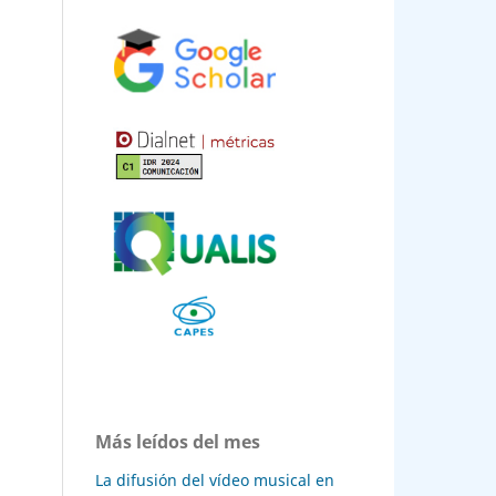
Más leídos del mes
La difusión del vídeo musical en