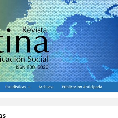
Estadísticas
Archivos
Publicación Anticipada
as