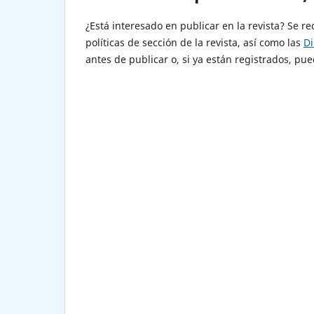
¿Está interesado en publicar en la revista? Se r
políticas de sección de la revista, así­ como las
Di
antes de publicar o, si ya están registrados, pu