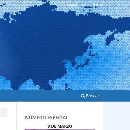
Registrarse
Entrar
Buscar
NÚMERO ESPECIAL
8 DE MARZO