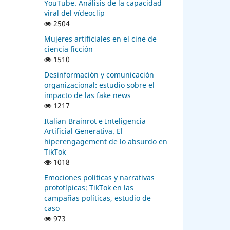
YouTube. Análisis de la capacidad
viral del vídeoclip
2504
Mujeres artificiales en el cine de
ciencia ficción
1510
Desinformación y comunicación
organizacional: estudio sobre el
impacto de las fake news
1217
Italian Brainrot e Inteligencia
Artificial Generativa. El
hiperengagement de lo absurdo en
TikTok
1018
Emociones políticas y narrativas
prototípicas: TikTok en las
campañas políticas, estudio de
caso
973