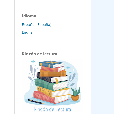
Idioma
Español (España)
English
Rincón de lectura