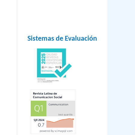
Sistemas de Evaluación