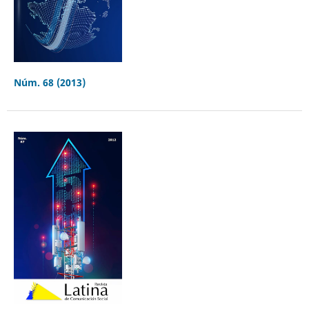
Núm. 68 (2013)