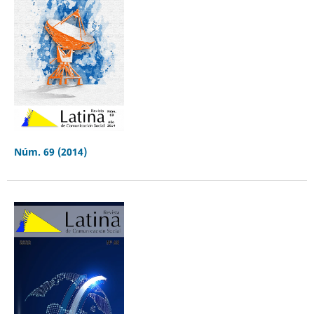
Núm. 69 (2014)