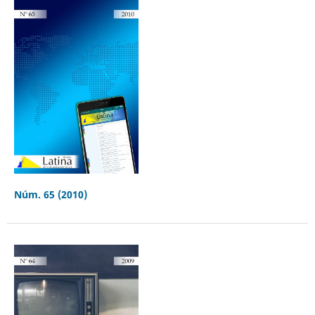
Núm. 65 (2010)