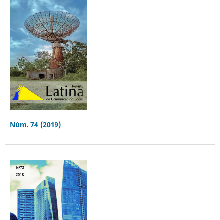
Núm. 74 (2019)