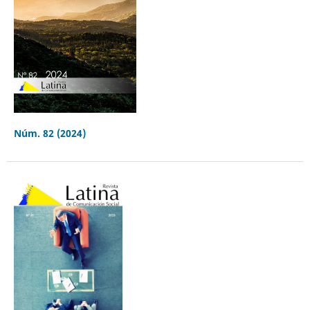
Núm. 82 (2024)