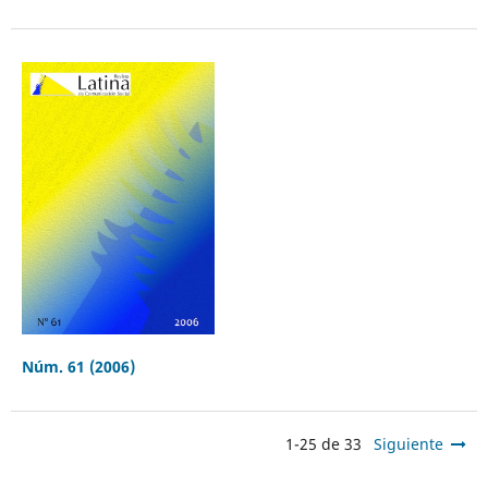
Núm. 61 (2006)
1-25 de 33
Siguiente