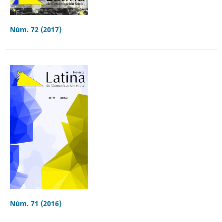
Núm. 72 (2017)
Núm. 71 (2016)