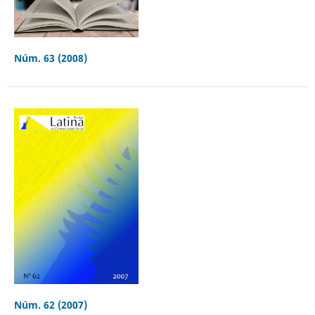
Núm. 63 (2008)
Núm. 62 (2007)