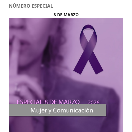
NÚMERO ESPECIAL
8 DE MARZO