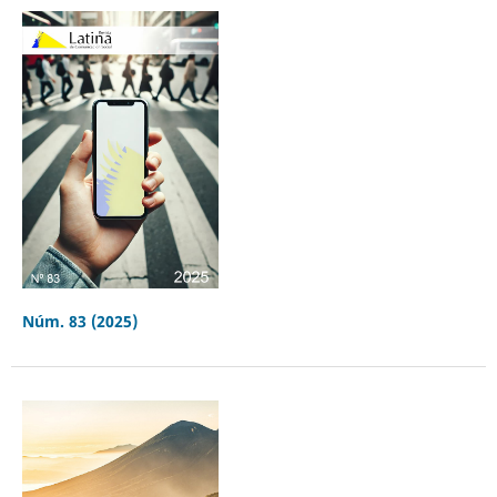
Núm. 83 (2025)