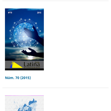
Núm. 70 (2015)