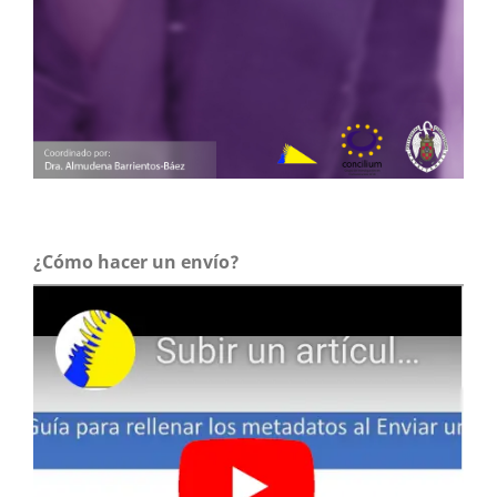
¿Cómo hacer un envío?