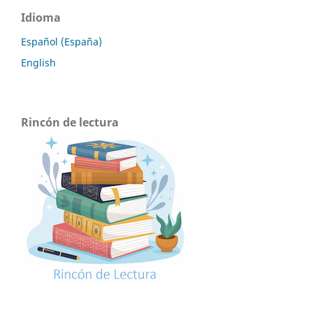
Idioma
Español (España)
English
Rincón de lectura