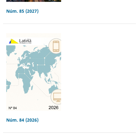
Núm. 85 (2027)
Núm. 84 (2026)