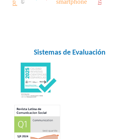
smartphone
Sistemas de Evaluación