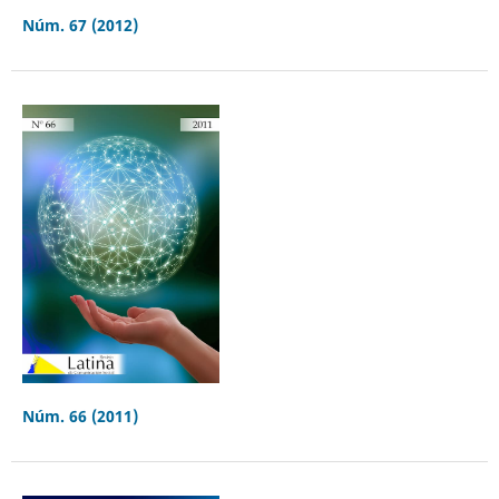
Núm. 67 (2012)
Núm. 66 (2011)