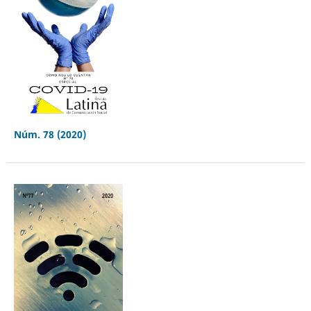
Núm. 78 (2020)