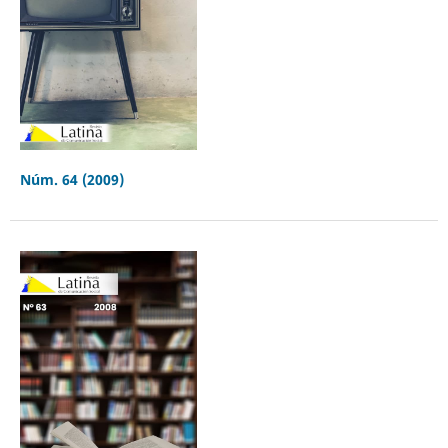
Núm. 64 (2009)