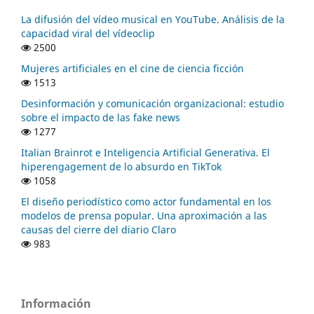
La difusión del vídeo musical en YouTube. Análisis de la
capacidad viral del vídeoclip
2500
Mujeres artificiales en el cine de ciencia ficción
1513
Desinformación y comunicación organizacional: estudio
sobre el impacto de las fake news
1277
Italian Brainrot e Inteligencia Artificial Generativa. El
hiperengagement de lo absurdo en TikTok
1058
El diseño periodístico como actor fundamental en los
modelos de prensa popular. Una aproximación a las
causas del cierre del diario Claro
983
Información