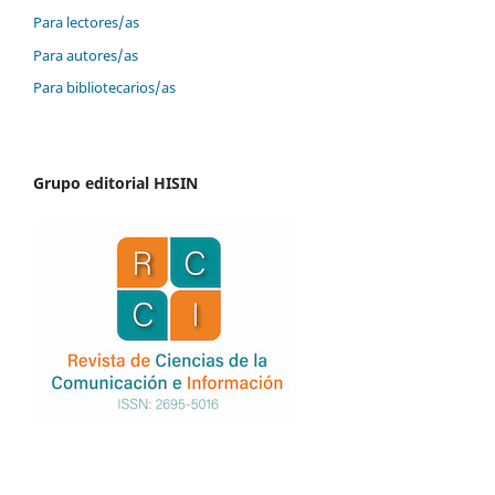
Para lectores/as
Para autores/as
Para bibliotecarios/as
Grupo editorial HISIN