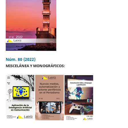
Núm. 80 (2022)
MISCELÁNEA Y MONOGRÁFICOS: