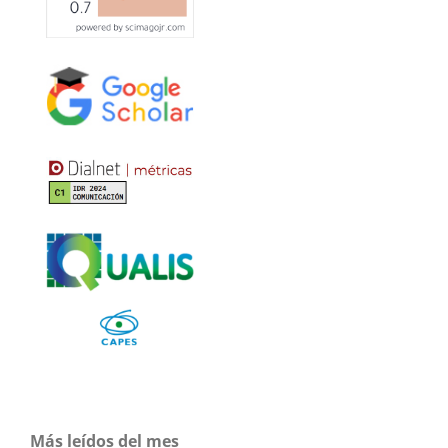
Más leídos del mes