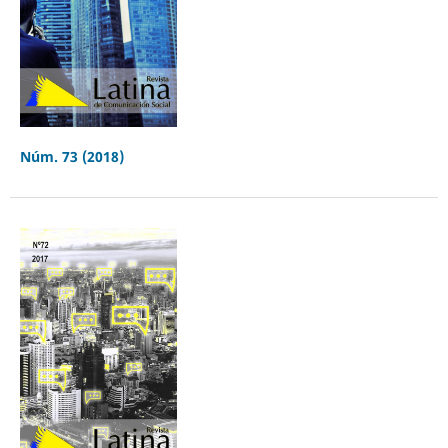
Núm. 73 (2018)