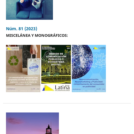
Núm. 81 (2023)
MISCELÁNEA Y MONOGRÁFICOS: