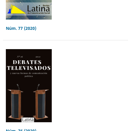
Núm. 77 (2020)
Núm. 76 (2020)