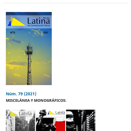
Núm. 79 (2021)
MISCELÁNEA Y MONOGRÁFICOS: