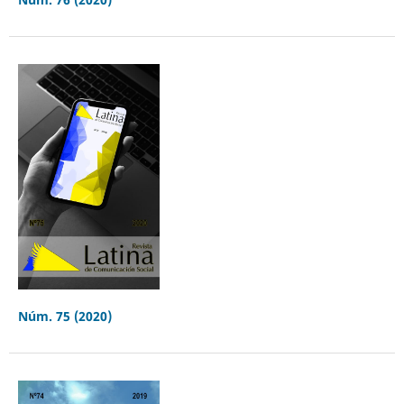
Núm. 75 (2020)