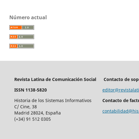
Número actual
Revista Latina de Comunicación Social
Contacto de sop
ISSN 1138-5820
editor@revistalat
Historia de los Sistemas Informativos
Contacto de fact
C/ Cine, 38
contabilidad@his
Madrid 28024, España
(+34) 91 512 0305