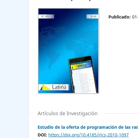
Publicado:
01
Artículos de Investigación
Estudio de la oferta de programación de las r
DOI:
https://doi.org/10.4185/rlcs-2010-1097