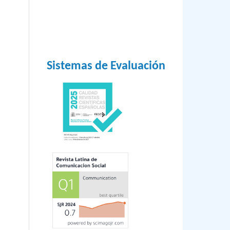
Sistemas de Evaluación