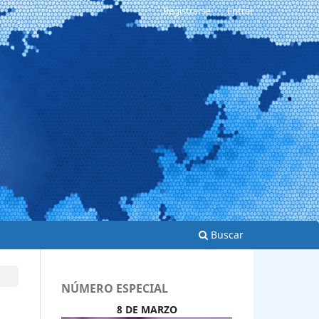
Registrarse
Entrar
Buscar
NÚMERO ESPECIAL
8 DE MARZO