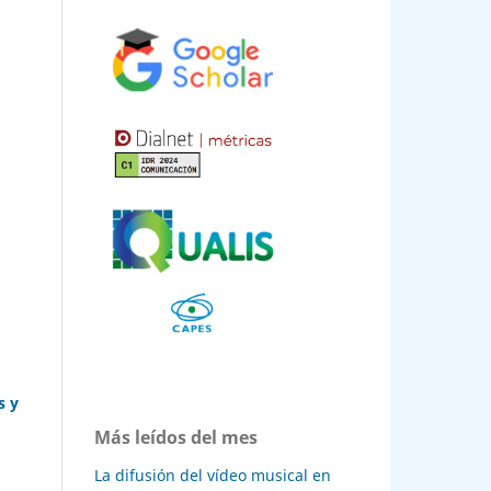
s y
Más leídos del mes
La difusión del vídeo musical en