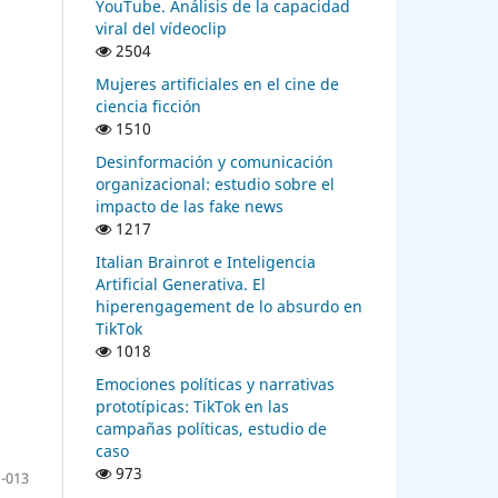
YouTube. Análisis de la capacidad
viral del vídeoclip
2504
Mujeres artificiales en el cine de
ciencia ficción
1510
Desinformación y comunicación
organizacional: estudio sobre el
impacto de las fake news
1217
Italian Brainrot e Inteligencia
Artificial Generativa. El
hiperengagement de lo absurdo en
TikTok
1018
Emociones políticas y narrativas
prototípicas: TikTok en las
campañas políticas, estudio de
caso
973
-013