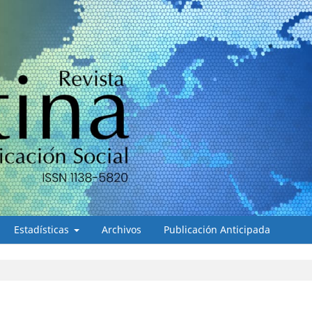
Estadísticas
Archivos
Publicación Anticipada