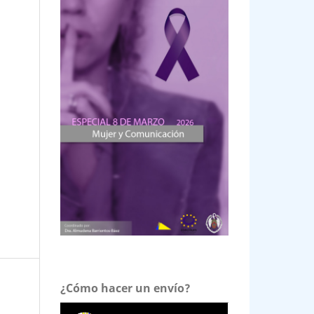
¿Cómo hacer un envío?