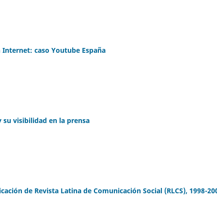
n Internet: caso Youtube España
 su visibilidad en la prensa
cación de Revista Latina de Comunicación Social (RLCS), 1998-20