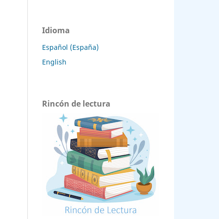
Idioma
Español (España)
English
Rincón de lectura