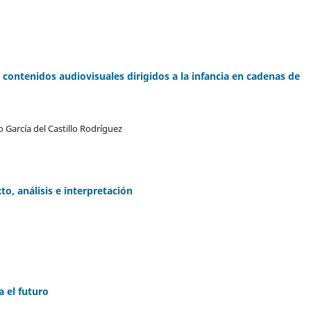
 contenidos audiovisuales dirigidos a la infancia en cadenas de
 García del Castillo Rodríguez
to, análisis e interpretación
 el futuro