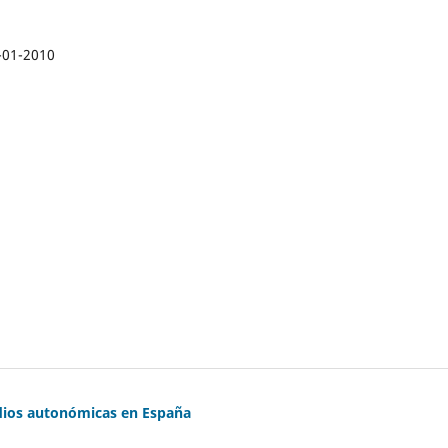
-01-2010
adios autonómicas en España