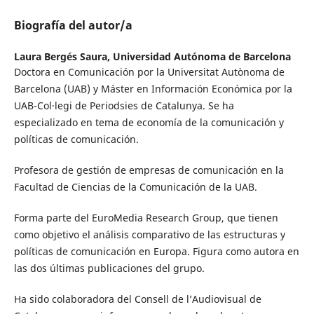
Biografía del autor/a
Laura Bergés Saura,
Universidad Autónoma de Barcelona
Doctora en Comunicación por la Universitat Autònoma de
Barcelona (UAB) y Máster en Información Económica por la
UAB-Col·legi de Periodsies de Catalunya. Se ha
especializado en tema de economía de la comunicación y
políticas de comunicación.
Profesora de gestión de empresas de comunicación en la
Facultad de Ciencias de la Comunicación de la UAB.
Forma parte del EuroMedia Research Group, que tienen
como objetivo el análisis comparativo de las estructuras y
políticas de comunicación en Europa. Figura como autora en
las dos últimas publicaciones del grupo.
Ha sido colaboradora del Consell de l’Audiovisual de