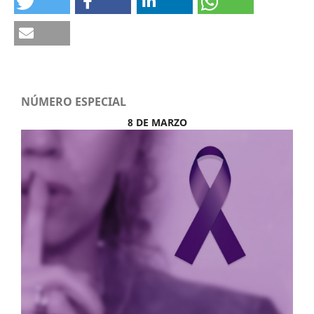
NÚMERO ESPECIAL
8 DE MARZO