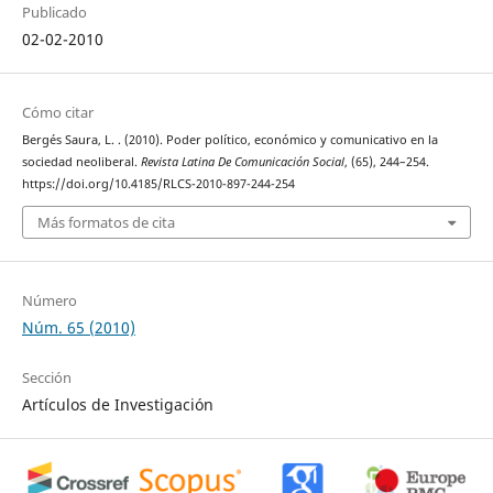
Publicado
02-02-2010
Cómo citar
Bergés Saura, L. . (2010). Poder político, económico y comunicativo en la
sociedad neoliberal.
Revista Latina De Comunicación Social
, (65), 244–254.
https://doi.org/10.4185/RLCS-2010-897-244-254
Más formatos de cita
Número
Núm. 65 (2010)
Sección
Artículos de Investigación