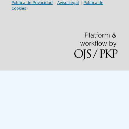
Política de Privacidad
|
Aviso Legal
|
Política de
Cookies