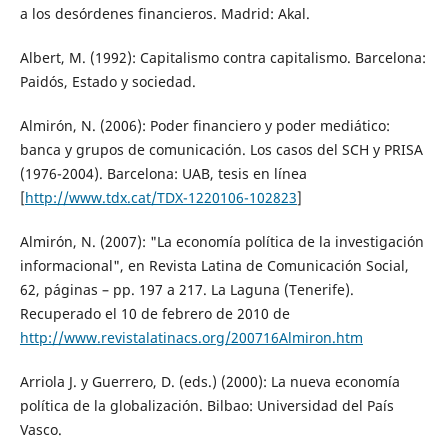
a los desórdenes financieros. Madrid: Akal.
Albert, M. (1992): Capitalismo contra capitalismo. Barcelona:
Paidós, Estado y sociedad.
Almirón, N. (2006): Poder financiero y poder mediático:
banca y grupos de comunicación. Los casos del SCH y PRISA
(1976-2004). Barcelona: UAB, tesis en línea
[
http://www.tdx.cat/TDX-1220106-102823
]
Almirón, N. (2007): "La economía política de la investigación
informacional", en Revista Latina de Comunicación Social,
62, páginas – pp. 197 a 217. La Laguna (Tenerife).
Recuperado el 10 de febrero de 2010 de
http://www.revistalatinacs.org/200716Almiron.htm
Arriola J. y Guerrero, D. (eds.) (2000): La nueva economía
política de la globalización. Bilbao: Universidad del País
Vasco.