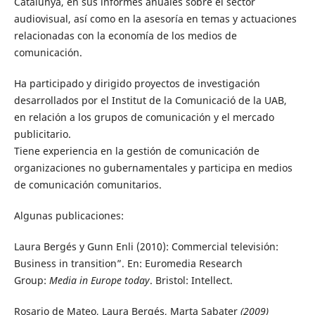
Catalunya, en sus informes anuales sobre el sector
audiovisual, así como en la asesoría en temas y actuaciones
relacionadas con la economía de los medios de
comunicación.
Ha participado y dirigido proyectos de investigación
desarrollados por el Institut de la Comunicació de la UAB,
en relación a los grupos de comunicación y el mercado
publicitario.
Tiene experiencia en la gestión de comunicación de
organizaciones no gubernamentales y participa en medios
de comunicación comunitarios.
Algunas publicaciones:
Laura Bergés y Gunn Enli (2010): Commercial televisión:
Business in transition”. En: Euromedia Research
Group:
Media in Europe today
. Bristol: Intellect.
Rosario de Mateo, Laura Bergés, Marta Sabater
(2009)