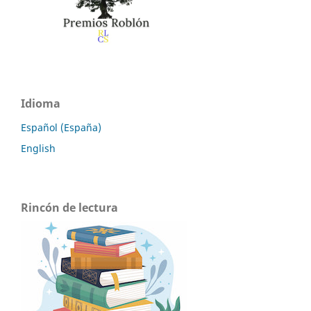
Idioma
Español (España)
English
Rincón de lectura