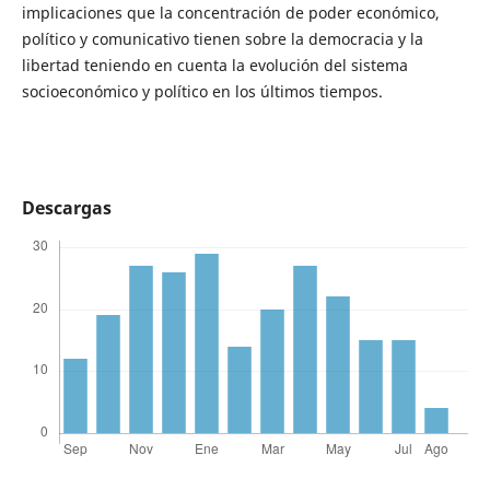
implicaciones que la concentración de poder económico,
político y comunicativo tienen sobre la democracia y la
libertad teniendo en cuenta la evolución del sistema
socioeconómico y político en los últimos tiempos.
Descargas