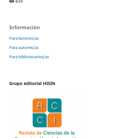
839
Información
Para lectores/as
Para autores/as
Para bibliotecarios/as
Grupo editorial HISIN