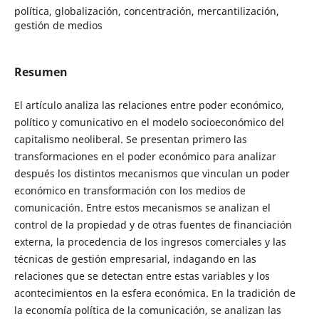
política, globalización, concentración, mercantilización,
gestión de medios
Resumen
El artículo analiza las relaciones entre poder económico,
político y comunicativo en el modelo socioeconómico del
capitalismo neoliberal. Se presentan primero las
transformaciones en el poder económico para analizar
después los distintos mecanismos que vinculan un poder
económico en transformación con los medios de
comunicación. Entre estos mecanismos se analizan el
control de la propiedad y de otras fuentes de financiación
externa, la procedencia de los ingresos comerciales y las
técnicas de gestión empresarial, indagando en las
relaciones que se detectan entre estas variables y los
acontecimientos en la esfera económica. En la tradición de
la economía política de la comunicación, se analizan las