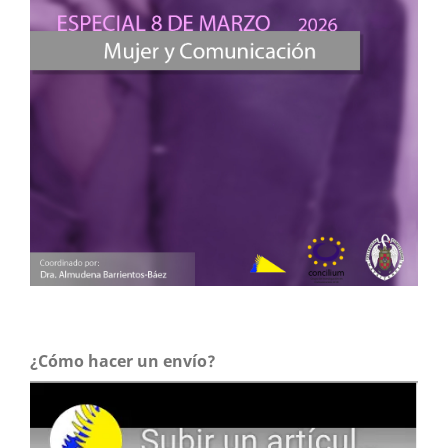
¿Cómo hacer un envío?