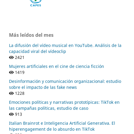
Más leídos del mes
La difusión del vídeo musical en YouTube. Análisis de la
capacidad viral del vídeoclip
2421
Mujeres artificiales en el cine de ciencia ficción
1419
Desinformación y comunicación organizacional: estudio
sobre el impacto de las fake news
1228
Emociones políticas y narrativas prototípicas: TikTok en
las campañas políticas, estudio de caso
913
Italian Brainrot e Inteligencia Artificial Generativa. El
hiperengagement de lo absurdo en TikTok