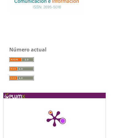
Número actual