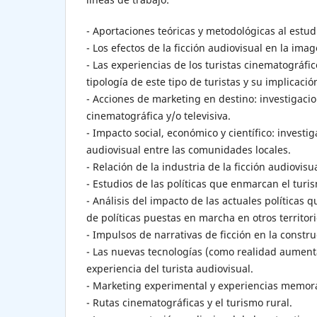
- Aportaciones teóricas y metodológicas al estud
- Los efectos de la ficción audiovisual en la ima
- Las experiencias de los turistas cinematográfic
tipología de este tipo de turistas y su implicación
- Acciones de marketing en destino: investigacio
cinematográfica y/o televisiva.
- Impacto social, económico y científico: invest
audiovisual entre las comunidades locales.
- Relación de la industria de la ficción audiovisu
- Estudios de las políticas que enmarcan el turi
- Análisis del impacto de las actuales políticas 
de políticas puestas en marcha en otros territori
- Impulsos de narrativas de ficción en la constr
- Las nuevas tecnologías (como realidad aumen
experiencia del turista audiovisual.
- Marketing experimental y experiencias memor
- Rutas cinematográficas y el turismo rural.