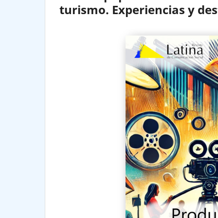
turismo. Experiencias y des