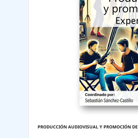
PRODUCCIÓN AUDIOVISUAL Y PROMOCIÓN DEL