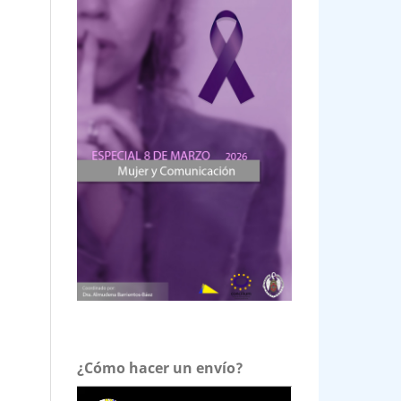
¿Cómo hacer un envío?