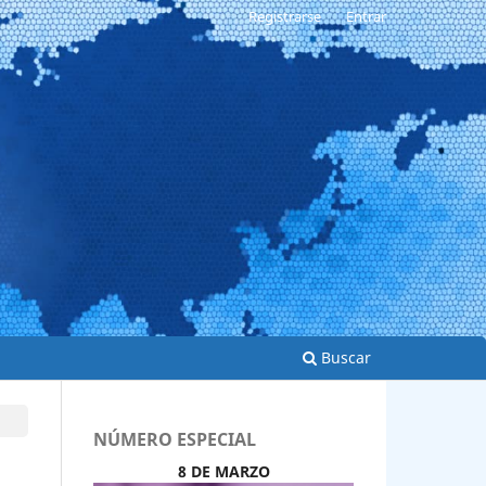
Registrarse
Entrar
Buscar
NÚMERO ESPECIAL
8 DE MARZO