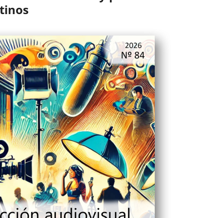
tinos