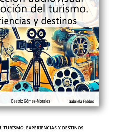
 TURISMO. EXPERIENCIAS Y DESTINOS