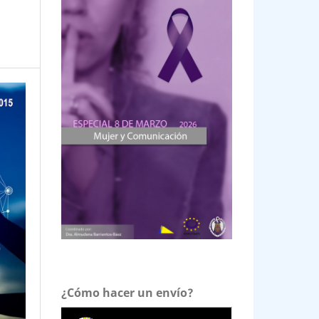
¿Cómo hacer un envío?