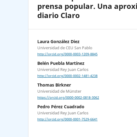
prensa popular. Una aproxi
diario Claro
Laura González Diez
Universidad de CEU San Pablo
http://orcid.org/0000-0003-1209-8845
Belén Puebla Martínez
Universidad Rey Juan Carlos
http://orcid.org/0000-0002-1481-4238
Thomas Birkner
Universidad de Münster
https://orcid.org/0000-0002-0818-3062
Pedro Pérez Cuadrado
Universidad Rey Juan Carlos
http://orcid.org/0000-0001-7529-6641