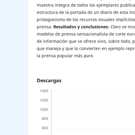
muestra íntegra de todos los ejemplares publica
estructura de la portada de un diario de esta índ
protagonismo de los recursos visuales implícito
prensa.
Resultados y conclusiones:
Claro
se insc
modelos de prensa sensacionalista de corte euro
de información que se ofrece sino, sobre todo, p
que maneja y que lo convierten en ejemplo repr
la prensa popular más
pura
.
Descargas