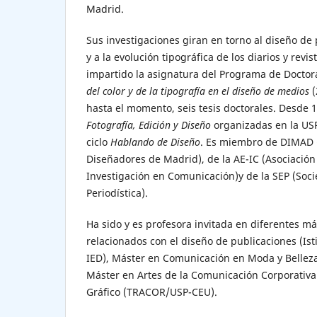
Madrid.
Sus investigaciones giran en torno al diseño de
y a la evolución tipográfica de los diarios y revi
impartido la asignatura del Programa de Docto
del color y de la tipografía en el diseño de medios
(
hasta el momento, seis tesis doctorales. Desde 1
Fotografía, Edición y Diseño
organizadas en la US
ciclo
Hablando de Diseño
. Es miembro de DIMAD 
Diseñadores de Madrid), de la AE-IC (Asociació
Investigación en Comunicación)y de la SEP (Soc
Periodística).
Ha sido y es profesora invitada en diferentes má
relacionados con el diseño de publicaciones (Ist
IED), Máster en Comunicación en Moda y Bellez
Máster en Artes de la Comunicación Corporativa
Gráfico (TRACOR/USP-CEU).