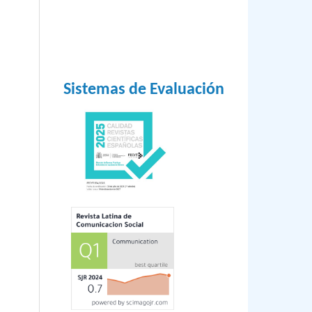
Sistemas de Evaluación