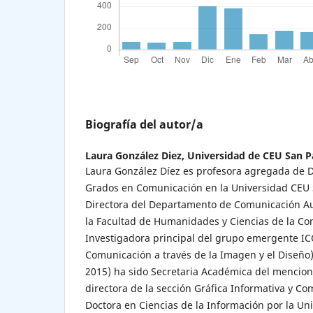
Biografía del autor/a
Laura González Diez,
Universidad de CEU San P
Laura González Díez es profesora agregada de Di
Grados en Comunicación en la Universidad CEU 
Directora del Departamento de Comunicación Au
la Facultad de Humanidades y Ciencias de la Co
Investigadora principal del grupo emergente IC
Comunicación a través de la Imagen y el Diseño)
2015) ha sido Secretaria Académica del mencio
directora de la sección Gráfica Informativa y Co
Doctora en Ciencias de la Información por la U