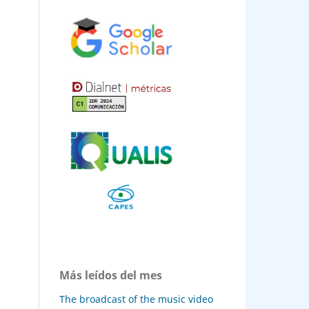
Más leídos del mes
The broadcast of the music video