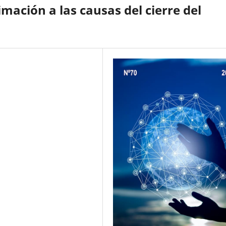
mación a las causas del cierre del