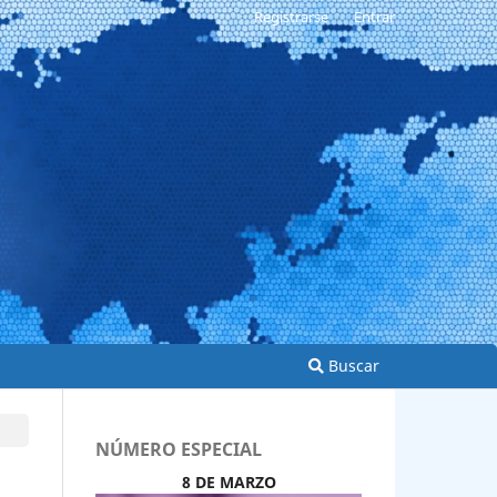
Registrarse
Entrar
Buscar
NÚMERO ESPECIAL
8 DE MARZO