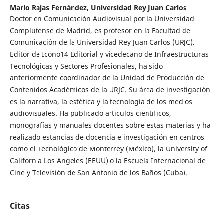
Mario Rajas Fernández,
Universidad Rey Juan Carlos
Doctor en Comunicación Audiovisual por la Universidad
Complutense de Madrid, es profesor en la Facultad de
Comunicación de la Universidad Rey Juan Carlos (URJC).
Editor de Icono14 Editorial y vicedecano de Infraestructuras
Tecnológicas y Sectores Profesionales, ha sido
anteriormente coordinador de la Unidad de Producción de
Contenidos Académicos de la URJC. Su área de investigación
es la narrativa, la estética y la tecnología de los medios
audiovisuales. Ha publicado artículos científicos,
monografías y manuales docentes sobre estas materias y ha
realizado estancias de docencia e investigación en centros
como el Tecnológico de Monterrey (México), la University of
California Los Angeles (EEUU) o la Escuela Internacional de
Cine y Televisión de San Antonio de los Baños (Cuba).
Citas