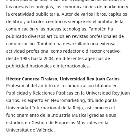
las nuevas tecnologías, las comunicaciones de marketing y
la creatividad publicitaria. Autor de varios libros, capítulos
de libro y artículos científicos siempre en el ámbito de la
comunicación y las nuevas tecnologías. También ha
publicado diversos artículos en revistas profesionales de
comunicación. También ha desarrollado una extensa
actividad profesional como redactor o director creativo,
desde 1985 hasta 2004, en diferentes agencias de
publicidad nacionales e internacionales.
Héctor Canorea Tiralaso,
Universidad Rey Juan Carlos
Profesional del ámbito de la comunicación titulado en
Publicidad y Relaciones Públicas en la Universidad Rey Juan
Carlos. Es experto en Neuromarketing, titulado por la
Universidad Internacional de la Rioja, así como en el
funcionamiento de la Industria Musical gracias a sus
estudios en Gestión de Empresas Musicales en la
Universitat de València.