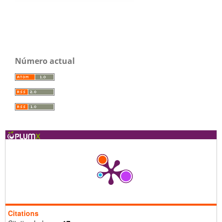
Número actual
Citations