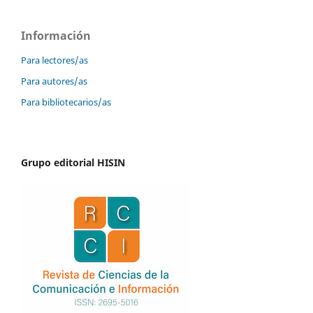
Información
Para lectores/as
Para autores/as
Para bibliotecarios/as
Grupo editorial HISIN