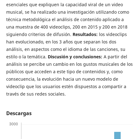
esenciales que expliquen la capacidad viral de un video
musical, se ha realizado una investigación utilizando como
técnica metodológica el análisis de contenido aplicado a
una muestra de 400 videoclips, 200 en 2015 y 200 en 2018
siguiendo criterios de difusión.
Resultados
:
los videoclips
han evolucionado, en los 3 años que separan los dos
análisis, en aspectos como el idioma de las canciones, su
estilo o la temática.
Discusión y conclusiones
:
A partir del
análisis se percibe un cambio en los gustos musicales de los
públicos que acceden a este tipo de contenidos y, como
consecuencia, la evolución hacia un nuevo modelo de
videoclip que los usuarios estén dispuestos a compartir a
través de sus redes sociales.
Descargas