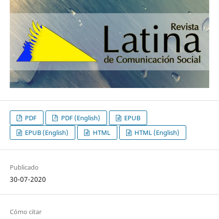
PDF
PDF (English)
EPUB
EPUB (English)
HTML
HTML (English)
Publicado
30-07-2020
Cómo citar