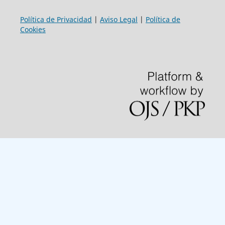
Política de Privacidad
|
Aviso Legal
|
Política de
Cookies