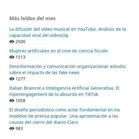
Más leídos del mes
La difusión del vídeo musical en YouTube. Análisis de la
capacidad viral del vídeoclip
2500
Mujeres artificiales en el cine de ciencia ficción
1513
Desinformación y comunicación organizacional: estudio
sobre el impacto de las fake news
1277
Italian Brainrot e Inteligencia Artificial Generativa. El
hiperengagement de lo absurdo en TikTok
1058
El diseño periodístico como actor fundamental en los
modelos de prensa popular. Una aproximación a las
causas del cierre del diario Claro
983