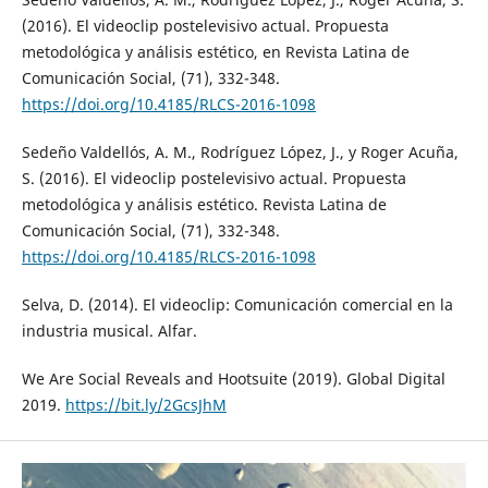
(2016). El videoclip postelevisivo actual. Propuesta
metodológica y análisis estético, en Revista Latina de
Comunicación Social, (71), 332-348.
https://doi.org/10.4185/RLCS-2016-1098
Sedeño Valdellós, A. M., Rodríguez López, J., y Roger Acuña,
S. (2016). El videoclip postelevisivo actual. Propuesta
metodológica y análisis estético. Revista Latina de
Comunicación Social, (71), 332-348.
https://doi.org/10.4185/RLCS-2016-1098
Selva, D. (2014). El videoclip: Comunicación comercial en la
industria musical. Alfar.
We Are Social Reveals and Hootsuite (2019). Global Digital
2019.
https://bit.ly/2GcsJhM