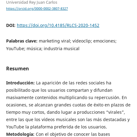
Universidad Rey Juan Carlos
https://orcid.org/0000-0002-3807-8327
DOI:
https://doi.org/10.4185/RLCS-2020-1452
Palabras clave:
marketing viral; vídeoclip; emociones;
YouTube; música; industria musical
Resumen
Introducción:
La aparición de las redes sociales ha
posibilitado que los usuarios compartan y difundan
masivamente contenidos multiplicando su repercusión. En
ocasiones, se alcanzan grandes cuotas de éxito en plazos de
tiempo muy cortos, dando lugar a producciones “virales”,
entre las que los vídeos musicales son las más destacadas y
YouTube la plataforma preferida de los usuarios.
Metodología
:
Con el objetivo de conocer las bases