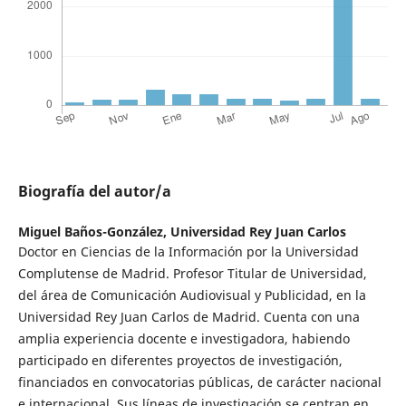
Biografía del autor/a
Miguel Baños-González,
Universidad Rey Juan Carlos
Doctor en Ciencias de la Información por la Universidad
Complutense de Madrid. Profesor Titular de Universidad,
del área de Comunicación Audiovisual y Publicidad, en la
Universidad Rey Juan Carlos de Madrid. Cuenta con una
amplia experiencia docente e investigadora, habiendo
participado en diferentes proyectos de investigación,
financiados en convocatorias públicas, de carácter nacional
e internacional. Sus líneas de investigación se centran en