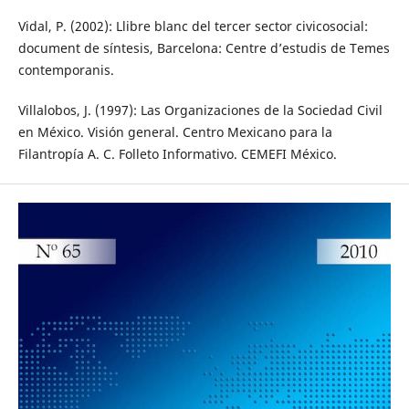
Vidal, P. (2002): Llibre blanc del tercer sector civicosocial:
document de síntesis, Barcelona: Centre d’estudis de Temes
contemporanis.
Villalobos, J. (1997): Las Organizaciones de la Sociedad Civil
en México. Visión general. Centro Mexicano para la
Filantropía A. C. Folleto Informativo. CEMEFI México.