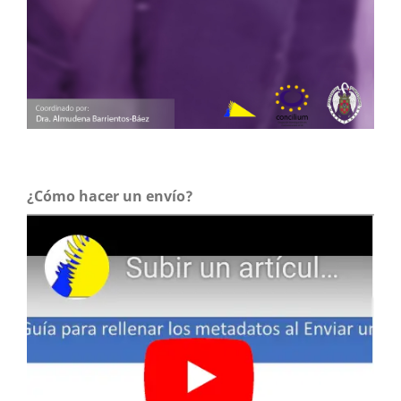
¿Cómo hacer un envío?