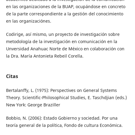
en las organizaciones de la BUAP, ocupándose en concreto
de la parte correspondiente a la gestión del conocimiento
en las organizaciónes.
Codirige, así mismo, un proyecto de investigación sobre
metodología de la investigación en comunicación en la
Unversidad Anahuac Norte de México en colaboración con
la Dra. María Antonieta Rebeil Corella.
Citas
Bertalanffy, L. (1975): Perspectives on General Systems
Theory. Scientific-Philosophical Studies, E. Taschdjian (eds.)
New York: George Braziller
Bobbio, N. (2006): Estado Gobierno y sociedad. Por una
teoría general de la política, Fondo de cultura Económica.