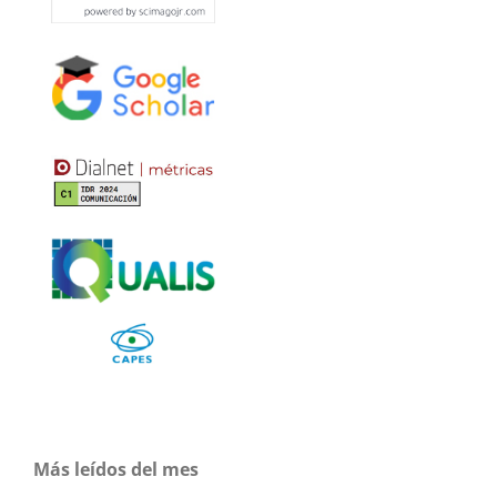
Más leídos del mes