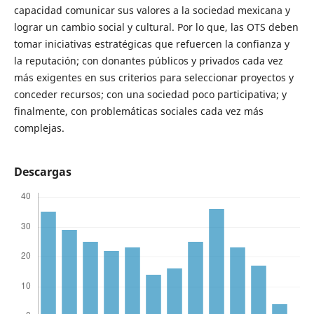
capacidad comunicar sus valores a la sociedad mexicana y
lograr un cambio social y cultural. Por lo que, las OTS deben
tomar iniciativas estratégicas que refuercen la confianza y
la reputación; con donantes públicos y privados cada vez
más exigentes en sus criterios para seleccionar proyectos y
conceder recursos; con una sociedad poco participativa; y
finalmente, con problemáticas sociales cada vez más
complejas.
Descargas