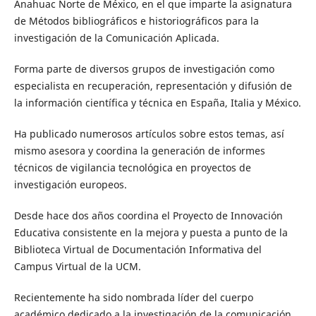
Anahuac Norte de México, en el que imparte la asignatura
de Métodos bibliográficos e historiográficos para la
investigación de la Comunicación Aplicada.
Forma parte de diversos grupos de investigación como
especialista en recuperación, representación y difusión de
la información científica y técnica en España, Italia y México.
Ha publicado numerosos artículos sobre estos temas, así
mismo asesora y coordina la generación de informes
técnicos de vigilancia tecnológica en proyectos de
investigación europeos.
Desde hace dos años coordina el Proyecto de Innovación
Educativa consistente en la mejora y puesta a punto de la
Biblioteca Virtual de Documentación Informativa del
Campus Virtual de la UCM.
Recientemente ha sido nombrada líder del cuerpo
académico dedicado a la investigación de la comunicación