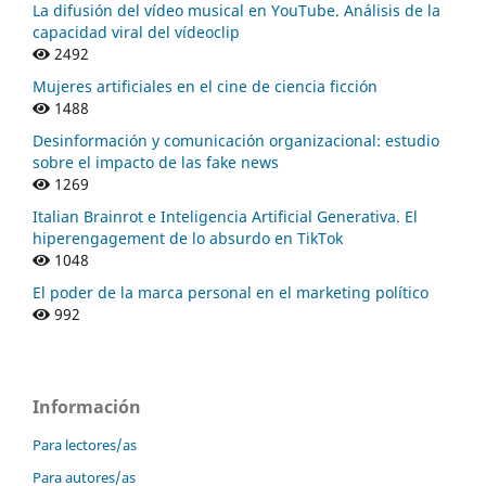
La difusión del vídeo musical en YouTube. Análisis de la
capacidad viral del vídeoclip
2492
Mujeres artificiales en el cine de ciencia ficción
1488
Desinformación y comunicación organizacional: estudio
sobre el impacto de las fake news
1269
Italian Brainrot e Inteligencia Artificial Generativa. El
hiperengagement de lo absurdo en TikTok
1048
El poder de la marca personal en el marketing político
992
Información
Para lectores/as
Para autores/as