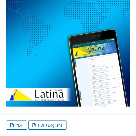
PDF
PDF (English)