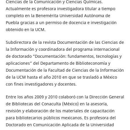
Ciencias de la Comunicación y Ciencias Químicas.
Actualmente es profesora investigadora titular a tiempo
completo en la Benemérita Universidad Autónoma de
Puebla gracias a un permiso de docencia e investigación
obtenido en la UCM.
Subdirectora de la revista Documentación de las Ciencias de
la Información y coordinadora del programa internacional
de doctorado “Documentación: fundamentos, tecnologías y
aplicaciones” del Departamento de Biblioteconomía y
Documentación de la Facultad de Ciencias de la Información
de la UCM hasta el año 2010 en que se trasladó a México
con fines investigadores y docentes.
Entre los años 2009 y 2010 colaboró con la Dirección General
de Bibliotecas del Conaculta (México) en la asesoría,
revisión y elaboración de los materiales de capacitación
para bibliotecarios públicos mexicanos. Es profesora del
Doctorado en Comunicación Aplicada de la Universidad