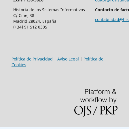
Historia de los Sistemas Informativos
Contacto de fact
C/ Cine, 38
contabilidad@his
Madrid 28024, España
(+34) 91 512 0305
Política de Privacidad
|
Aviso Legal
|
Política de
Cookies