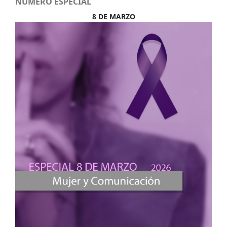
NÚMERO ESPECIAL
8 DE MARZO