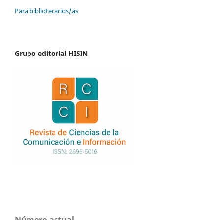
Para bibliotecarios/as
Grupo editorial HISIN
Número actual