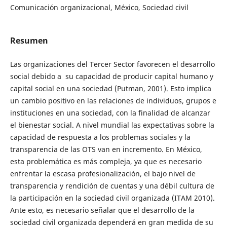
Comunicación organizacional, México, Sociedad civil
Resumen
Las organizaciones del Tercer Sector favorecen el desarrollo
social debido a su capacidad de producir capital humano y
capital social en una sociedad (Putman, 2001). Esto implica
un cambio positivo en las relaciones de individuos, grupos e
instituciones en una sociedad, con la finalidad de alcanzar
el bienestar social. A nivel mundial las expectativas sobre la
capacidad de respuesta a los problemas sociales y la
transparencia de las OTS van en incremento. En México,
esta problemática es más compleja, ya que es necesario
enfrentar la escasa profesionalización, el bajo nivel de
transparencia y rendición de cuentas y una débil cultura de
la participación en la sociedad civil organizada (ITAM 2010).
Ante esto, es necesario señalar que el desarrollo de la
sociedad civil organizada dependerá en gran medida de su