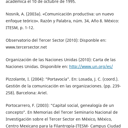
académica el 10 de octubre de 1995.
Nosnik, A. (2003a). «Comunicación productiva: un nuevo
enfoque teórico». Razón y Palabra, núm. 34, Año 8. México:
ITESM, p. 1-12.
Observatorio del Tercer Sector (2010): Disponble en:
www.tercersector.net
Organización de las Naciones Unidas (2010): Carta de las
Naciones Unidas. Disponible en:
http://www.un.org/es/
Pizzolante, I. (2004): “Portavocía”. En: Losada, J. C. (coord.).
Gestión de la comunicación en las organizaciones. (pp. 239-
258). Barcelona: Ariel.
Portocarrero, F. (2003): “Capital social, genealogía de un
concepto”. En Memorias del Tercer Seminario Nacional de
Investigación sobre el Tercer Sector en México, México,
Centro Mexicano para la Filantropía-ITESM- Campus Ciudad