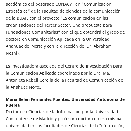
académico del posgrado CONACYT en “Comunicación
Estratégica” de la Facultad de ciencias de la comunicación
de la BUAP, con el proyecto “La comunicación en las
organizaciones del Tercer Sector. Una propuesta para
Fundaciones Comunitarias” con el que obtendrá el grado de
doctora en Comunicación Aplicada en la Universidad
Anahuac del Norte y con la dirección del Dr. Abraham
Nosnik.
Es investigadora asociada del Centro de Investigación para
la Comunicación Aplicada coordinado por la Dra. Ma.
Antonieta Rebeil Corella de la Facultad de Comunicación de
la Anahuac Norte.
María Belén Fernández Fuentes,
Universidad Autónoma de
Puebla
Doctora en Ciencias de la Información por la Universidad
Complutense de Madrid y profesora doctora en esa misma
universidad en las facultades de Ciencias de la Información,