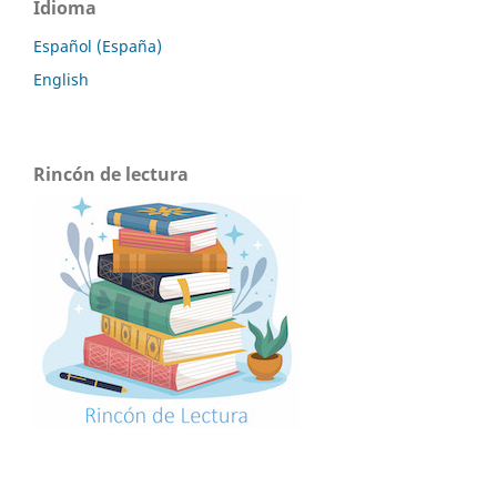
Idioma
Español (España)
English
Rincón de lectura