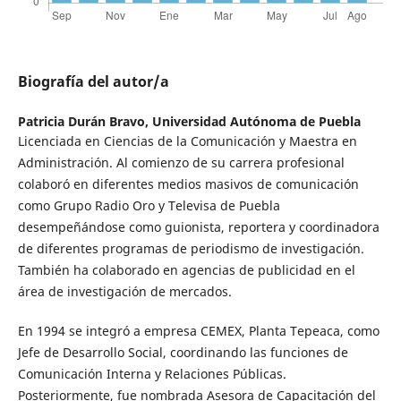
Biografía del autor/a
Patricia Durán Bravo,
Universidad Autónoma de Puebla
Licenciada en Ciencias de la Comunicación y Maestra en
Administración. Al comienzo de su carrera profesional
colaboró en diferentes medios masivos de comunicación
como Grupo Radio Oro y Televisa de Puebla
desempeñándose como guionista, reportera y coordinadora
de diferentes programas de periodismo de investigación.
También ha colaborado en agencias de publicidad en el
área de investigación de mercados.
En 1994 se integró a empresa CEMEX, Planta Tepeaca, como
Jefe de Desarrollo Social, coordinando las funciones de
Comunicación Interna y Relaciones Públicas.
Posteriormente, fue nombrada Asesora de Capacitación del