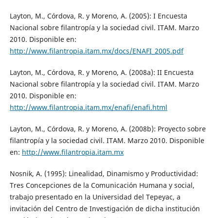
Layton, M., Córdova, R. y Moreno, A. (2005): I Encuesta
Nacional sobre filantropía y la sociedad civil. ITAM. Marzo
2010. Disponible en:
http://www.filantropia.itam.mx/docs/ENAFI_2005.pdf
Layton, M., Córdova, R. y Moreno, A. (2008a): II Encuesta
Nacional sobre filantropía y la sociedad civil. ITAM. Marzo
2010. Disponible en:
http://www.filantropia.itam.mx/enafi/enafi.html
Layton, M., Córdova, R. y Moreno, A. (2008b): Proyecto sobre
filantropía y la sociedad civil. ITAM. Marzo 2010. Disponible
en:
http://www.filantropia.itam.mx
Nosnik, A. (1995): Linealidad, Dinamismo y Productividad:
Tres Concepciones de la Comunicación Humana y social,
trabajo presentado en la Universidad del Tepeyac, a
invitación del Centro de Investigación de dicha institución