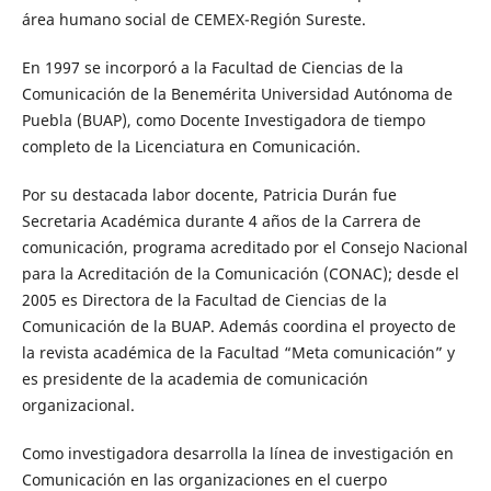
área humano social de CEMEX-Región Sureste.
En 1997 se incorporó a la Facultad de Ciencias de la
Comunicación de la Benemérita Universidad Autónoma de
Puebla (BUAP), como Docente Investigadora de tiempo
completo de la Licenciatura en Comunicación.
Por su destacada labor docente, Patricia Durán fue
Secretaria Académica durante 4 años de la Carrera de
comunicación, programa acreditado por el Consejo Nacional
para la Acreditación de la Comunicación (CONAC); desde el
2005 es Directora de la Facultad de Ciencias de la
Comunicación de la BUAP. Además coordina el proyecto de
la revista académica de la Facultad “Meta comunicación” y
es presidente de la academia de comunicación
organizacional.
Como investigadora desarrolla la línea de investigación en
Comunicación en las organizaciones en el cuerpo