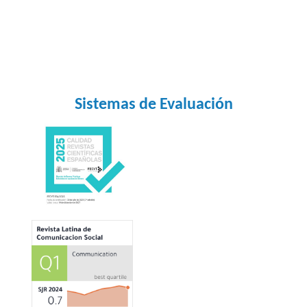
Sistemas de Evaluación