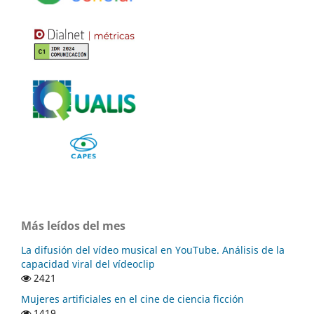
Más leídos del mes
La difusión del vídeo musical en YouTube. Análisis de la
capacidad viral del vídeoclip
2421
Mujeres artificiales en el cine de ciencia ficción
1419