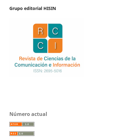
Grupo editorial HISIN
Número actual