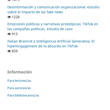
Desinformación y comunicación organizacional: estudio
sobre el impacto de las fake news
1228
Emociones políticas y narrativas prototípicas: TikTok en
las campañas políticas, estudio de caso
913
Italian Brainrot e Inteligencia Artificial Generativa. El
hiperengagement de lo absurdo en TikTok
839
Información
Para lectores/as
Para autores/as
Para bibliotecarios/as