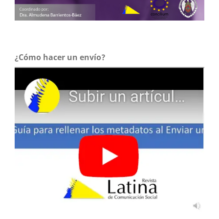
¿Cómo hacer un envío?