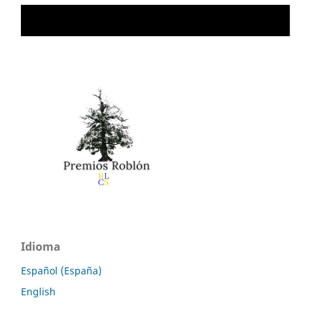
Idioma
Español (España)
English