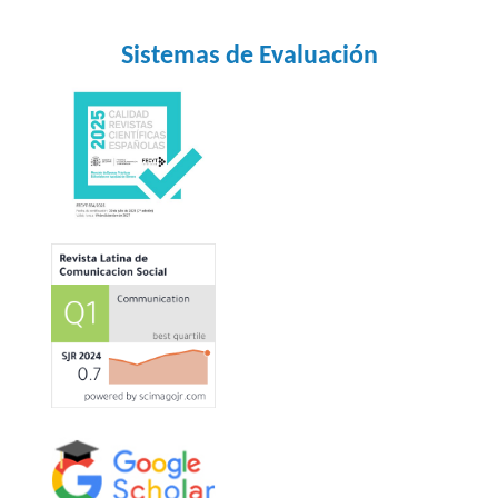
Sistemas de Evaluación