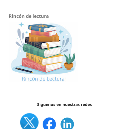
Rincón de lectura
Síguenos en nuestras redes