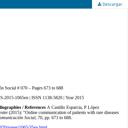
Descargar