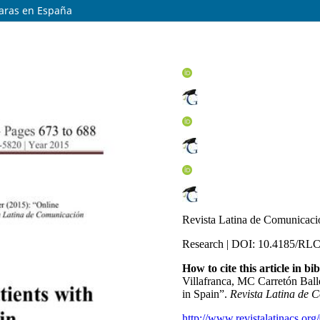
raras en España