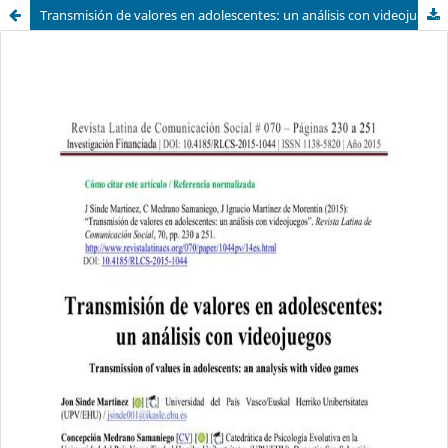
Transmisión de valores en adolescentes: un análisis con videojuegos