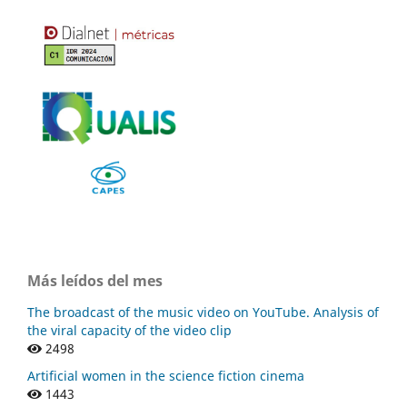
Más leídos del mes
The broadcast of the music video on YouTube. Analysis of
the viral capacity of the video clip
2498
Artificial women in the science fiction cinema
1443