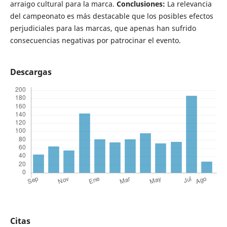
arraigo cultural para la marca.
Conclusiones:
La relevancia
del campeonato es más destacable que los posibles efectos
perjudiciales para las marcas, que apenas han sufrido
consecuencias negativas por patrocinar el evento.
Descargas
Citas