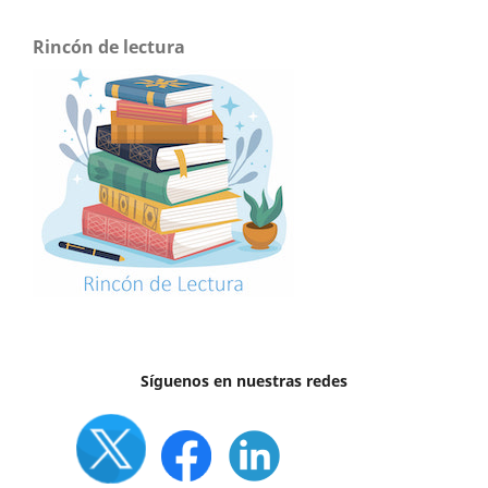
Rincón de lectura
Síguenos en nuestras redes