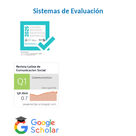
Sistemas de Evaluación