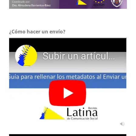
¿Cómo hacer un envío?