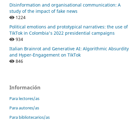
Disinformation and organisational communication: A
study of the impact of fake news
1224
Political emotions and prototypical narratives: the use of
TikTok in Colombia's 2022 presidential campaigns
934
Italian Brainrot and Generative AI: Algorithmic Absurdity
and Hyper-Engagement on TikTok
846
Información
Para lectores/as
Para autores/as
Para bibliotecarios/as