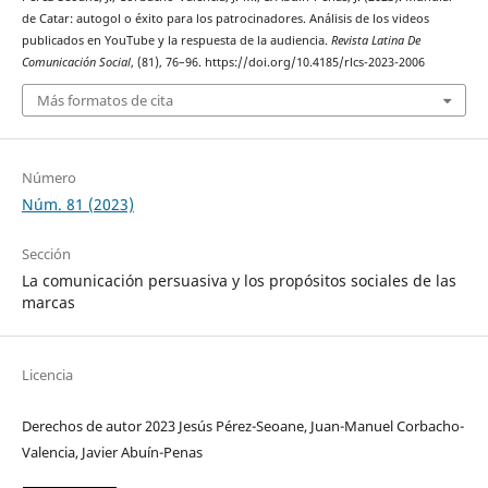
de Catar: autogol o éxito para los patrocinadores. Análisis de los videos
publicados en YouTube y la respuesta de la audiencia.
Revista Latina De
Comunicación Social
, (81), 76–96. https://doi.org/10.4185/rlcs-2023-2006
Más formatos de cita
Número
Núm. 81 (2023)
Sección
La comunicación persuasiva y los propósitos sociales de las
marcas
Licencia
Derechos de autor 2023 Jesús Pérez-Seoane, Juan-Manuel Corbacho-
Valencia, Javier Abuín-Penas