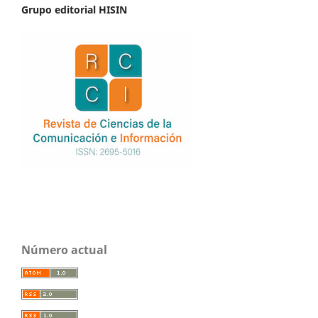
Grupo editorial HISIN
Número actual