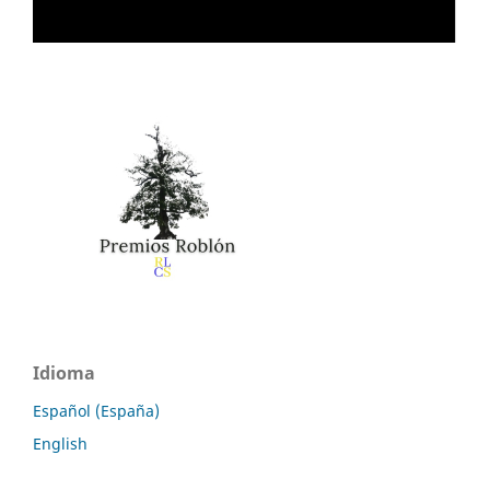
Idioma
Español (España)
English