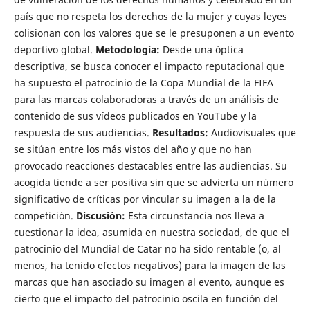
país que no respeta los derechos de la mujer y cuyas leyes
colisionan con los valores que se le presuponen a un evento
deportivo global.
Metodología:
Desde una óptica
descriptiva, se busca conocer el impacto reputacional que
ha supuesto el patrocinio de la Copa Mundial de la FIFA
para las marcas colaboradoras a través de un análisis de
contenido de sus vídeos publicados en YouTube y la
respuesta de sus audiencias.
Resultados:
Audiovisuales que
se sitúan entre los más vistos del año y que no han
provocado reacciones destacables entre las audiencias. Su
acogida tiende a ser positiva sin que se advierta un número
significativo de críticas por vincular su imagen a la de la
competición.
Discusión:
Esta circunstancia nos lleva a
cuestionar la idea, asumida en nuestra sociedad, de que el
patrocinio del Mundial de Catar no ha sido rentable (o, al
menos, ha tenido efectos negativos) para la imagen de las
marcas que han asociado su imagen al evento, aunque es
cierto que el impacto del patrocinio oscila en función del