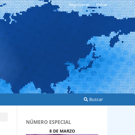
Registrarse
Entrar
Buscar
NÚMERO ESPECIAL
8 DE MARZO