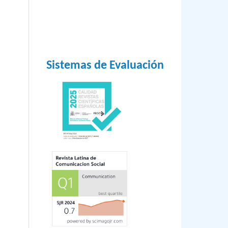
Sistemas de Evaluación