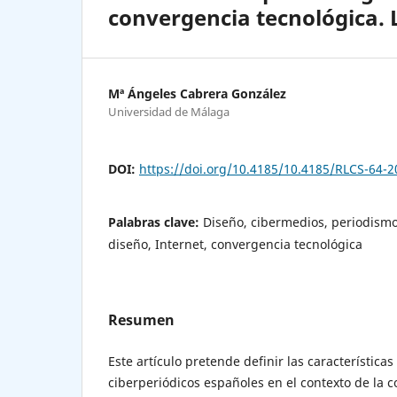
convergencia tecnológica. 
Mª Ángeles Cabrera González
Universidad de Málaga
DOI:
https://doi.org/10.4185/10.4185/RLCS-64-
Palabras clave:
Diseño, cibermedios, periodismo
diseño, Internet, convergencia tecnológica
Resumen
Este artículo pretende definir las características
ciberperiódicos españoles en el contexto de la c