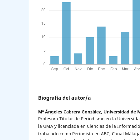
Biografía del autor/a
Mª Ángeles Cabrera González,
Universidad de 
Profesora Titular de Periodismo en la Universid
la UMA y licenciada en Ciencias de la Informaci
trabajado como Periodista en ABC, Canal Málag