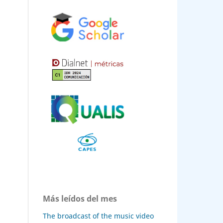
Más leídos del mes
The broadcast of the music video