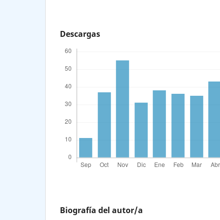
Descargas
Biografía del autor/a