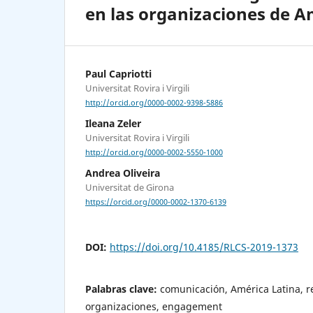
en las organizaciones de A
Paul Capriotti
Universitat Rovira i Virgili
http://orcid.org/0000-0002-9398-5886
Ileana Zeler
Universitat Rovira i Virgili
http://orcid.org/0000-0002-5550-1000
Andrea Oliveira
Universitat de Girona
https://orcid.org/0000-0002-1370-6139
DOI:
https://doi.org/10.4185/RLCS-2019-1373
Palabras clave:
comunicación, América Latina, r
organizaciones, engagement