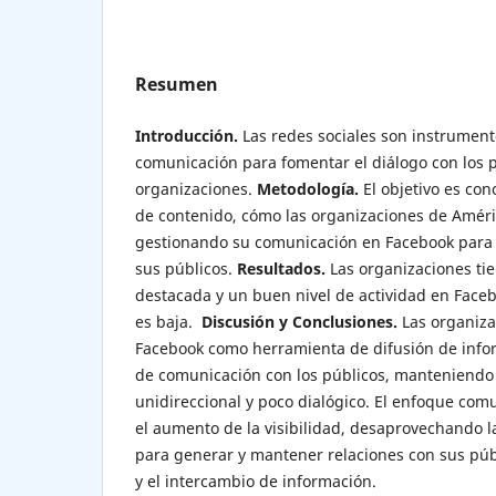
Resumen
Introducción.
Las redes sociales son instrument
comunicación para fomentar el diálogo con los p
organizaciones.
Metodología.
El objetivo es con
de contenido, cómo las organizaciones de Améri
gestionando su comunicación en Facebook para 
sus públicos.
Resultados.
Las organizaciones ti
destacada y un buen nivel de actividad en Faceb
es baja.
Discusión y Conclusiones.
Las organiza
Facebook como herramienta de difusión de info
de comunicación con los públicos, manteniend
unidireccional y poco dialógico. El enfoque com
el aumento de la visibilidad, desaprovechando la
para generar y mantener relaciones con sus públ
y el intercambio de información.