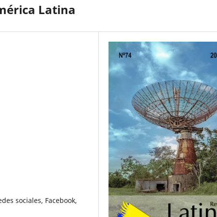
mérica Latina
edes sociales, Facebook,