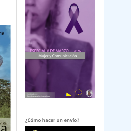
¿Cómo hacer un envío?