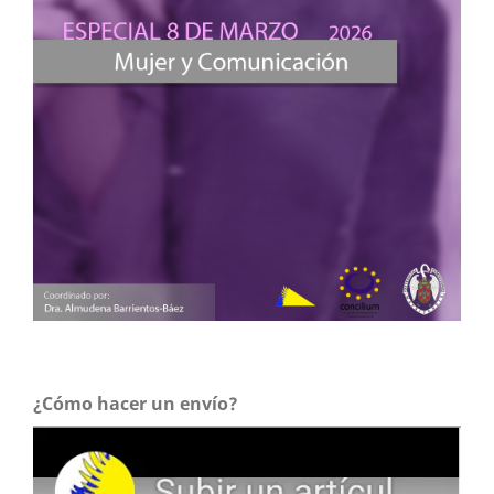
¿Cómo hacer un envío?