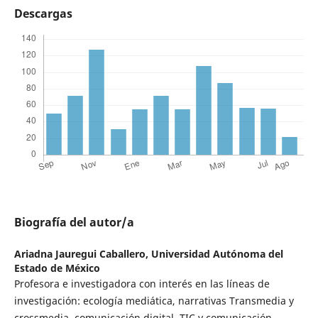
Descargas
Biografía del autor/a
Ariadna Jauregui Caballero,
Universidad Autónoma del
Estado de México
Profesora e investigadora con interés en las líneas de
investigación: ecología mediática, narrativas Transmedia y
crossmedia, comunicación digital, TIC y comunicación