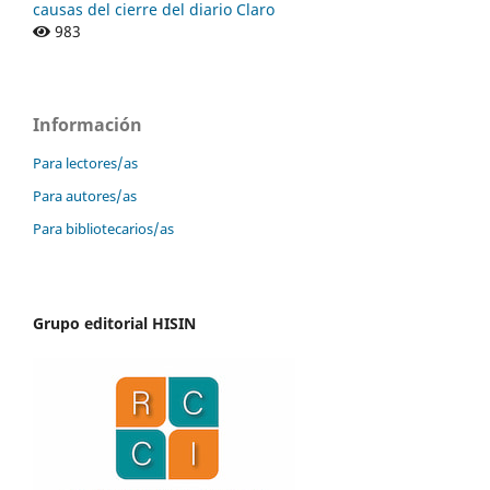
causas del cierre del diario Claro
983
Información
Para lectores/as
Para autores/as
Para bibliotecarios/as
Grupo editorial HISIN