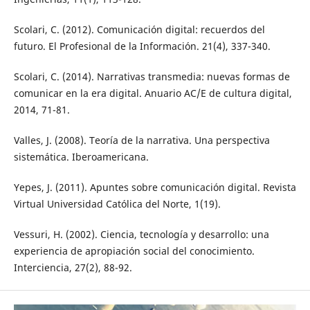
Scolari, C. (2012). Comunicación digital: recuerdos del
futuro. El Profesional de la Información. 21(4), 337-340.
Scolari, C. (2014). Narrativas transmedia: nuevas formas de
comunicar en la era digital. Anuario AC/E de cultura digital,
2014, 71-81.
Valles, J. (2008). Teoría de la narrativa. Una perspectiva
sistemática. Iberoamericana.
Yepes, J. (2011). Apuntes sobre comunicación digital. Revista
Virtual Universidad Católica del Norte, 1(19).
Vessuri, H. (2002). Ciencia, tecnología y desarrollo: una
experiencia de apropiación social del conocimiento.
Interciencia, 27(2), 88-92.