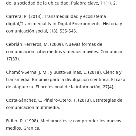
de la sociedad de la ubicuidad. Palabra clave, 11(1), 2.
Carrera, P. (2013). Transmedialidad y ecosistema
digital/Transmediality in Digital Environments. Historia y
comunicación social, (18), 535-545.
Cebrián Herreros, M. (2009). Nuevas formas de
comunicación: cibermedios y medios móviles. Comunicar,
17(33).
Chomón-Serna, J. M., y Busto-Salinas, L. (2018). Ciencia y
transmedia: Binomio para la divulgación científica. El caso
de atapuerca. El profesional de la información, 27(4).
Costa-Sánchez, C. Piñeiro-Otero, T. (2013). Estrategias de
comunicación multimedia.
Fidler, R. (1998). Mediamorfosis: comprender los nuevos
medios. Granica.