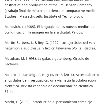
aesthetics and prodyuction at the Jim Henson Company
(Trabajo final de máster en Science in comparative media
Studies). Massachusetts Institute of Techonology.
Manovich, L. (2005). El lenguaje de los nuevos medios de
comunicación: la imagen en la era digital. Paidós.
Martín-Barbero, J., & Rey, G. (1999). Los ejercicios del ver:
hegemonía audiovisual y ficción televisiva (Vol. 2). Gedisa.
McLuhan, M. (1998). La galaxia gutenberg. Círculo de
Lectores.
Melero, R., San Miguel, H., y Javier, F. (2014). Acceso abierto
a los datos de investigación, una vía hacia la colaboración
científica. Revista española de documentación científica,
37(4).
Morin, E. (2000). Introducción al pensamiento complejo.