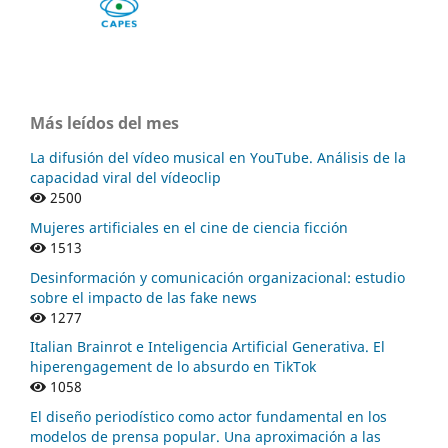
Más leídos del mes
La difusión del vídeo musical en YouTube. Análisis de la
capacidad viral del vídeoclip
2500
Mujeres artificiales en el cine de ciencia ficción
1513
Desinformación y comunicación organizacional: estudio
sobre el impacto de las fake news
1277
Italian Brainrot e Inteligencia Artificial Generativa. El
hiperengagement de lo absurdo en TikTok
1058
El diseño periodístico como actor fundamental en los
modelos de prensa popular. Una aproximación a las