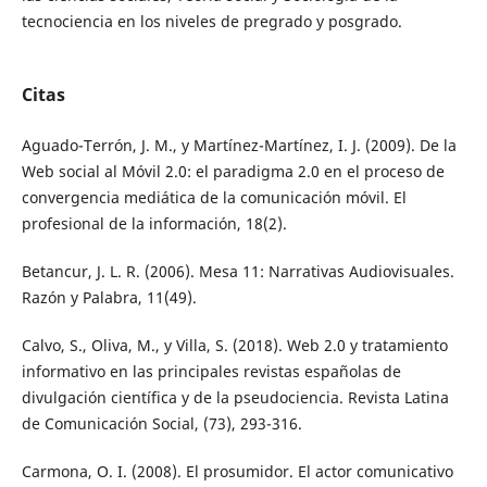
tecnociencia en los niveles de pregrado y posgrado.
Citas
Aguado-Terrón, J. M., y Martínez-Martínez, I. J. (2009). De la
Web social al Móvil 2.0: el paradigma 2.0 en el proceso de
convergencia mediática de la comunicación móvil. El
profesional de la información, 18(2).
Betancur, J. L. R. (2006). Mesa 11: Narrativas Audiovisuales.
Razón y Palabra, 11(49).
Calvo, S., Oliva, M., y Villa, S. (2018). Web 2.0 y tratamiento
informativo en las principales revistas españolas de
divulgación científica y de la pseudociencia. Revista Latina
de Comunicación Social, (73), 293-316.
Carmona, O. I. (2008). El prosumidor. El actor comunicativo