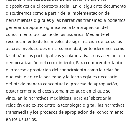
dispositivos en el contexto social. En el siguiente documento
discutiremos como a partir de la implementación de
herramientas digitales y las narrativas transmedia podemos
generar un aporte significativo a la apropiación del
conocimiento por parte de los usuarios. Mediante el
reconocimiento de los niveles de significación de todos los
actores involucrados en la comunidad, entenderemos como
las dinámicas participativas y colaborativas nos acercan a la
democratización del conocimiento. Para comprender tanto
el proceso apropiación del conocimiento como la relación
que existe entre la sociedad y la tecnología es necesario
definir de manera conceptual el proceso de apropiación,
posteriormente el ecosistema mediático en el que se
vinculan la narrativas mediáticas, para así abordar la
relación que existe entre la tecnología digital, las narrativas
transmedia y los procesos de apropiación del conocimiento
en los usuarios.