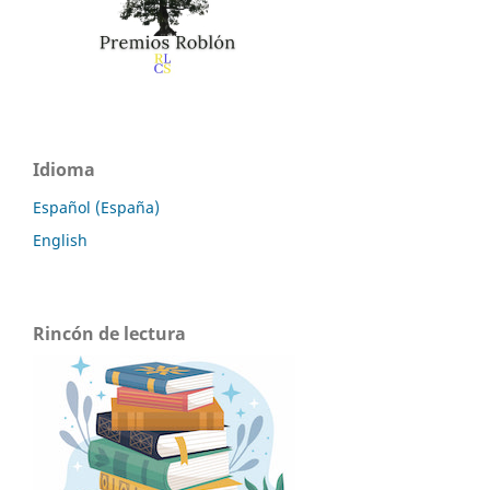
Idioma
Español (España)
English
Rincón de lectura