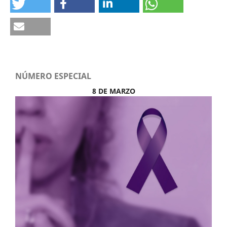
NÚMERO ESPECIAL
8 DE MARZO