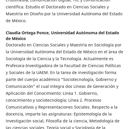
científica. Estudio el Doctorado en Ciencias Sociales y
Maestría en Diseño por la Universidad Autónoma del Estado
de México.
Claudia Ortega Ponce,
Universidad Autónoma del Estado
de México
Doctorado en Ciencias Sociales y Maestría en Sociología por
la Universidad Autónoma del Estado de México en el área de
Sociología de la Ciencia y la Tecnología. Actualmente es
Profesora-Investigadora de la Facultad de Ciencias Políticas
y Sociales de la UAEM. En la tarea de investigación forma
parte del cuerpo académico “Sociotecnología, Gobierno y
Comunicación” el cual integra dos Líneas de Generación y
Aplicación del Conocimiento: Línea 1. Gobierno,
conocimiento y sociotecnología; Línea 2. Procesos
Comunicativos y Representaciones Sociales. Respecto a la
docencia, imparte las asignaturas: Epistemología de la
investigación social, Filosofía de la ciencia, Metodología de
las ciencias sociales, Teoría social y Sociología de la