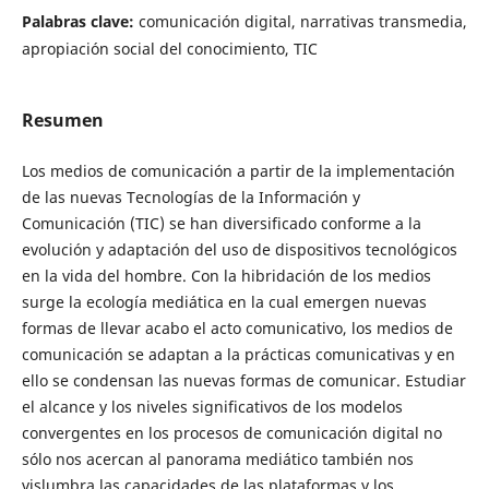
Palabras clave:
comunicación digital, narrativas transmedia,
apropiación social del conocimiento, TIC
Resumen
Los medios de comunicación a partir de la implementación
de las nuevas Tecnologías de la Información y
Comunicación (TIC) se han diversificado conforme a la
evolución y adaptación del uso de dispositivos tecnológicos
en la vida del hombre. Con la hibridación de los medios
surge la ecología mediática en la cual emergen nuevas
formas de llevar acabo el acto comunicativo, los medios de
comunicación se adaptan a la prácticas comunicativas y en
ello se condensan las nuevas formas de comunicar. Estudiar
el alcance y los niveles significativos de los modelos
convergentes en los procesos de comunicación digital no
sólo nos acercan al panorama mediático también nos
vislumbra las capacidades de las plataformas y los