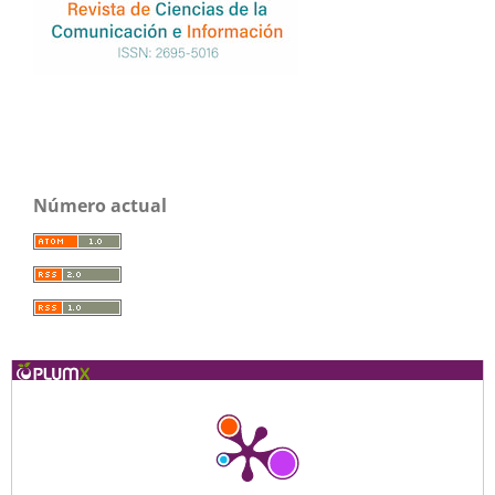
Número actual