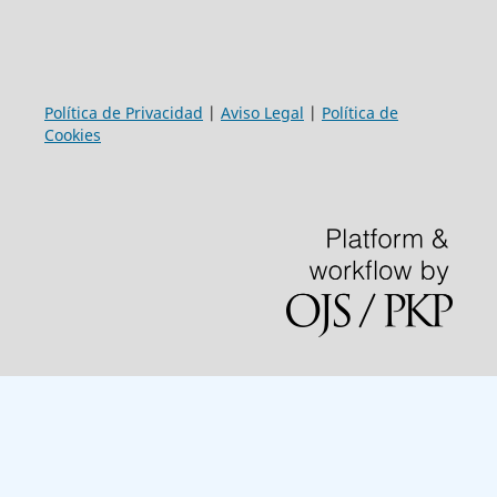
Política de Privacidad
|
Aviso Legal
|
Política de
Cookies