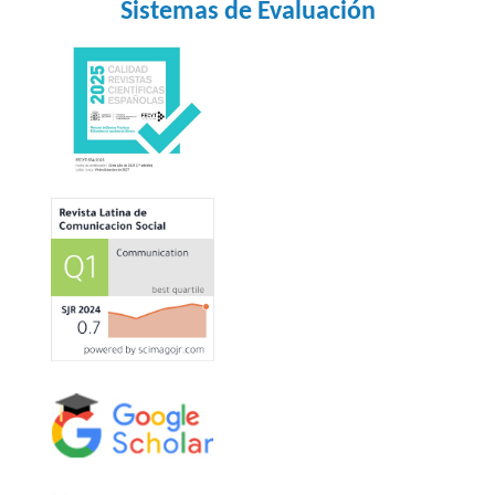
Sistemas de Evaluación