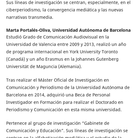
Sus líneas de investigación se centran, especialmente, en el
ciberperiodismo, la convergencia mediática y las nuevas
narrativas transmedia.
Marta Portalés-Oliva,
Universidad Autónoma de Barcelona
Estudió Grado de Comunicación Audiovisual en la
Universidad de Valencia entre 2009 y 2013, realizó un año
de programa internacional en York University Toronto
(Canadá) y un año Erasmus en la Johannes Gutenberg
Universität de Maguncia (Alemania).
Tras realizar el Máster Oficial de Investigación en
Comunicación y Periodismo de la Universidad Autónoma de
Barcelona en 2014, adquirió una Beca de Personal
Investigador en Formación para realizar el Doctorado en
Periodismo y Comunicación en esta misma universidad.
Pertenece al grupo de investigación “Gabinete de
Comunicación y Educación”. Sus líneas de investigación se
centran en la alfabetización mediática y el estudio de la