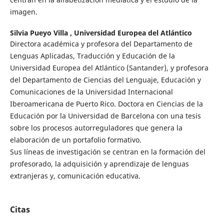
imagen.
Silvia Pueyo Villa ,
Universidad Europea del Atlántico
Directora académica y profesora del Departamento de
Lenguas Aplicadas, Traducción y Educación de la
Universidad Europea del Atlántico (Santander), y profesora
del Departamento de Ciencias del Lenguaje, Educación y
Comunicaciones de la Universidad Internacional
Iberoamericana de Puerto Rico. Doctora en Ciencias de la
Educación por la Universidad de Barcelona con una tesis
sobre los procesos autorreguladores que genera la
elaboración de un portafolio formativo.
Sus líneas de investigación se centran en la formación del
profesorado, la adquisición y aprendizaje de lenguas
extranjeras y, comunicación educativa.
Citas