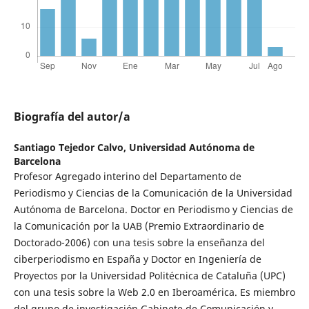
Biografía del autor/a
Santiago Tejedor Calvo,
Universidad Autónoma de
Barcelona
Profesor Agregado interino del Departamento de
Periodismo y Ciencias de la Comunicación de la Universidad
Autónoma de Barcelona. Doctor en Periodismo y Ciencias de
la Comunicación por la UAB (Premio Extraordinario de
Doctorado-2006) con una tesis sobre la enseñanza del
ciberperiodismo en España y Doctor en Ingeniería de
Proyectos por la Universidad Politécnica de Cataluña (UPC)
con una tesis sobre la Web 2.0 en Iberoamérica. Es miembro
del grupo de investigación Gabinete de Comunicación y