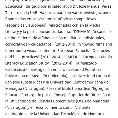
Educación, dirigido por el catedrático Dr. José Manuel Pérez
Tornero en la UAB. Ha participado en varias investigaciones
financiadas en convocatorias públicas competitivas
(españolas y europeas), relacionadas con en la Media
Literacy y la participación ciudadana: “DINAMIC, Desarrollo
de indicadores de alfabetización mediática individuales,
corporativos y ciudadanos” (2012-2014); “Showing films and
other audio-visual content in European Schools - Obstacles
and best practices” (2013-2014); “EMEDUS, European Media
Literacy Education Study” (2012-2014). Ha realizado
estancias de investigación en la Universidad Pontificia
Bolivariana de Medellín (Colombia), la Universidad Latina de
San José (Costa Rica) y la Universidad Centroamericana de
Managua (Nicaragua). Posee el título honorífico “Egregius
Educator”, otorgado por el Consejo Superior de Dirección de
la Universidad de Ciencias Comerciales (UCC) de Managua
(Nicaragua) y el reconocimiento como “Visitante
distinguido” de la Universidad Tecnológica de Honduras.