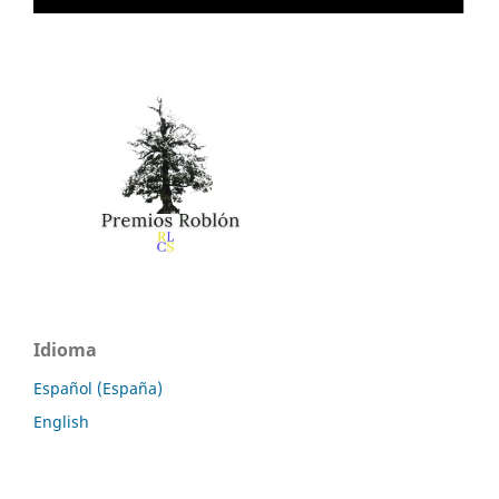
Idioma
Español (España)
English