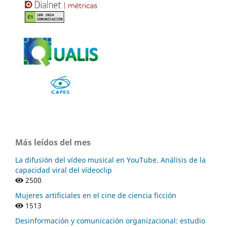
Más leídos del mes
La difusión del vídeo musical en YouTube. Análisis de la
capacidad viral del vídeoclip
2500
Mujeres artificiales en el cine de ciencia ficción
1513
Desinformación y comunicación organizacional: estudio