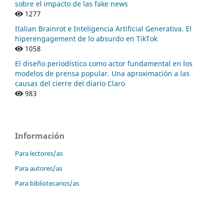
sobre el impacto de las fake news
1277
Italian Brainrot e Inteligencia Artificial Generativa. El
hiperengagement de lo absurdo en TikTok
1058
El diseño periodístico como actor fundamental en los
modelos de prensa popular. Una aproximación a las
causas del cierre del diario Claro
983
Información
Para lectores/as
Para autores/as
Para bibliotecarios/as