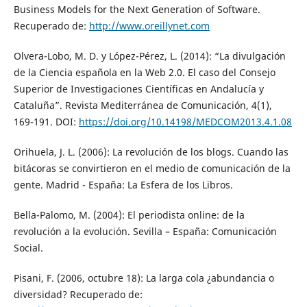
Business Models for the Next Generation of Software.
Recuperado de:
http://www.oreillynet.com
Olvera-Lobo, M. D. y López-Pérez, L. (2014): “La divulgación
de la Ciencia española en la Web 2.0. El caso del Consejo
Superior de Investigaciones Científicas en Andalucía y
Cataluña”. Revista Mediterránea de Comunicación, 4(1),
169-191. DOI:
https://doi.org/10.14198/MEDCOM2013.4.1.08
Orihuela, J. L. (2006): La revolución de los blogs. Cuando las
bitácoras se convirtieron en el medio de comunicación de la
gente. Madrid - España: La Esfera de los Libros.
Bella-Palomo, M. (2004): El periodista online: de la
revolución a la evolución. Sevilla – España: Comunicación
Social.
Pisani, F. (2006, octubre 18): La larga cola ¿abundancia o
diversidad? Recuperado de: