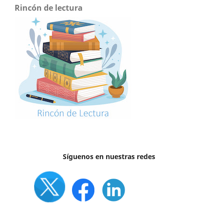
Rincón de lectura
Síguenos en nuestras redes