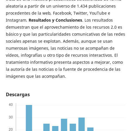
aleatoria a partir de un universo de 1.434 publicaciones
procedentes de la web
,
Facebook, Twitter, YouTube e
Instagram
.
Resultados y Conclusiones
. Los resultados
demuestran que el aprovechamiento de los recursos 2.0 es
básico y que las particularidades comunicativas de las redes
sociales apenas se explotan. Además, aunque se usan
numerosas imágenes, las noticias no se acompañan de
vídeos, infografías u otro tipo de recursos interactivos. El
tratamiento informativo presenta aspectos a mejorar, como
la autoría de las noticias o la fuente de procedencia de las
imágenes que las acompañan.
Descargas