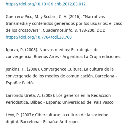
https://doi.org/10.1016/j.chb.2012.05.012
Guerrero-Pico, M. y Scolari, C. A. (2016): “Narrativas
transmedia y contenidos generados por los usuarios: el caso
de los crossovers”. Cuadernos.info, 8, 183-200. DOI:
https://doi.org/10.7764/cdi.38.760
Igarza, R. (2008). Nuevos medios: Estrategias de
convergencia. Buenos Aires - Argentina: La Crujía ediciones.
Jenkins, H. (2008). Convergence Culture. La cultura de la
convergencia de los medios de comunicación. Barcelona -
España: Paidós.
Larrondo Ureta, A. (2008): Los géneros en la Redacción
Periodística. Bilbao - España: Universidad del País Vasco.
Lévy, P. (2007): Cibercultura: la cultura de la sociedad
digital. Barcelona - España: Anthropos.