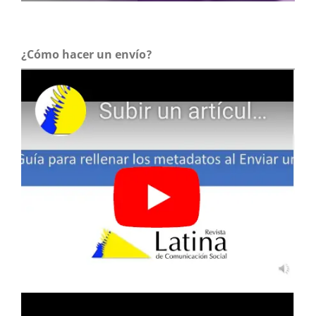
¿Cómo hacer un envío?