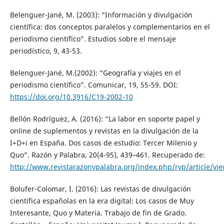
Belenguer-Jané, M. (2003): “Información y divulgación
científica: dos conceptos paralelos y complementarios en el
periodismo científico”. Estudios sobre el mensaje
periodístico, 9, 43-53.
Belenguer-Jané, M.(2002): “Geografía y viajes en el
periodismo científico”. Comunicar, 19, 55-59. DOI:
https://doi.org/10.3916/C19-2002-10
Bellón Rodríguez, A. (2016): “La labor en soporte papel y
online de suplementos y revistas en la divulgación de la
I+D+i en España. Dos casos de estudio: Tercer Milenio y
Quo”. Razón y Palabra, 20(4-95), 439–461. Recuperado de:
http://www.revistarazonypalabra.org/index.php/ryp/article/vi
Bolufer-Colomar, I. (2016): Las revistas de divulgación
científica españolas en la era digital: Los casos de Muy
Interesante, Quo y Materia. Trabajo de fin de Grado.