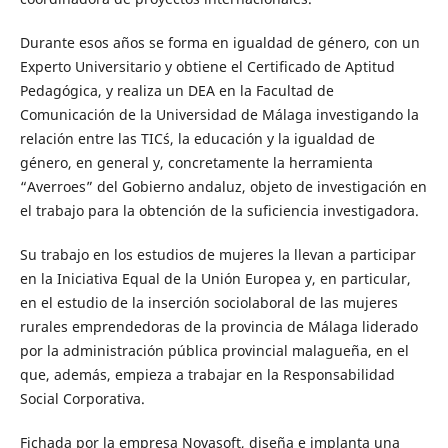
Durante esos años se forma en igualdad de género, con un
Experto Universitario y obtiene el Certificado de Aptitud
Pedagógica, y realiza un DEA en la Facultad de
Comunicación de la Universidad de Málaga investigando la
relación entre las TIC´s, la educación y la igualdad de
género, en general y, concretamente la herramienta
“Averroes” del Gobierno andaluz, objeto de investigación en
el trabajo para la obtención de la suficiencia investigadora.
Su trabajo en los estudios de mujeres la llevan a participar
en la Iniciativa Equal de la Unión Europea y, en particular,
en el estudio de la inserción sociolaboral de las mujeres
rurales emprendedoras de la provincia de Málaga liderado
por la administración pública provincial malagueña, en el
que, además, empieza a trabajar en la Responsabilidad
Social Corporativa.
Fichada por la empresa Novasoft, diseña e implanta una