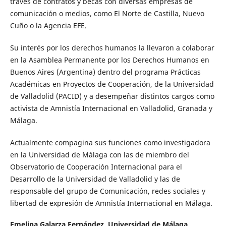
través de contratos y becas con diversas empresas de
comunicación o medios, como El Norte de Castilla, Nuevo
Cuño o la Agencia EFE.
Su interés por los derechos humanos la llevaron a colaborar
en la Asamblea Permanente por los Derechos Humanos en
Buenos Aires (Argentina) dentro del programa Prácticas
Académicas en Proyectos de Cooperación, de la Universidad
de Valladolid (PACID) y a desempeñar distintos cargos como
activista de Amnistía Internacional en Valladolid, Granada y
Málaga.
Actualmente compagina sus funciones como investigadora
en la Universidad de Málaga con las de miembro del
Observatorio de Cooperación Internacional para el
Desarrollo de la Universidad de Valladolid y las de
responsable del grupo de Comunicación, redes sociales y
libertad de expresión de Amnistía Internacional en Málaga.
Emelina Galarza Fernández,
Universidad de Málaga