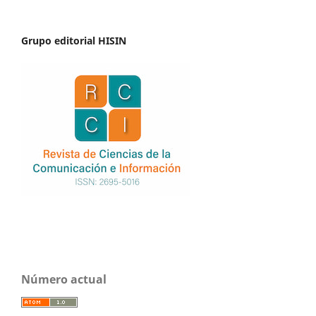
Grupo editorial HISIN
Número actual