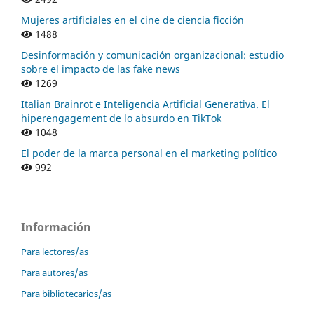
Mujeres artificiales en el cine de ciencia ficción
1488
Desinformación y comunicación organizacional: estudio
sobre el impacto de las fake news
1269
Italian Brainrot e Inteligencia Artificial Generativa. El
hiperengagement de lo absurdo en TikTok
1048
El poder de la marca personal en el marketing político
992
Información
Para lectores/as
Para autores/as
Para bibliotecarios/as