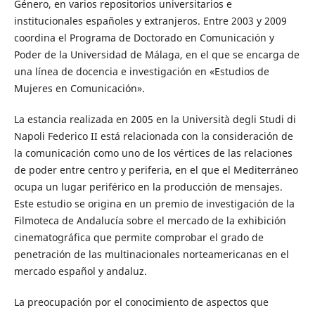
Género, en varios repositorios universitarios e
institucionales españoles y extranjeros. Entre 2003 y 2009
coordina el Programa de Doctorado en Comunicación y
Poder de la Universidad de Málaga, en el que se encarga de
una línea de docencia e investigación en «Estudios de
Mujeres en Comunicación».
La estancia realizada en 2005 en la Università degli Studi di
Napoli Federico II está relacionada con la consideración de
la comunicación como uno de los vértices de las relaciones
de poder entre centro y periferia, en el que el Mediterráneo
ocupa un lugar periférico en la producción de mensajes.
Este estudio se origina en un premio de investigación de la
Filmoteca de Andalucía sobre el mercado de la exhibición
cinematográfica que permite comprobar el grado de
penetración de las multinacionales norteamericanas en el
mercado español y andaluz.
La preocupación por el conocimiento de aspectos que