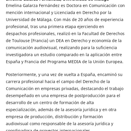
Emelina Galarza Fernández es Doctora en Comunicación con
mención internacional y Licenciada en Derecho por la
Universidad de Málaga. Con más de 20 años de experiencia
profesional, tras una primera etapa ejerciendo en
despachos profesionales, realizó en la Facultad de Derechos
de Toulouse (Francia) un DEA en Derecho y economía de la
comunicación audiovisual, realizando para la suficiencia
investigadora un estudio comparado en la aplicación entre
España y Francia del Programa MEDIA de la Unión Europea.
Posteriormente, y una vez de vuelta a España, encaminó su
carrera profesional hacia el campo del Derecho de la
Comunicación en empresas privadas, destacando el trabajo
desempeñado en una empresa de postproducción para el
desarrollo de un centro de formación de alta
especialización, además de la asesoría jurídica y en otra
empresa de producción, distribución y formación
audiovisual como responsable de la asesoría jurídica y
coordinadora de proyectos internacionales.