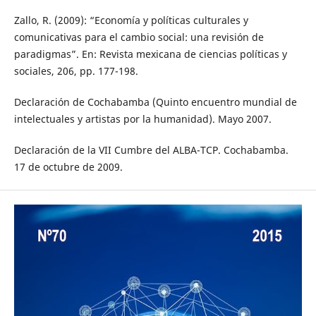
Zallo, R. (2009): “Economía y políticas culturales y
comunicativas para el cambio social: una revisión de
paradigmas”. En: Revista mexicana de ciencias políticas y
sociales, 206, pp. 177-198.
Declaración de Cochabamba (Quinto encuentro mundial de
intelectuales y artistas por la humanidad). Mayo 2007.
Declaración de la VII Cumbre del ALBA-TCP. Cochabamba.
17 de octubre de 2009.