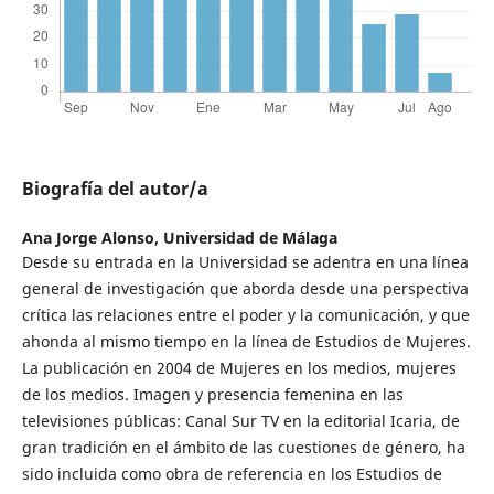
Biografía del autor/a
Ana Jorge Alonso,
Universidad de Málaga
Desde su entrada en la Universidad se adentra en una línea
general de investigación que aborda desde una perspectiva
crítica las relaciones entre el poder y la comunicación, y que
ahonda al mismo tiempo en la línea de Estudios de Mujeres.
La publicación en 2004 de Mujeres en los medios, mujeres
de los medios. Imagen y presencia femenina en las
televisiones públicas: Canal Sur TV en la editorial Icaria, de
gran tradición en el ámbito de las cuestiones de género, ha
sido incluida como obra de referencia en los Estudios de