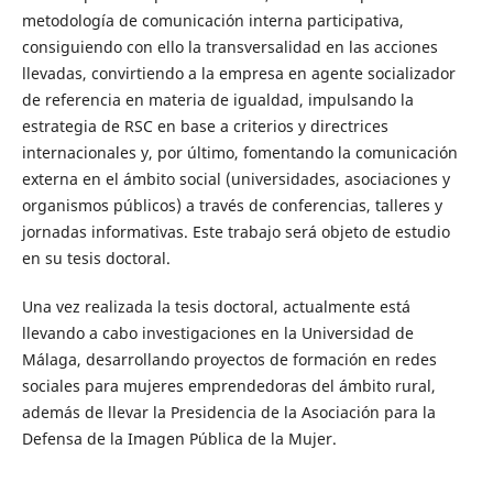
metodología de comunicación interna participativa,
consiguiendo con ello la transversalidad en las acciones
llevadas, convirtiendo a la empresa en agente socializador
de referencia en materia de igualdad, impulsando la
estrategia de RSC en base a criterios y directrices
internacionales y, por último, fomentando la comunicación
externa en el ámbito social (universidades, asociaciones y
organismos públicos) a través de conferencias, talleres y
jornadas informativas. Este trabajo será objeto de estudio
en su tesis doctoral.
Una vez realizada la tesis doctoral, actualmente está
llevando a cabo investigaciones en la Universidad de
Málaga, desarrollando proyectos de formación en redes
sociales para mujeres emprendedoras del ámbito rural,
además de llevar la Presidencia de la Asociación para la
Defensa de la Imagen Pública de la Mujer.