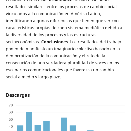
resultados similares entre los procesos de cambio social
vinculados a la comunicación en América Latina,
identificando algunas diferencias que tienen que ver con
características propias de cada sistema mediático debido a
la diversidad de los procesos y las estructuras
socioeconómicas.
Conclusiones
. Los resultados del trabajo
ponen de manifiesto un imaginario colectivo basado en la
democratización de la comunicación y el reto de la
consecución de una verdadera pluralidad de voces en los
escenarios comunicacionales que favorezca un cambio
social a medio y largo plazo.
Descargas