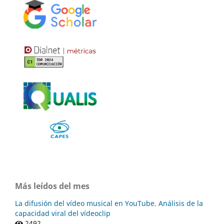
Más leídos del mes
La difusión del vídeo musical en YouTube. Análisis de la
capacidad viral del vídeoclip
2492