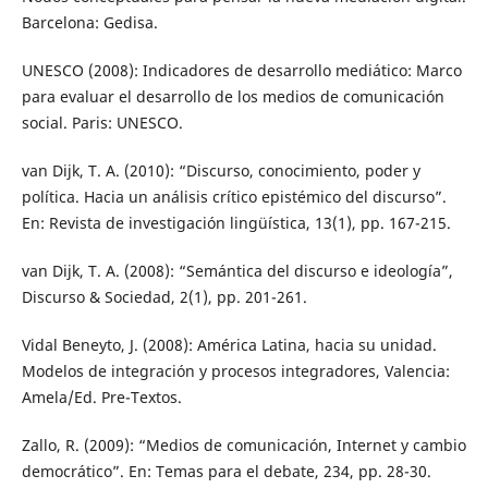
Barcelona: Gedisa.
UNESCO (2008): Indicadores de desarrollo mediático: Marco
para evaluar el desarrollo de los medios de comunicación
social. Paris: UNESCO.
van Dijk, T. A. (2010): “Discurso, conocimiento, poder y
política. Hacia un análisis crítico epistémico del discurso”.
En: Revista de investigación lingüística, 13(1), pp. 167-215.
van Dijk, T. A. (2008): “Semántica del discurso e ideología”,
Discurso & Sociedad, 2(1), pp. 201-261.
Vidal Beneyto, J. (2008): América Latina, hacia su unidad.
Modelos de integración y procesos integradores, Valencia:
Amela/Ed. Pre-Textos.
Zallo, R. (2009): “Medios de comunicación, Internet y cambio
democrático”. En: Temas para el debate, 234, pp. 28-30.