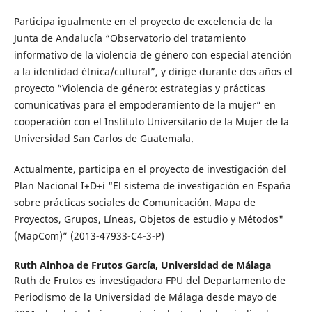
Participa igualmente en el proyecto de excelencia de la
Junta de Andalucía “Observatorio del tratamiento
informativo de la violencia de género con especial atención
a la identidad étnica/cultural”, y dirige durante dos años el
proyecto “Violencia de género: estrategias y prácticas
comunicativas para el empoderamiento de la mujer” en
cooperación con el Instituto Universitario de la Mujer de la
Universidad San Carlos de Guatemala.
Actualmente, participa en el proyecto de investigación del
Plan Nacional I+D+i “El sistema de investigación en España
sobre prácticas sociales de Comunicación. Mapa de
Proyectos, Grupos, Líneas, Objetos de estudio y Métodos"
(MapCom)” (2013-47933-C4-3-P)
Ruth Ainhoa de Frutos García,
Universidad de Málaga
Ruth de Frutos es investigadora FPU del Departamento de
Periodismo de la Universidad de Málaga desde mayo de