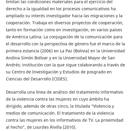
limitan las condiciones materiales para el ejercicio del
derecho a la igualdad en los procesos comunicativos ha
ampliado su interés investigador hacia las migraciones y la
cooperación. Trabaja en diversos proyectos de cooperación,
tanto en formación como en investigación, en varios países
de América Latina. La conjugación de la comunicación para
el desarrollo con la perspectiva de género fue el marco de la
primera estancia (2006) en La Paz (Bolivia) en la Universidad
Andina Simón Bolívar y en la Universidad Mayor de San
Andrés; institución con la que sigue colaborando a través de
su Centro de Investigación y Estudios de posgrado en
Ciencias del Desarrollo (CIDES).
Desarrolla una línea de análisis del tratamiento informativo
de la violencia contra las mujeres en cuyo ámbito ha
dirigido, además de otras cinco, la titulada “Violencia y
medios de comunicación. El tratamiento de la violencia
contra las mujeres en los informativos de TV. La proximidad
al hecho”, de Lourdes Rivilla (2010).