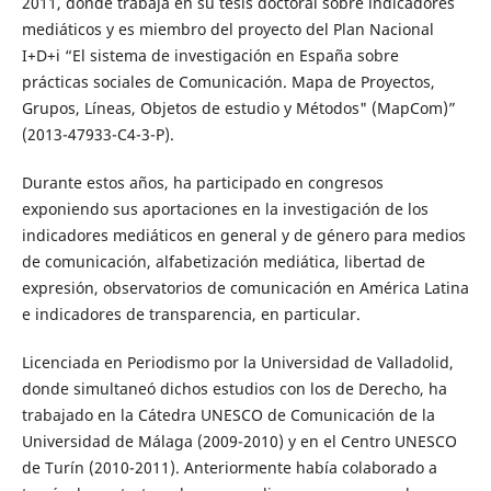
2011, donde trabaja en su tesis doctoral sobre indicadores
mediáticos y es miembro del proyecto del Plan Nacional
I+D+i “El sistema de investigación en España sobre
prácticas sociales de Comunicación. Mapa de Proyectos,
Grupos, Líneas, Objetos de estudio y Métodos" (MapCom)”
(2013-47933-C4-3-P).
Durante estos años, ha participado en congresos
exponiendo sus aportaciones en la investigación de los
indicadores mediáticos en general y de género para medios
de comunicación, alfabetización mediática, libertad de
expresión, observatorios de comunicación en América Latina
e indicadores de transparencia, en particular.
Licenciada en Periodismo por la Universidad de Valladolid,
donde simultaneó dichos estudios con los de Derecho, ha
trabajado en la Cátedra UNESCO de Comunicación de la
Universidad de Málaga (2009-2010) y en el Centro UNESCO
de Turín (2010-2011). Anteriormente había colaborado a