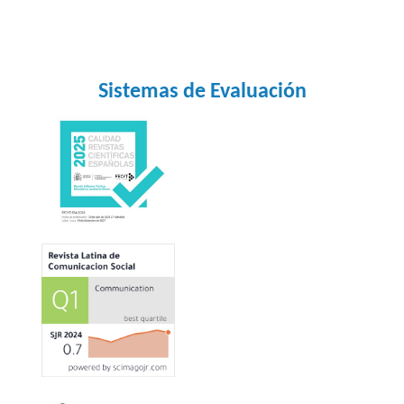
Sistemas de Evaluación