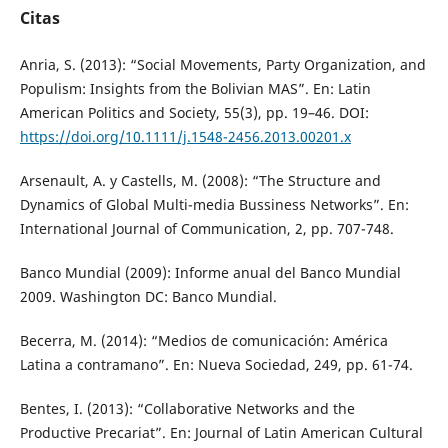
Citas
Anria, S. (2013): “Social Movements, Party Organization, and
Populism: Insights from the Bolivian MAS”. En: Latin
American Politics and Society, 55(3), pp. 19–46. DOI:
https://doi.org/10.1111/j.1548-2456.2013.00201.x
Arsenault, A. y Castells, M. (2008): “The Structure and
Dynamics of Global Multi-media Bussiness Networks”. En:
International Journal of Communication, 2, pp. 707-748.
Banco Mundial (2009): Informe anual del Banco Mundial
2009. Washington DC: Banco Mundial.
Becerra, M. (2014): “Medios de comunicación: América
Latina a contramano”. En: Nueva Sociedad, 249, pp. 61-74.
Bentes, I. (2013): “Collaborative Networks and the
Productive Precariat”. En: Journal of Latin American Cultural