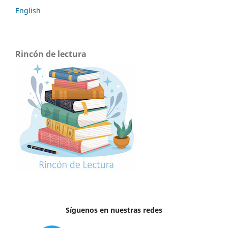
English
Rincón de lectura
Síguenos en nuestras redes