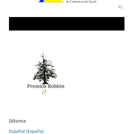
Idioma
Español (España)