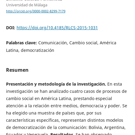
Universidad de Málaga
http://orcid.org/0000-0002-8299-7179
DOI:
https://doi.org/10.4185/RLCS-2015-1031
Palabras clave:
Comunicación, Cambio social, América
Latina, democratización
Resumen
Presentación y metodología de la investigación.
En esta
investigación se han analizado cuatro casos de procesos de
cambio social en América Latina, prestando especial
atención a la relación entre medios, democracia y poder. Se
ha elegido una muestra de países que, por sus
características específicas, representan distintos modelos
de democratización de la comunicación: Bolivia, Argentina,
Ecuador y Venezuela.
Resultados
. Se han observado