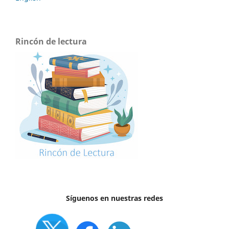
Rincón de lectura
Síguenos en nuestras redes