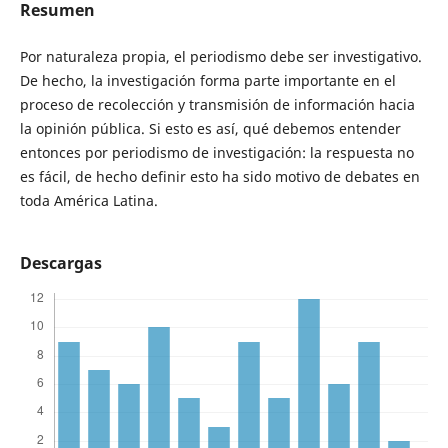
Resumen
Por naturaleza propia, el periodismo debe ser investigativo.
De hecho, la investigación forma parte importante en el
proceso de recolección y transmisión de información hacia
la opinión pública. Si esto es así, qué debemos entender
entonces por periodismo de investigación: la respuesta no
es fácil, de hecho definir esto ha sido motivo de debates en
toda América Latina.
Descargas