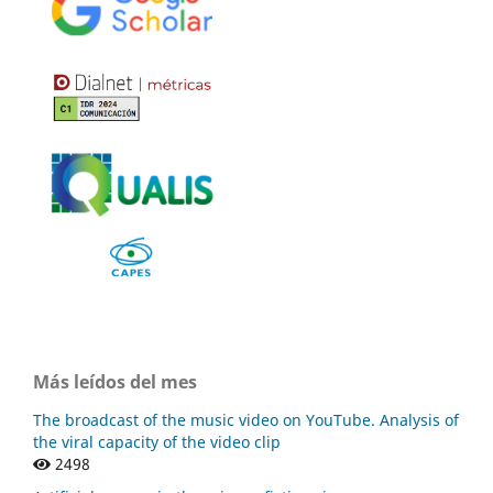
Más leídos del mes
The broadcast of the music video on YouTube. Analysis of
the viral capacity of the video clip
2498