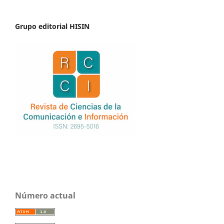
Grupo editorial HISIN
Número actual