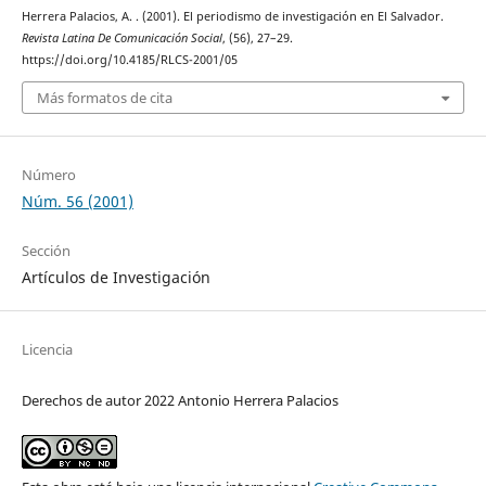
Herrera Palacios, A. . (2001). El periodismo de investigación en El Salvador.
Revista Latina De Comunicación Social
, (56), 27–29.
https://doi.org/10.4185/RLCS-2001/05
Más formatos de cita
Número
Núm. 56 (2001)
Sección
Artículos de Investigación
Licencia
Derechos de autor 2022 Antonio Herrera Palacios