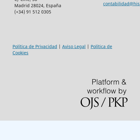
contabilidad@his
Madrid 28024, España
(+34) 91 512 0305
Política de Privacidad
|
Aviso Legal
|
Política de
Cookies