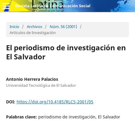
Revista Latina de Comunicación Social
Inicio
/
Archivos
/
Núm. 56 (2001)
/
Artículos de Investigación
El periodismo de investigación en
El Salvador
Antonio Herrera Palacios
Universidad Tecnológica de El Salvador
DOI:
https://doi.org/10.4185/RLCS-2001/05
Palabras clave:
periodismo de investigación, El Salvador