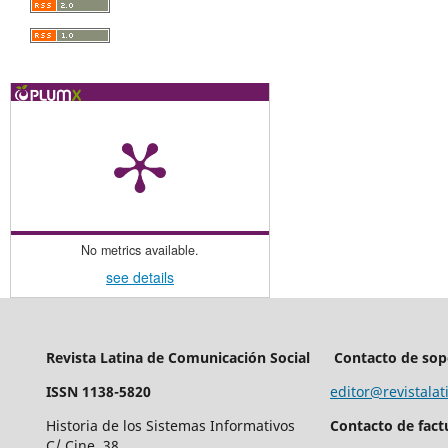
No metrics available.
see details
Revista Latina de Comunicación Social
Contacto de sop
ISSN 1138-5820
editor@revistalat
Historia de los Sistemas Informativos
Contacto de fact
C/ Cine, 38