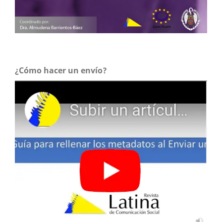
¿Cómo hacer un envío?