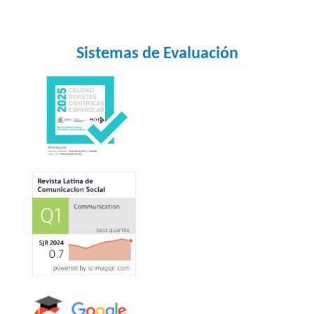
Sistemas de Evaluación