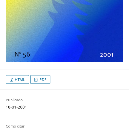
HTML
PDF
Publicado
10-01-2001
Cómo citar