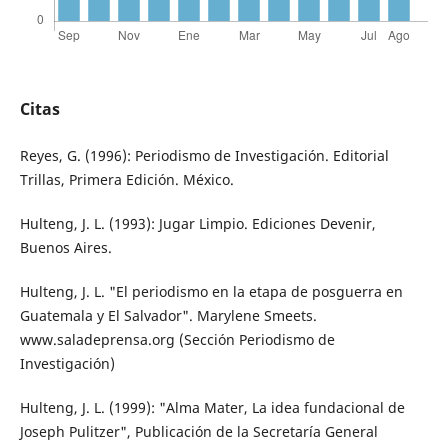
Citas
Reyes, G. (1996): Periodismo de Investigación. Editorial
Trillas, Primera Edición. México.
Hulteng, J. L. (1993): Jugar Limpio. Ediciones Devenir,
Buenos Aires.
Hulteng, J. L. "El periodismo en la etapa de posguerra en
Guatemala y El Salvador". Marylene Smeets.
www.saladeprensa.org (Sección Periodismo de
Investigación)
Hulteng, J. L. (1999): "Alma Mater, La idea fundacional de
Joseph Pulitzer", Publicación de la Secretaría General