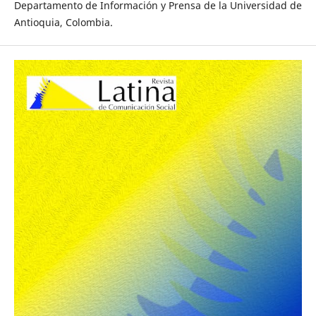
Departamento de Información y Prensa de la Universidad de
Antioquia, Colombia.