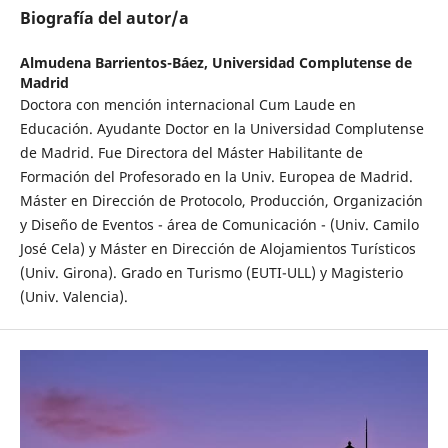
Biografía del autor/a
Almudena Barrientos-Báez,
Universidad Complutense de
Madrid
Doctora con mención internacional Cum Laude en
Educación. Ayudante Doctor en la Universidad Complutense
de Madrid. Fue Directora del Máster Habilitante de
Formación del Profesorado en la Univ. Europea de Madrid.
Máster en Dirección de Protocolo, Producción, Organización
y Diseño de Eventos - área de Comunicación - (Univ. Camilo
José Cela) y Máster en Dirección de Alojamientos Turísticos
(Univ. Girona). Grado en Turismo (EUTI-ULL) y Magisterio
(Univ. Valencia).