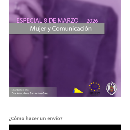
¿Cómo hacer un envío?