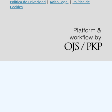
Política de Privacidad
|
Aviso Legal
|
Política de
Cookies