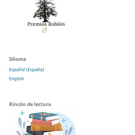
Idioma
Español (España)
English
Rincón de lectura