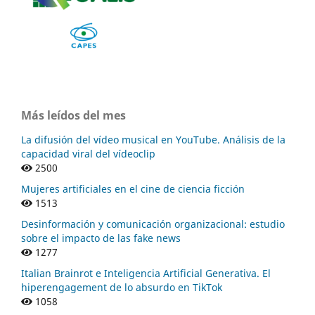
Más leídos del mes
La difusión del vídeo musical en YouTube. Análisis de la
capacidad viral del vídeoclip
2500
Mujeres artificiales en el cine de ciencia ficción
1513
Desinformación y comunicación organizacional: estudio
sobre el impacto de las fake news
1277
Italian Brainrot e Inteligencia Artificial Generativa. El
hiperengagement de lo absurdo en TikTok
1058