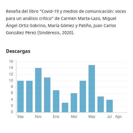
Reseña del libro "Covid-19 y medios de comunicación: voces
para un análisis crítico" de Carmen Marta-Lazo, Miguel
Ángel Ortiz-Sobrino, María Gómez y Patiño, Juan Carlos
González Pérez (Sindéresis, 2020).
Descargas