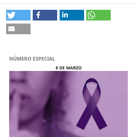
NÚMERO ESPECIAL
8 DE MARZO