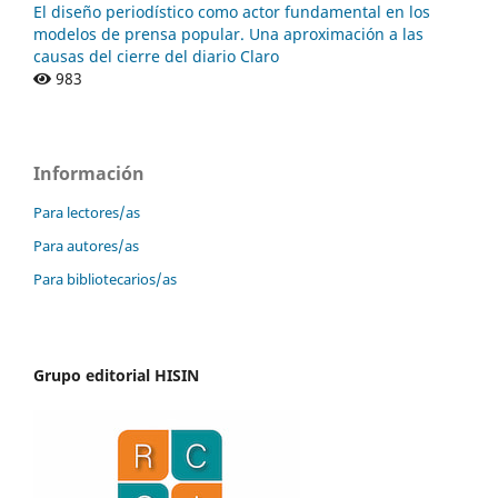
El diseño periodístico como actor fundamental en los
modelos de prensa popular. Una aproximación a las
causas del cierre del diario Claro
983
Información
Para lectores/as
Para autores/as
Para bibliotecarios/as
Grupo editorial HISIN