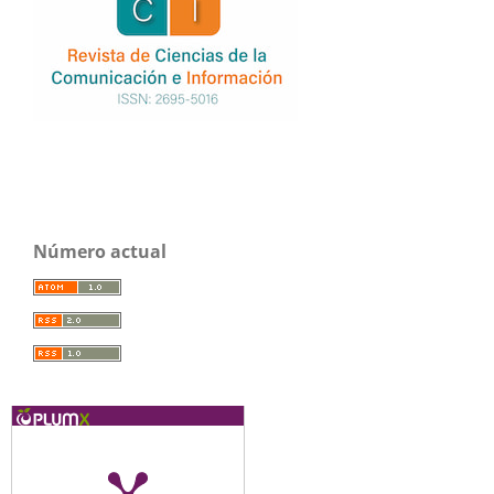
Número actual