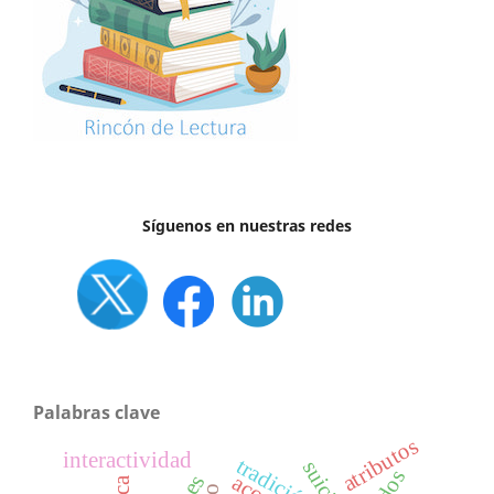
Síguenos en nuestras redes
Palabras clave
atributos
interactividad
tradición