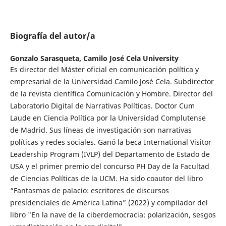
Biografía del autor/a
Gonzalo Sarasqueta,
Camilo José Cela University
Es director del Máster oficial en comunicación política y
empresarial de la Universidad Camilo José Cela. Subdirector
de la revista científica Comunicación y Hombre. Director del
Laboratorio Digital de Narrativas Políticas. Doctor Cum
Laude en Ciencia Política por la Universidad Complutense
de Madrid. Sus líneas de investigación son narrativas
políticas y redes sociales. Ganó la beca International Visitor
Leadership Program (IVLP) del Departamento de Estado de
USA y el primer premio del concurso PH Day de la Facultad
de Ciencias Políticas de la UCM. Ha sido coautor del libro
“Fantasmas de palacio: escritores de discursos
presidenciales de América Latina” (2022) y compilador del
libro "En la nave de la ciberdemocracia: polarización, sesgos