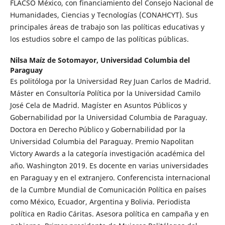
FLACSO México, con financiamiento del Consejo Nacional de
Humanidades, Ciencias y Tecnologías (CONAHCYT). Sus
principales áreas de trabajo son las políticas educativas y
los estudios sobre el campo de las políticas públicas.
Nilsa Maíz de Sotomayor,
Universidad Columbia del
Paraguay
Es politóloga por la Universidad Rey Juan Carlos de Madrid.
Máster en Consultoría Política por la Universidad Camilo
José Cela de Madrid. Magíster en Asuntos Públicos y
Gobernabilidad por la Universidad Columbia de Paraguay.
Doctora en Derecho Público y Gobernabilidad por la
Universidad Columbia del Paraguay. Premio Napolitan
Victory Awards a la categoría investigación académica del
año. Washington 2019. Es docente en varias universidades
en Paraguay y en el extranjero. Conferencista internacional
de la Cumbre Mundial de Comunicación Política en países
como México, Ecuador, Argentina y Bolivia. Periodista
política en Radio Cáritas. Asesora política en campaña y en