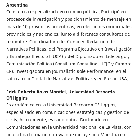
Argentina
Consultora especializada en opinión pública. Participó en
procesos de investigación y posicionamiento de mensaje en
más de 10 provincias argentinas, en elecciones municipales,
provinciales y nacionales, junto a diferentes consultores de
renombre. Coordinadora del Curso en Redacción de
Narrativas Políticas, del Programa Ejecutivo en Investigación
y Estrategia Electoral (UCA) y del Diplomado en Liderazgo y
Comunicación Política (Consilium Consuling, UCJC y Cumbre
CP). Investigadora en Journalistic Role Performance, en el
Laboratorio Digital de Narrativas Políticas y en Pulsar UBA.
Erick Roberto Rojas Montiel,
Universidad Bernardo
O'Higgins
Es académico en la Universidad Bernardo O'Higgins,
especializado en comunicaciones estratégicas y gestión de
crisis. Actualmente, es candidato a Doctorado en
Comunicaciones en la Universidad Nacional de La Plata, con
una sólida formación previa que incluye una Maestría en