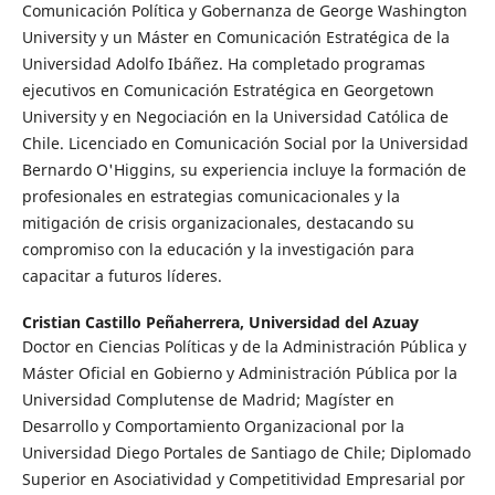
Comunicación Política y Gobernanza de George Washington
University y un Máster en Comunicación Estratégica de la
Universidad Adolfo Ibáñez. Ha completado programas
ejecutivos en Comunicación Estratégica en Georgetown
University y en Negociación en la Universidad Católica de
Chile. Licenciado en Comunicación Social por la Universidad
Bernardo O'Higgins, su experiencia incluye la formación de
profesionales en estrategias comunicacionales y la
mitigación de crisis organizacionales, destacando su
compromiso con la educación y la investigación para
capacitar a futuros líderes.
Cristian Castillo Peñaherrera,
Universidad del Azuay
Doctor en Ciencias Políticas y de la Administración Pública y
Máster Oficial en Gobierno y Administración Pública por la
Universidad Complutense de Madrid; Magíster en
Desarrollo y Comportamiento Organizacional por la
Universidad Diego Portales de Santiago de Chile; Diplomado
Superior en Asociatividad y Competitividad Empresarial por