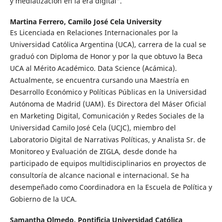
y mediatización en la era digital".
Martina Ferrero,
Camilo José Cela University
Es Licenciada en Relaciones Internacionales por la
Universidad Católica Argentina (UCA), carrera de la cual se
graduó con Diploma de Honor y por la que obtuvo la Beca
UCA al Mérito Académico. Data Science (Acámica).
Actualmente, se encuentra cursando una Maestría en
Desarrollo Económico y Políticas Públicas en la Universidad
Autónoma de Madrid (UAM). Es Directora del Máser Oficial
en Marketing Digital, Comunicación y Redes Sociales de la
Universidad Camilo José Cela (UCJC), miembro del
Laboratorio Digital de Narrativas Políticas, y Analista Sr. de
Monitoreo y Evaluación de ZIGLA, desde donde ha
participado de equipos multidisciplinarios en proyectos de
consultoría de alcance nacional e internacional. Se ha
desempeñado como Coordinadora en la Escuela de Política y
Gobierno de la UCA.
Samantha Olmedo,
Pontificia Universidad Católica