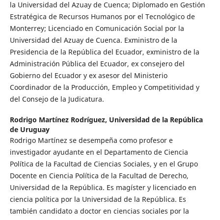
la Universidad del Azuay de Cuenca; Diplomado en Gestión
Estratégica de Recursos Humanos por el Tecnológico de
Monterrey; Licenciado en Comunicación Social por la
Universidad del Azuay de Cuenca. Exministro de la
Presidencia de la República del Ecuador, exministro de la
Administración Pública del Ecuador, ex consejero del
Gobierno del Ecuador y ex asesor del Ministerio
Coordinador de la Producción, Empleo y Competitividad y
del Consejo de la Judicatura.
Rodrigo Martínez Rodríguez,
Universidad de la República
de Uruguay
Rodrigo Martínez se desempeña como profesor e
investigador ayudante en el Departamento de Ciencia
Política de la Facultad de Ciencias Sociales, y en el Grupo
Docente en Ciencia Política de la Facultad de Derecho,
Universidad de la República. Es magíster y licenciado en
ciencia política por la Universidad de la República. Es
también candidato a doctor en ciencias sociales por la