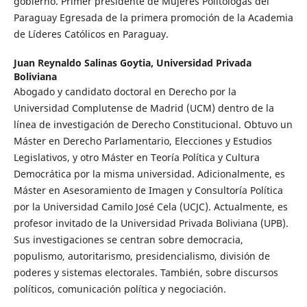
gobierno. Primer presidente de Mujeres Politólogas del
Paraguay Egresada de la primera promoción de la Academia
de Líderes Católicos en Paraguay.
Juan Reynaldo Salinas Goytia,
Universidad Privada
Boliviana
Abogado y candidato doctoral en Derecho por la
Universidad Complutense de Madrid (UCM) dentro de la
línea de investigación de Derecho Constitucional. Obtuvo un
Máster en Derecho Parlamentario, Elecciones y Estudios
Legislativos, y otro Máster en Teoría Política y Cultura
Democrática por la misma universidad. Adicionalmente, es
Máster en Asesoramiento de Imagen y Consultoría Política
por la Universidad Camilo José Cela (UCJC). Actualmente, es
profesor invitado de la Universidad Privada Boliviana (UPB).
Sus investigaciones se centran sobre democracia,
populismo, autoritarismo, presidencialismo, división de
poderes y sistemas electorales. También, sobre discursos
políticos, comunicación política y negociación.