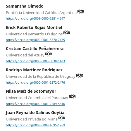
Samantha Olmedo
Pontificia Universidad Católica Argentina
https://orcid.org/0009-0000-5381-4647
Erick Roberto Rojas Montiel
Universidad Bernardo O'Higgins
https://orcid.org/0009-0001-5370-7435
Cristian Castillo Peñaherrera
Universidad del Azuay
https://orcid.org/0000-0003-0038-1483
Rodrigo Martínez Rodríguez
Universidad de la República de Uruguay
https://orcid.org/0000-0001-5272-2476
Nilsa Maíz de Sotomayor
Universidad Columbia del Paraguay
https://orcid.org/0009-0001-2289-5816
Juan Reynaldo Salinas Goytia
Universidad Privada Boliviana
https://orcid.org/0009-0009-4695-126X