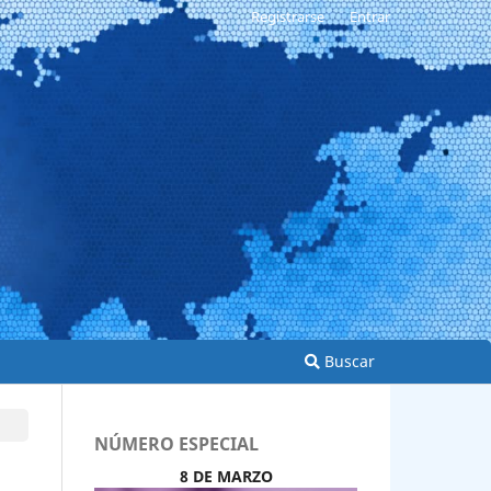
Registrarse
Entrar
Buscar
NÚMERO ESPECIAL
8 DE MARZO