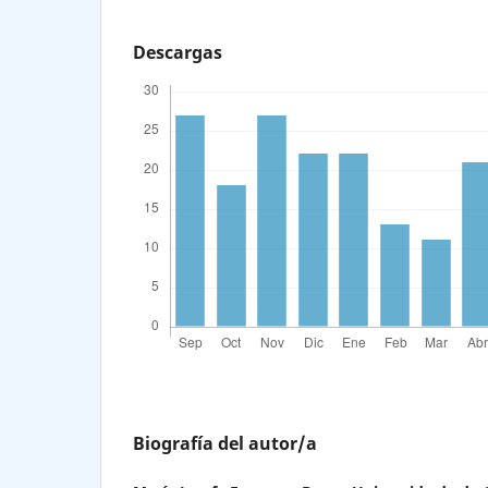
Descargas
Biografía del autor/a