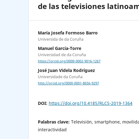
de las televisiones latinoa
María Josefa Formoso Barro
Universida de da Coruña
Manuel García-Torre
Universidad de da Coruña
https://orcid.org/0000-0002-9016-1267
José Juan Videla Rodríguez
Universidade da Coruña
http://orcid.org/0000-0001-8656-9297
DOI:
https://doi.org/10.4185/RLCS-2019-1364
Palabras clave:
Televisión, smartphone, movilid
interactividad