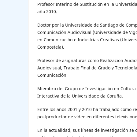
Profesor Interino de Sustitución en la Universi
año 2010.
Doctor por la Universidade de Santiago de Comp
Comunicación Audiovisual (Universidade de Vigo
en Comunicación e Industrias Creativas (Univer
Compostela).
Profesor de asignaturas como Realización Audiov
Audiovisual, Trabajo Final de Grado y Tecnología
Comunicación.
Miembro del Grupo de Investigación en Cultura
Interactiva de la Universidade da Coruña.
Entre los años 2001 y 2010 ha trabajado como rea
postproductor de vídeo en diferentes television
En la actualidad, sus líneas de investigación se