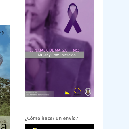
¿Cómo hacer un envío?