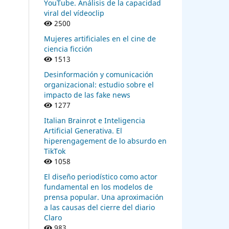
YouTube. Análisis de la capacidad
viral del vídeoclip
2500
Mujeres artificiales en el cine de
ciencia ficción
1513
Desinformación y comunicación
organizacional: estudio sobre el
impacto de las fake news
1277
Italian Brainrot e Inteligencia
Artificial Generativa. El
hiperengagement de lo absurdo en
TikTok
1058
El diseño periodístico como actor
fundamental en los modelos de
prensa popular. Una aproximación
a las causas del cierre del diario
Claro
983