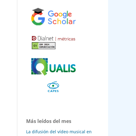
Más leídos del mes
La difusión del vídeo musical en