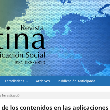
Estadísticas
Archivos
Publicación Anticipada
e Investigación
 de los contenidos en las aplicaciones