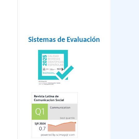
Sistemas de Evaluación