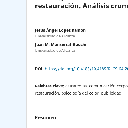
restauración. Análisis crom
Jesús Ángel López Ramón
Universidad de Alicante
Juan M. Monserrat-Gauchi
Universidad de Alicante
DOI:
https://doi.org/10.4185/10.4185/RLCS-64-
Palabras clave:
estrategias, comunicación corpor
restauración, psicología del color, publicidad
Resumen