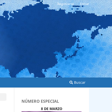
Registrarse
Entrar
Buscar
NÚMERO ESPECIAL
8 DE MARZO