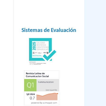
Sistemas de Evaluación