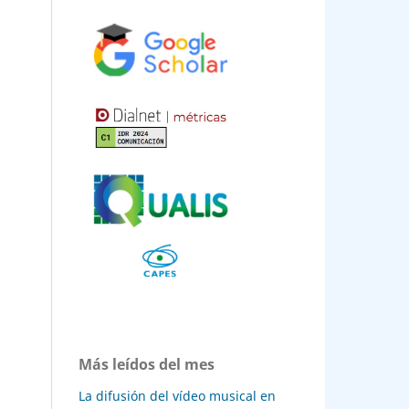
Más leídos del mes
La difusión del vídeo musical en