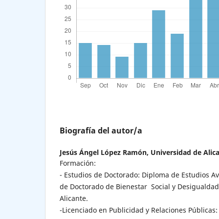
Biografía del autor/a
Jesús Ángel López Ramón,
Universidad de Alic
Formación:
- Estudios de Doctorado: Diploma de Estudios 
de Doctorado de Bienestar Social y Desigualdad
Alicante.
-Licenciado en Publicidad y Relaciones Públicas: