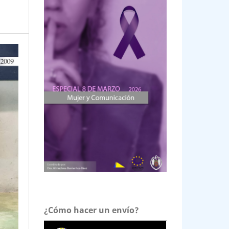
¿Cómo hacer un envío?