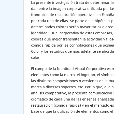
La presente investigación trata de determinar la
dan entre la imagen corporativa utilizada por la
franquicia de restauración operativas en España 
por cada una de ellas. Se parte de la hipótesis 
determinados colores serán mayoritarios o pred
identidad visual corporativa de estas empresas,
colores que mejor transmiten la actividad y filo
comida rápida por las connotaciones que poseen
Color y los estudios que más adelante se aborda
color.
El campo de la Identidad Visual Corporativa es 
elementos como la marca, el logotipo, el símbolo, 
las distintas composiciones o versiones de la mar
marca a diversos soportes, etc. Por lo que, a la 
análisis comparativo, la presente comunicación 
cromático de cada una de las enseñas analizadas
restauración (comida rápida) y en el mercado es
base de que la utilización de elementos como el 