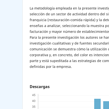
La metodología empleada en la presente investi
selección de un sector de actividad dentro del 
franquicia (restauración-comida rápida) y la de
enseñas a analizar, seleccionando la muestra po
facturación y mayor número de establecimientos
Para la presente investigación los autores se ha
investigación cualitativas y de fuentes secundari
comunicación se demuestra cómo la utilización 
corporativa y, en concreto, del color es intenci
parte y está supeditada a las estrategias de co
definidas por la empresa.
Descargas