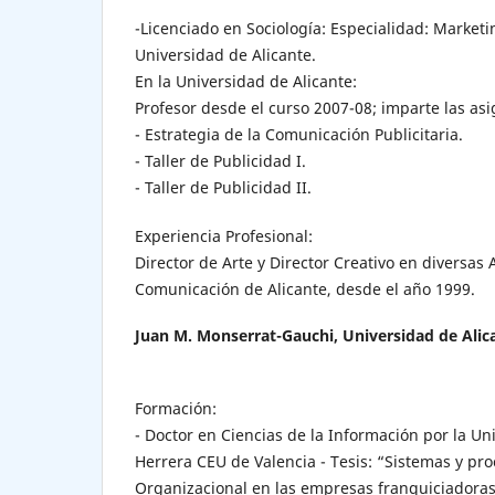
-Licenciado en Sociología: Especialidad: Marketi
Universidad de Alicante.
En la Universidad de Alicante:
Profesor desde el curso 2007-08; imparte las asi
- Estrategia de la Comunicación Publicitaria.
- Taller de Publicidad I.
- Taller de Publicidad II.
Experiencia Profesional:
Director de Arte y Director Creativo en diversas
Comunicación de Alicante, desde el año 1999.
Juan M. Monserrat-Gauchi,
Universidad de Alic
Formación:
- Doctor en Ciencias de la Información por la U
Herrera CEU de Valencia - Tesis: “Sistemas y p
Organizacional en las empresas franquiciadoras