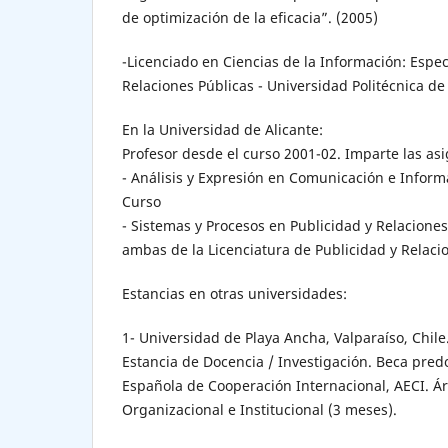
de optimización de la eficacia”. (2005)
-Licenciado en Ciencias de la Información: Espec
Relaciones Públicas - Universidad Politécnica de
En la Universidad de Alicante:
Profesor desde el curso 2001-02. Imparte las asi
- Análisis y Expresión en Comunicación e Informa
Curso
- Sistemas y Procesos en Publicidad y Relaciones
ambas de la Licenciatura de Publicidad y Relaci
Estancias en otras universidades:
1- Universidad de Playa Ancha, Valparaíso, Chile
Estancia de Docencia / Investigación. Beca pred
Española de Cooperación Internacional, AECI. Á
Organizacional e Institucional (3 meses).