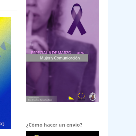
¿Cómo hacer un envío?