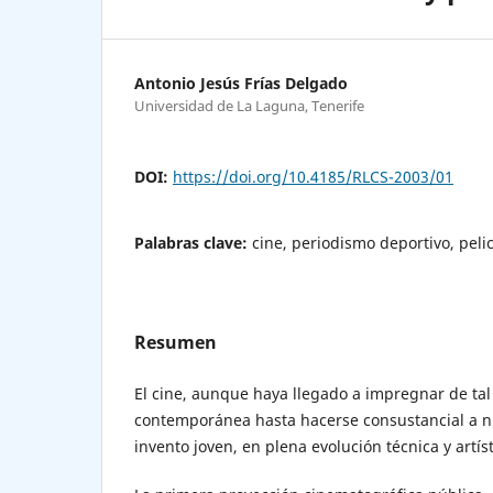
Antonio Jesús Frías Delgado
Universidad de La Laguna, Tenerife
DOI:
https://doi.org/10.4185/RLCS-2003/01
Palabras clave:
cine, periodismo deportivo, peli
Resumen
El cine, aunque haya llegado a impregnar de tal
contemporánea hasta hacerse consustancial a n
invento joven, en plena evolución técnica y artíst