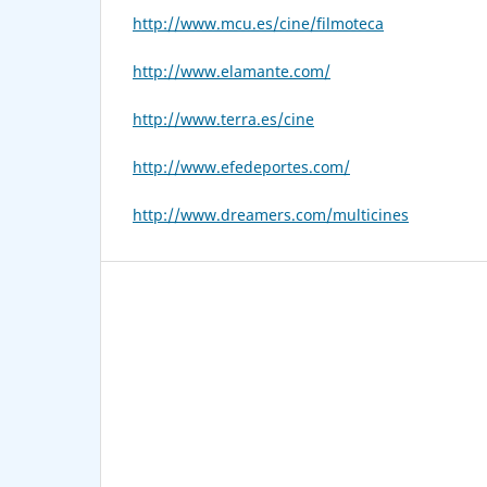
http://www.mcu.es/cine/filmoteca
http://www.elamante.com/
http://www.terra.es/cine
http://www.efedeportes.com/
http://www.dreamers.com/multicines