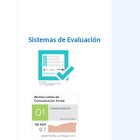
Sistemas de Evaluación