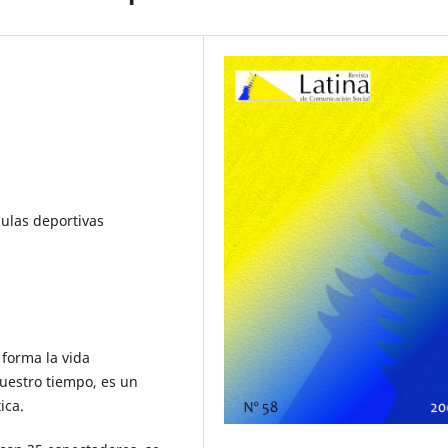
culas deportivas
 forma la vida
uestro tiempo, es un
ica.