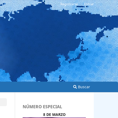
Registrarse
Entrar
Buscar
NÚMERO ESPECIAL
8 DE MARZO