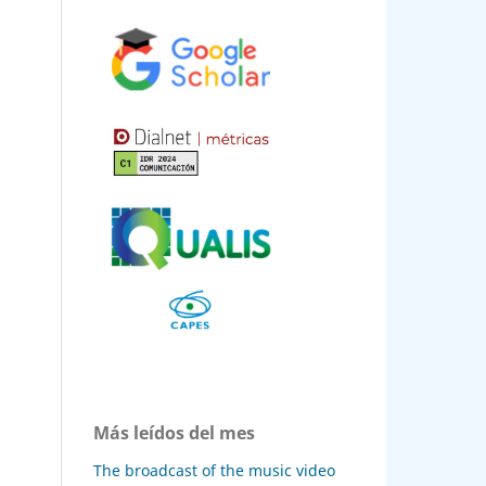
Más leídos del mes
The broadcast of the music video