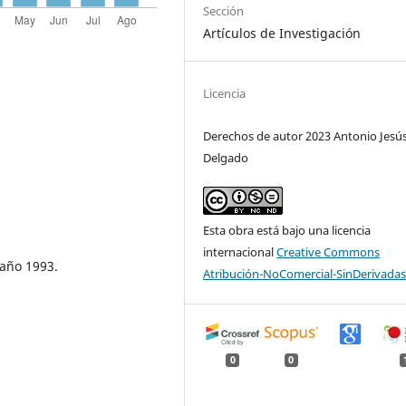
Sección
Artículos de Investigación
Licencia
Derechos de autor 2023 Antonio Jesús
Delgado
Esta obra está bajo una licencia
internacional
Creative Commons
 año 1993.
Atribución-NoComercial-SinDerivadas
0
0