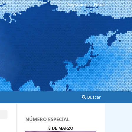
Registrarse
Entrar
Buscar
NÚMERO ESPECIAL
8 DE MARZO