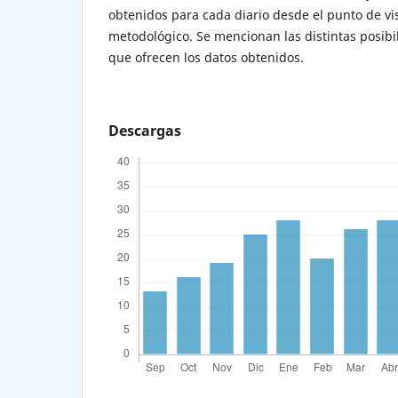
obtenidos para cada diario desde el punto de vis
metodológico. Se mencionan las distintas posibi
que ofrecen los datos obtenidos.
Descargas