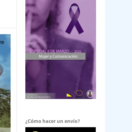
¿Cómo hacer un envío?