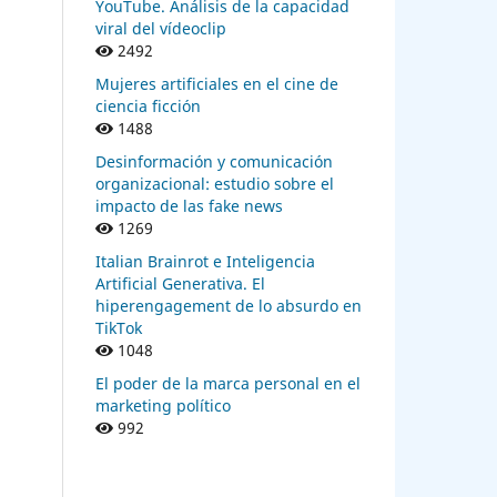
YouTube. Análisis de la capacidad
viral del vídeoclip
2492
Mujeres artificiales en el cine de
ciencia ficción
1488
Desinformación y comunicación
organizacional: estudio sobre el
impacto de las fake news
1269
Italian Brainrot e Inteligencia
Artificial Generativa. El
hiperengagement de lo absurdo en
TikTok
1048
El poder de la marca personal en el
marketing político
992