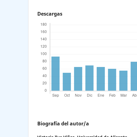
Descargas
Biografía del autor/a