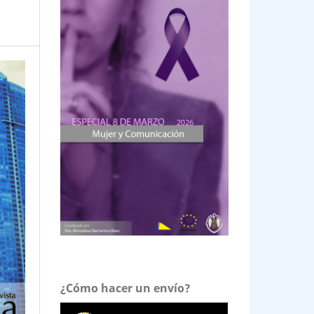
¿Cómo hacer un envío?