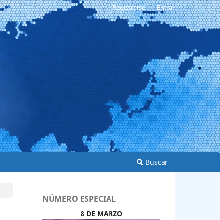
Registrarse
Entrar
Buscar
NÚMERO ESPECIAL
8 DE MARZO