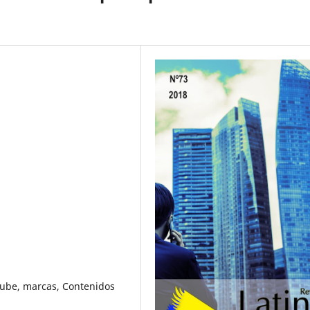
Tube, marcas, Contenidos