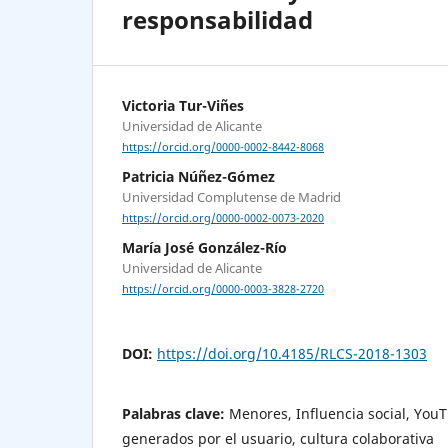
responsabilidad
Victoria Tur-Viñes
Universidad de Alicante
https://orcid.org/0000-0002-8442-8068
Patricia Núñez-Gómez
Universidad Complutense de Madrid
https://orcid.org/0000-0002-0073-2020
María José González-Río
Universidad de Alicante
https://orcid.org/0000-0003-3828-2720
DOI:
https://doi.org/10.4185/RLCS-2018-1303
Palabras clave:
Menores, Influencia social, You
generados por el usuario, cultura colaborativa