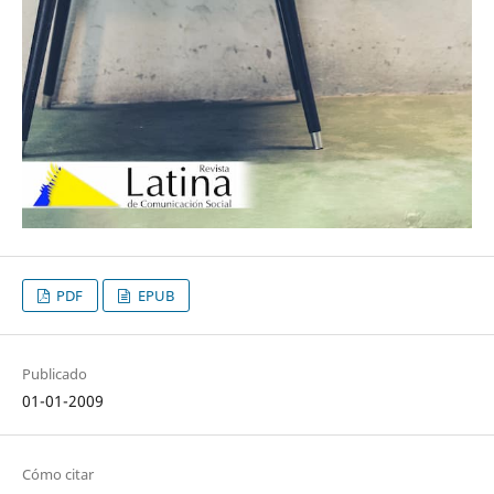
PDF
EPUB
Publicado
01-01-2009
Cómo citar