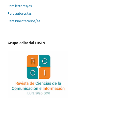
Para lectores/as
Para autores/as
Para bibliotecarios/as
Grupo editorial HISIN