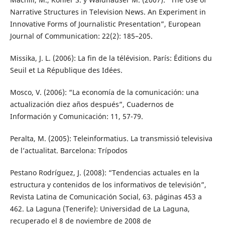
Narrative Structures in Television News. An Experiment in
Innovative Forms of Journalistic Presentation”, European
Journal of Communication: 22(2): 185–205.
Missika, J. L. (2006): La fin de la télévision. París: Éditions du
Seuil et La République des Idées.
Mosco, V. (2006): “La economía de la comunicación: una
actualización diez años después”, Cuadernos de
Información y Comunicación: 11, 57-79.
Peralta, M. (2005): Teleinformatius. La transmissió televisiva
de l’actualitat. Barcelona: Trípodos
Pestano Rodríguez, J. (2008): “Tendencias actuales en la
estructura y contenidos de los informativos de televisión”,
Revista Latina de Comunicación Social, 63. páginas 453 a
462. La Laguna (Tenerife): Universidad de La Laguna,
recuperado el 8 de noviembre de 2008 de