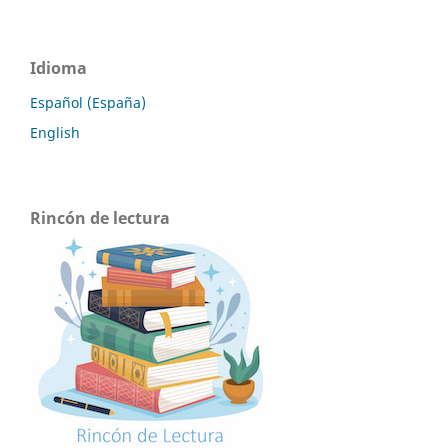
Idioma
Español (España)
English
Rincón de lectura