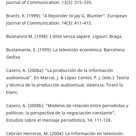
Journal of Communication: 13(3): 315–335.
Brants, K. (1999): “A Rejoinder to Jay G. Blumler”. European
Journal of Communication: 14(3): 411–415.
Buonanno M. (1998): L’élite senza sapere. Ligouri: Braga.
Bustamante, E. (1999): La televisión económica. Barcelona:
Gedisa
Casero, A. (2008a): “La producción de la información
audiovisual”. En Marzal, J. & López Cantos, F. J. (eds.): Teoría
y técnica de la producción audiovisual. Valencia: Tirant lo
blanc.
Casero, A. (2008b): “Modelos de relación entre periodistas y
políticos: la perspectiva de la negociación constante”,
Estudios sobre el mensaje periodístico, 14, 111-128.
Cebrián Herreros, M. (2004): La información en televisión.