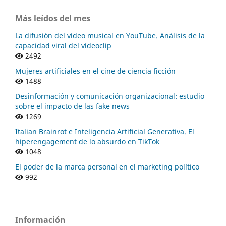
Más leídos del mes
La difusión del vídeo musical en YouTube. Análisis de la
capacidad viral del vídeoclip
2492
Mujeres artificiales en el cine de ciencia ficción
1488
Desinformación y comunicación organizacional: estudio
sobre el impacto de las fake news
1269
Italian Brainrot e Inteligencia Artificial Generativa. El
hiperengagement de lo absurdo en TikTok
1048
El poder de la marca personal en el marketing político
992
Información