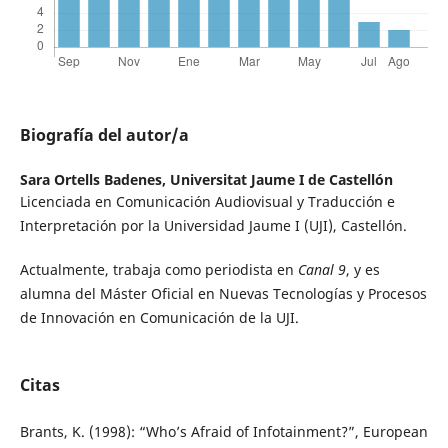
Biografía del autor/a
Sara Ortells Badenes,
Universitat Jaume I de Castellón
Licenciada en Comunicación Audiovisual y Traducción e
Interpretación por la Universidad Jaume I (UJI), Castellón.
Actualmente, trabaja como periodista en
Canal 9
, y es
alumna del Máster Oficial en Nuevas Tecnologías y Procesos
de Innovación en Comunicación de la UJI.
Citas
Brants, K. (1998): “Who’s Afraid of Infotainment?”, European