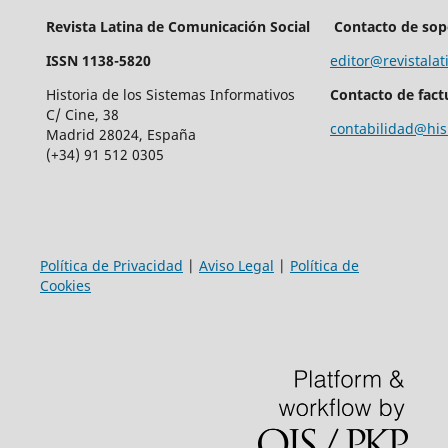
Revista Latina de Comunicación Social
Contacto de sop
ISSN 1138-5820
editor@revistalat
Historia de los Sistemas Informativos
Contacto de fact
C/ Cine, 38
contabilidad@his
Madrid 28024, España
(+34) 91 512 0305
Política de Privacidad
|
Aviso Legal
|
Política de
Cookies