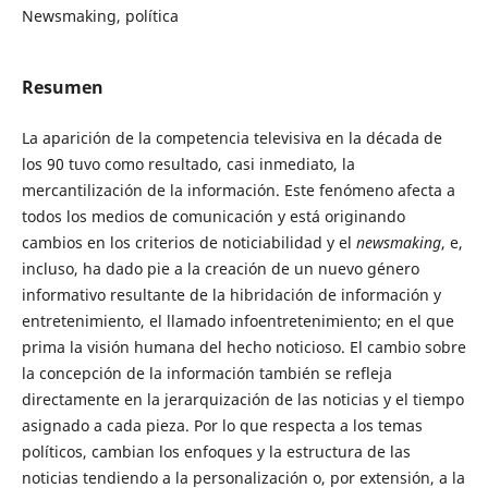
Newsmaking, política
Resumen
La aparición de la competencia televisiva en la década de
los 90 tuvo como resultado, casi inmediato, la
mercantilización de la información. Este fenómeno afecta a
todos los medios de comunicación y está originando
cambios en los criterios de noticiabilidad y el
newsmaking
, e,
incluso, ha dado pie a la creación de un nuevo género
informativo resultante de la hibridación de información y
entretenimiento, el llamado infoentretenimiento; en el que
prima la visión humana del hecho noticioso. El cambio sobre
la concepción de la información también se refleja
directamente en la jerarquización de las noticias y el tiempo
asignado a cada pieza. Por lo que respecta a los temas
políticos, cambian los enfoques y la estructura de las
noticias tendiendo a la personalización o, por extensión, a la