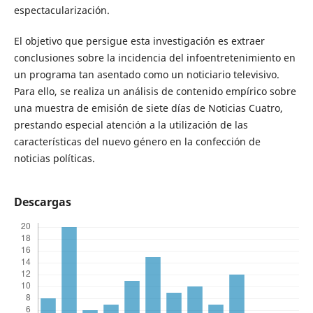
espectacularización.
El objetivo que persigue esta investigación es extraer
conclusiones sobre la incidencia del infoentretenimiento en
un programa tan asentado como un noticiario televisivo.
Para ello, se realiza un análisis de contenido empírico sobre
una muestra de emisión de siete días de Noticias Cuatro,
prestando especial atención a la utilización de las
características del nuevo género en la confección de
noticias políticas.
Descargas