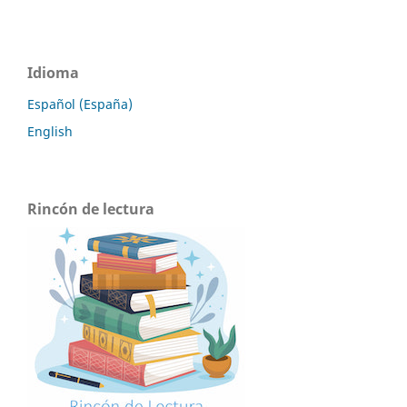
Idioma
Español (España)
English
Rincón de lectura