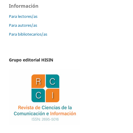
Información
Para lectores/as
Para autores/as
Para bibliotecarios/as
Grupo editorial HISIN