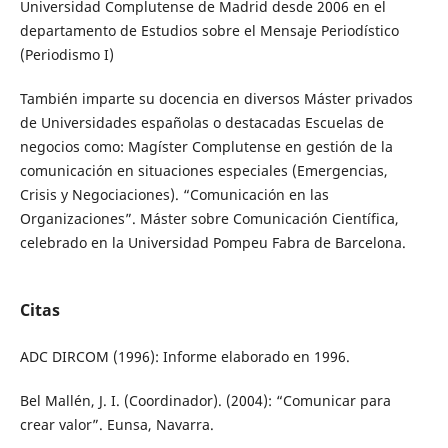
Universidad Complutense de Madrid desde 2006 en el
departamento de Estudios sobre el Mensaje Periodístico
(Periodismo I)
También imparte su docencia en diversos Máster privados
de Universidades españolas o destacadas Escuelas de
negocios como: Magíster Complutense en gestión de la
comunicación en situaciones especiales (Emergencias,
Crisis y Negociaciones). “Comunicación en las
Organizaciones”. Máster sobre Comunicación Científica,
celebrado en la Universidad Pompeu Fabra de Barcelona.
Citas
ADC DIRCOM (1996): Informe elaborado en 1996.
Bel Mallén, J. I. (Coordinador). (2004): “Comunicar para
crear valor”. Eunsa, Navarra.