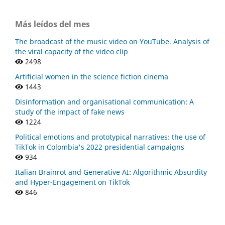
Más leídos del mes
The broadcast of the music video on YouTube. Analysis of
the viral capacity of the video clip
2498
Artificial women in the science fiction cinema
1443
Disinformation and organisational communication: A
study of the impact of fake news
1224
Political emotions and prototypical narratives: the use of
TikTok in Colombia's 2022 presidential campaigns
934
Italian Brainrot and Generative AI: Algorithmic Absurdity
and Hyper-Engagement on TikTok
846