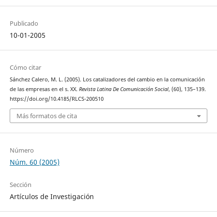
Publicado
10-01-2005
Cómo citar
Sánchez Calero, M. L. (2005). Los catalizadores del cambio en la comunicación
de las empresas en el s. XX.
Revista Latina De Comunicación Social
, (60), 135–139.
https://doi.org/10.4185/RLCS-200510
Más formatos de cita
Número
Núm. 60 (2005)
Sección
Artículos de Investigación