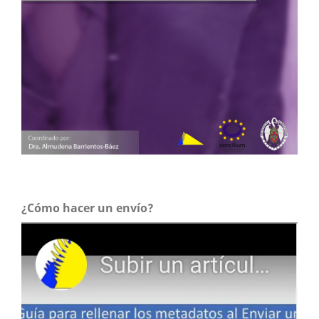
¿Cómo hacer un envío?