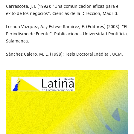
Carrascosa, J. L (1992): “Una comunicación eficaz para el
éxito de los negocios”. Ciencias de la Dirección, Madrid.
Losada Vázquez, A. y Esteve Ramírez, F. (Editores) (2003): “El
Periodismo de Fuente”. Publicaciones Universidad Pontificia.
Salamanca.
Sánchez Calero, M. L. (1998): Tesis Doctoral Inédita . UCM.