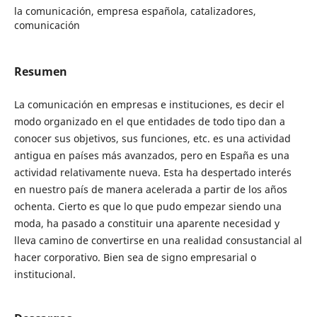
la comunicación, empresa española, catalizadores,
comunicación
Resumen
La comunicación en empresas e instituciones, es decir el
modo organizado en el que entidades de todo tipo dan a
conocer sus objetivos, sus funciones, etc. es una actividad
antigua en países más avanzados, pero en España es una
actividad relativamente nueva. Esta ha despertado interés
en nuestro país de manera acelerada a partir de los años
ochenta. Cierto es que lo que pudo empezar siendo una
moda, ha pasado a constituir una aparente necesidad y
lleva camino de convertirse en una realidad consustancial al
hacer corporativo. Bien sea de signo empresarial o
institucional.