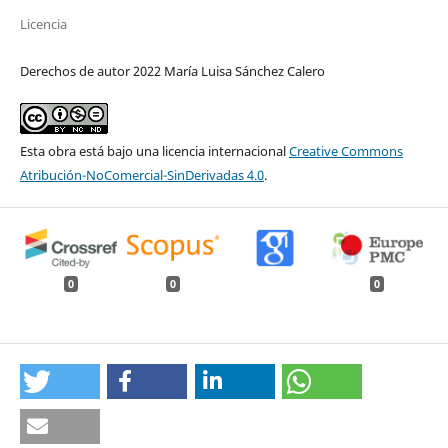
Licencia
Derechos de autor 2022 María Luisa Sánchez Calero
Esta obra está bajo una licencia internacional
Creative Commons
Atribución-NoComercial-SinDerivadas 4.0
.
0
0
0