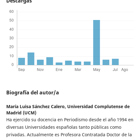
Descargas
Biografía del autor/a
María Luisa Sánchez Calero,
Universidad Complutense de
Madrid (UCM)
Ha ejercido su docencia en Periodismo desde el año 1994 en
diversas Universidades españolas tanto públicas como
privadas. Actualmente es Profesora Contratada Doctor de la