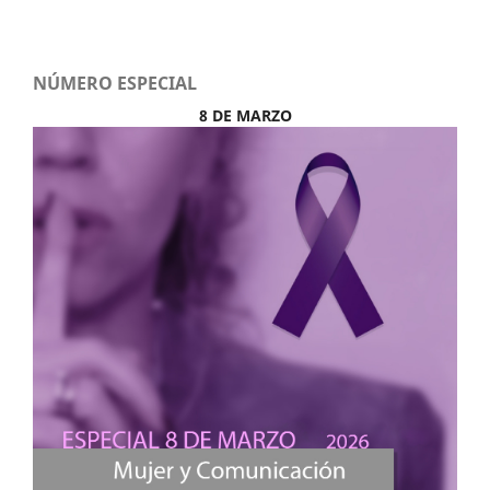
NÚMERO ESPECIAL
8 DE MARZO