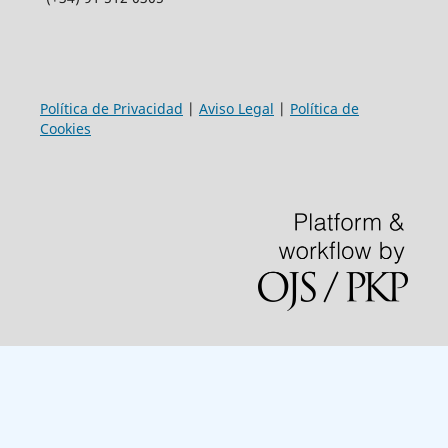
Política de Privacidad
|
Aviso Legal
|
Política de
Cookies