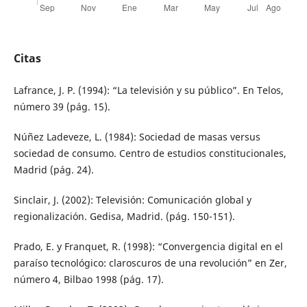
Citas
Lafrance, J. P. (1994): “La televisión y su público”. En Telos,
número 39 (pág. 15).
Núñez Ladeveze, L. (1984): Sociedad de masas versus
sociedad de consumo. Centro de estudios constitucionales,
Madrid (pág. 24).
Sinclair, J. (2002): Televisión: Comunicación global y
regionalización. Gedisa, Madrid. (pág. 150-151).
Prado, E. y Franquet, R. (1998): “Convergencia digital en el
paraíso tecnológico: claroscuros de una revolución” en Zer,
número 4, Bilbao 1998 (pág. 17).