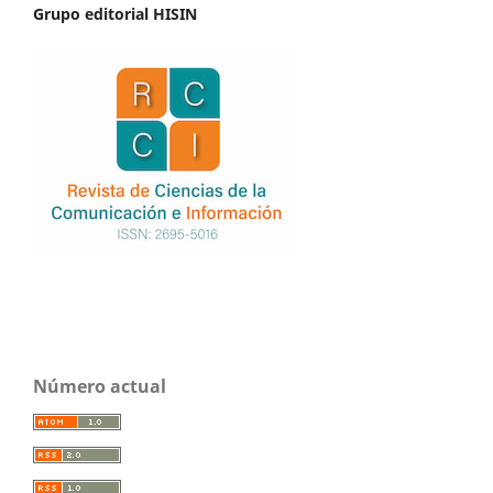
Grupo editorial HISIN
Número actual