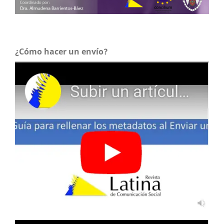
¿Cómo hacer un envío?