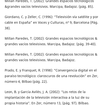
Millan Paredes, T. (2002): Grandes espacios tecnológicos
&grandes vacíos televisivos. Marcipa, Badajoz. (pág. 85).
Giordano, C. y Zeller, C. (1996): “Televisión vía satélite y por
cable en España” en Voces y Culturas, nº 9, Barcelona (Pág.
38).
Millan Paredes, T. (2002): Grandes espacios tecnológicos &
grandes vacíos televisivos. Marcipa, Badajoz. (pág. 39-40).
Millan Paredes, T. (2002): Grandes espacios tecnológicos &
grandes vacíos televisivos. Marcipa, Badajoz.
Prado, E. y Franquet, R. (1998): “Convergencia digital en el
paraíso tecnológico: claroscuros de una revolución” en Zer,
número 4, Bilbao (pág. 22).
Leon, B. y García Avilés, J. A. (2002): “Los retos de la
implantación de la televisión interactiva a la luz de su
propia historia”. En Zer, número 13, (pág. 97). Bilbao.