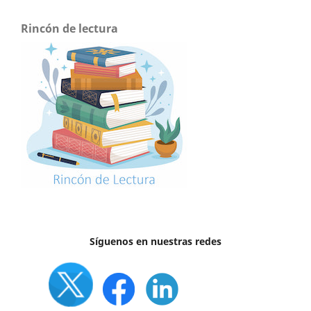
Rincón de lectura
Síguenos en nuestras redes