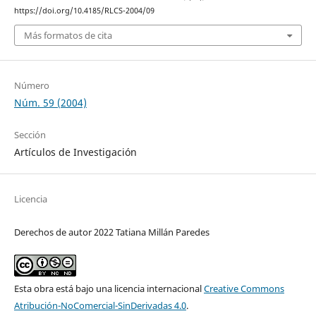
https://doi.org/10.4185/RLCS-2004/09
Más formatos de cita
Número
Núm. 59 (2004)
Sección
Artículos de Investigación
Licencia
Derechos de autor 2022 Tatiana Millán Paredes
Esta obra está bajo una licencia internacional
Creative Commons
Atribución-NoComercial-SinDerivadas 4.0
.