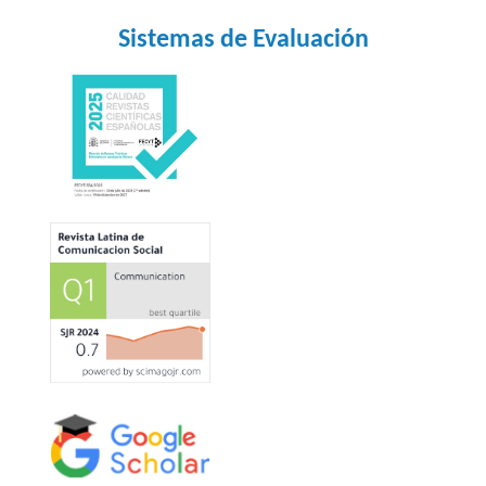
Sistemas de Evaluación