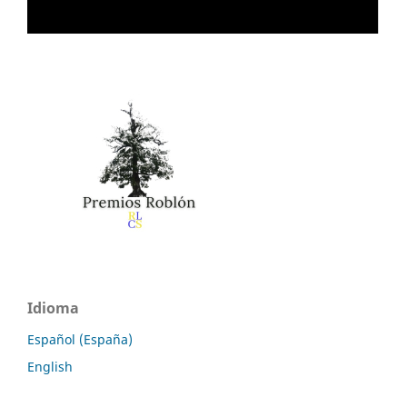
Idioma
Español (España)
English