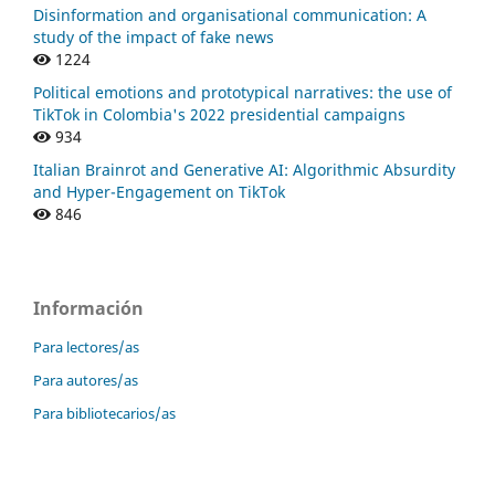
Disinformation and organisational communication: A
study of the impact of fake news
1224
Political emotions and prototypical narratives: the use of
TikTok in Colombia's 2022 presidential campaigns
934
Italian Brainrot and Generative AI: Algorithmic Absurdity
and Hyper-Engagement on TikTok
846
Información
Para lectores/as
Para autores/as
Para bibliotecarios/as