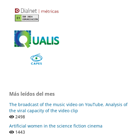
Más leídos del mes
The broadcast of the music video on YouTube. Analysis of
the viral capacity of the video clip
2498
Artificial women in the science fiction cinema
1443