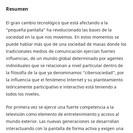
Resumen
El gran cambio tecnológico que está afectando a la
“pequeña pantalla” ha revolucionado las bases de la
sociedad en la que nos movemos. En estos momentos se
puede hablar más que de una sociedad de masas donde los
tradicionales medios de comunicación ejercían fuertes
influencias, de un mundo global determinado por agentes
individuales que se relacionan a nivel particular dentro de
la filosofía de la que ya denominamos “cibersociedad”, por
la influencia que el fenómeno Internet y su planteamiento
teóricamente participativo e interactivo está teniendo a
todos los niveles.
Por primera vez se ejerce una fuerte competencia a la
televisión como elemento de entretenimiento y acceso al
mundo exterior. Las nuevas generaciones se desarrollan
interactuando con la pantalla de forma activa y exigen una