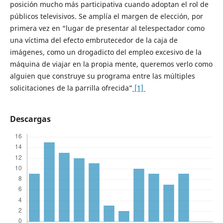
posición mucho más participativa cuando adoptan el rol de
públicos televisivos. Se amplía el margen de elección, por
primera vez en “lugar de presentar al telespectador como
una víctima del efecto embrutecedor de la caja de
imágenes, como un drogadicto del empleo excesivo de la
máquina de viajar en la propia mente, queremos verlo como
alguien que construye su programa entre las múltiples
solicitaciones de la parrilla ofrecida”
[1]
Descargas