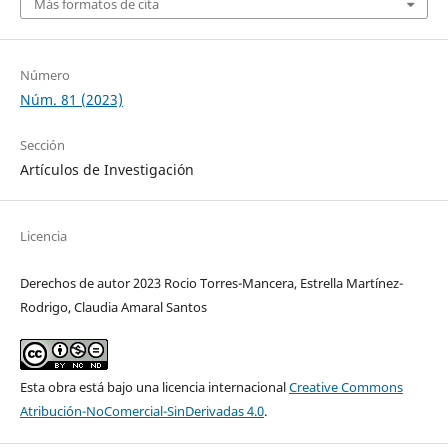
Más formatos de cita
Número
Núm. 81 (2023)
Sección
Artículos de Investigación
Licencia
Derechos de autor 2023 Rocio Torres-Mancera, Estrella Martínez-
Rodrigo, Claudia Amaral Santos
Esta obra está bajo una licencia internacional
Creative Commons
Atribución-NoComercial-SinDerivadas 4.0
.