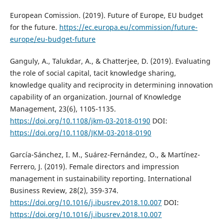
European Comission. (2019). Future of Europe, EU budget
for the future.
https://ec.europa.eu/commission/future-
europe/eu-budget-future
Ganguly, A., Talukdar, A., & Chatterjee, D. (2019). Evaluating
the role of social capital, tacit knowledge sharing,
knowledge quality and reciprocity in determining innovation
capability of an organization. Journal of Knowledge
Management, 23(6), 1105-1135.
https://doi.org/10.1108/jkm-03-2018-0190
DOI:
https://doi.org/10.1108/JKM-03-2018-0190
García-Sánchez, I. M., Suárez-Fernández, O., & Martínez-
Ferrero, J. (2019). Female directors and impression
management in sustainability reporting. International
Business Review, 28(2), 359-374.
https://doi.org/10.1016/j.ibusrev.2018.10.007
DOI:
https://doi.org/10.1016/j.ibusrev.2018.10.007