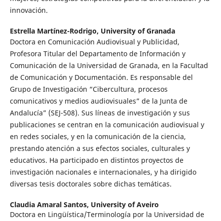
innovación.
Estrella Martínez-Rodrigo,
University of Granada
Doctora en Comunicación Audiovisual y Publicidad,
Profesora Titular del Departamento de Información y
Comunicación de la Universidad de Granada, en la Facultad
de Comunicación y Documentación. Es responsable del
Grupo de Investigación “Cibercultura, procesos
comunicativos y medios audiovisuales” de la Junta de
Andalucía” (SEJ-508). Sus líneas de investigación y sus
publicaciones se centran en la comunicación audiovisual y
en redes sociales, y en la comunicación de la ciencia,
prestando atención a sus efectos sociales, culturales y
educativos. Ha participado en distintos proyectos de
investigación nacionales e internacionales, y ha dirigido
diversas tesis doctorales sobre dichas temáticas.
Claudia Amaral Santos,
University of Aveiro
Doctora en Lingüística/Terminología por la Universidad de