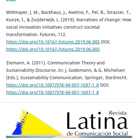
Wittmayer, J. M., Backhaus, J., Avelino, F., Pel, B., Strasser, T.,
Kunze, I., & Zuijderwijk, L. (2019). Narratives of change: How
social innovation initiatives construct societal
transformation. Futures, 112.
https://doi.org/10.1016/j.futures.2019.06.005
DOI:
https://doi.org/10.1016/j.futures.2019.06.005
Ziemann, A. (2011). Communication Theory and
Sustainability Discourse. In: J. Godemann, & G. Michelsen
(Eds.), Sustainability Communication. Springer, Dordrecht.
https://doi.org/10.1007/978-94-007-1697-1_8
DOI:
https://doi.org/10.1007/978-94-007-1697-1_8