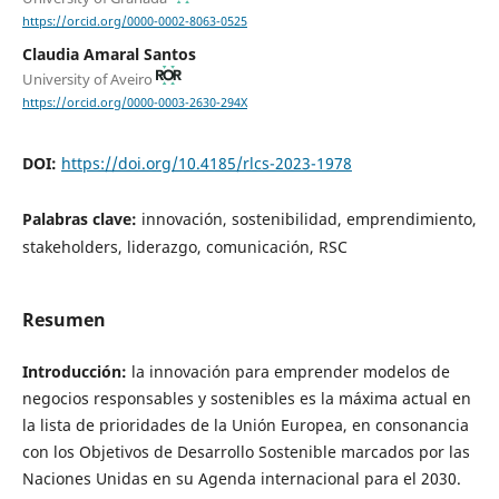
https://orcid.org/0000-0002-8063-0525
Claudia Amaral Santos
University of Aveiro
https://orcid.org/0000-0003-2630-294X
DOI:
https://doi.org/10.4185/rlcs-2023-1978
Palabras clave:
innovación, sostenibilidad, emprendimiento,
stakeholders, liderazgo, comunicación, RSC
Resumen
Introducción:
la innovación para emprender modelos de
negocios responsables y sostenibles es la máxima actual en
la lista de prioridades de la Unión Europea, en consonancia
con los Objetivos de Desarrollo Sostenible marcados por las
Naciones Unidas en su Agenda internacional para el 2030.