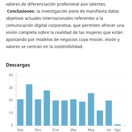
valores de diferenciación profesional aún latentes.
Conclusiones:
la investigación pone de manifiesto datos
objetivos actuales internacionales referentes a la
comunicación digital corporativa, que permiten ofrecer una
visión completa sobre la realidad de las mujeres que están
apostando por modelos de negocios cuya misión, visión y
valores se centran en la sostenibilidad.
Descargas