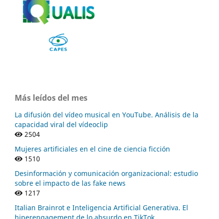
Más leídos del mes
La difusión del vídeo musical en YouTube. Análisis de la
capacidad viral del vídeoclip
2504
Mujeres artificiales en el cine de ciencia ficción
1510
Desinformación y comunicación organizacional: estudio
sobre el impacto de las fake news
1217
Italian Brainrot e Inteligencia Artificial Generativa. El
hiperengagement de lo absurdo en TikTok