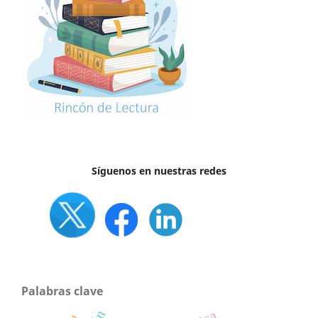
Síguenos en nuestras redes
Palabras clave