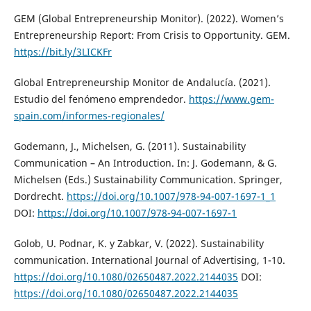
GEM (Global Entrepreneurship Monitor). (2022). Women’s
Entrepreneurship Report: From Crisis to Opportunity. GEM.
https://bit.ly/3LICKFr
Global Entrepreneurship Monitor de Andalucía. (2021).
Estudio del fenómeno emprendedor.
https://www.gem-
spain.com/informes-regionales/
Godemann, J., Michelsen, G. (2011). Sustainability
Communication – An Introduction. In: J. Godemann, & G.
Michelsen (Eds.) Sustainability Communication. Springer,
Dordrecht.
https://doi.org/10.1007/978-94-007-1697-1_1
DOI:
https://doi.org/10.1007/978-94-007-1697-1
Golob, U. Podnar, K. y Zabkar, V. (2022). Sustainability
communication. International Journal of Advertising, 1-10.
https://doi.org/10.1080/02650487.2022.2144035
DOI:
https://doi.org/10.1080/02650487.2022.2144035