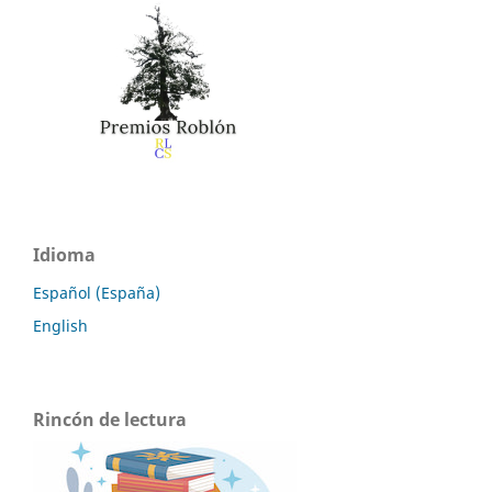
Idioma
Español (España)
English
Rincón de lectura