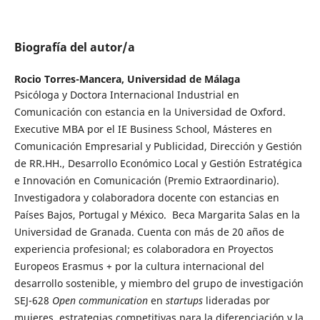
Biografía del autor/a
Rocio Torres-Mancera,
Universidad de Málaga
Psicóloga y Doctora Internacional Industrial en
Comunicación con estancia en la Universidad de Oxford.
Executive MBA por el IE Business School, Másteres en
Comunicación Empresarial y Publicidad, Dirección y Gestión
de RR.HH., Desarrollo Económico Local y Gestión Estratégica
e Innovación en Comunicación (Premio Extraordinario).
Investigadora y colaboradora docente con estancias en
Países Bajos, Portugal y México. Beca Margarita Salas en la
Universidad de Granada. Cuenta con más de 20 años de
experiencia profesional; es colaboradora en Proyectos
Europeos Erasmus + por la cultura internacional del
desarrollo sostenible, y miembro del grupo de investigación
SEJ-628
Open communication
en
startups
lideradas por
mujeres, estrategias competitivas para la diferenciación y la