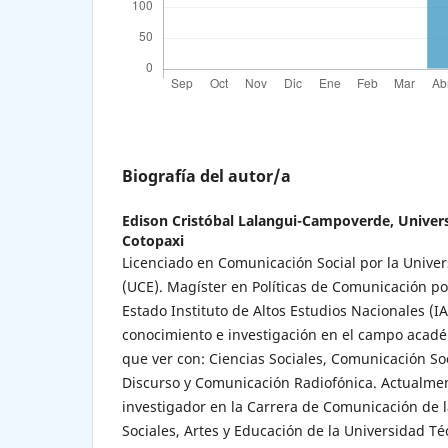
Biografía del autor/a
Edison Cristóbal Lalangui-Campoverde,
Univer
Cotopaxi
Licenciado en Comunicación Social por la Univer
(UCE). Magíster en Políticas de Comunicación po
Estado Instituto de Altos Estudios Nacionales (I
conocimiento e investigación en el campo acadé
que ver con: Ciencias Sociales, Comunicación Soci
Discurso y Comunicación Radiofónica. Actualme
investigador en la Carrera de Comunicación de l
Sociales, Artes y Educación de la Universidad Té