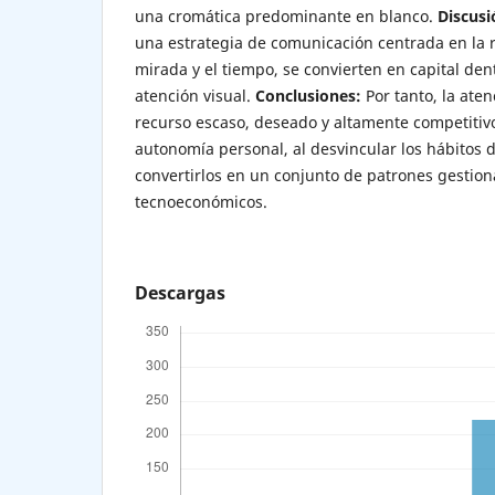
una cromática predominante en blanco.
Discusi
una estrategia de comunicación centrada en la 
mirada y el tiempo, se convierten en capital den
atención visual.
Conclusiones:
Por tanto, la ate
recurso escaso, deseado y altamente competiti
autonomía personal, al desvincular los hábitos d
convertirlos en un conjunto de patrones gestion
tecnoeconómicos.
Descargas