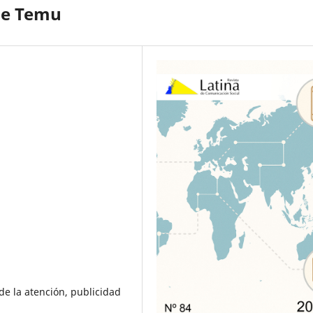
 de Temu
de la atención, publicidad