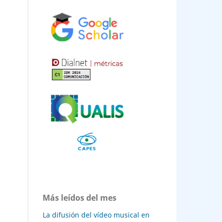
Más leídos del mes
La difusión del vídeo musical en