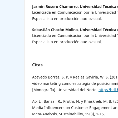
Jazmín Rosero Chamorro,
Universidad Técnica
Licenciada en Comunicación por la Universidad 
Especialista en producción audiovisual.
Sebastián Chacón Molina,
Universidad Técnica
Licenciado en Comunicación por la Universidad 
Especialista en producción audiovisual.
Citas
Acevedo Borrás, S. P. y Reales Gaviria, W. S. (20
video marketing como estrategia de posicionam
[Monografía]. Universidad del Norte.
http://hdl
Ao, L., Bansal, R., Pruthi, N. y Khaskheli, M. B. (
Media Influencers on Customer Engagement and
Meta-Analysis. Sustainability, 15(3), 1-15.