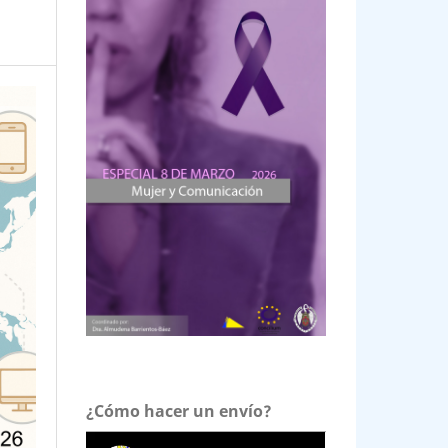
¿Cómo hacer un envío?