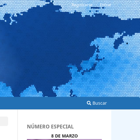
Registrarse
Entrar
Buscar
NÚMERO ESPECIAL
8 DE MARZO