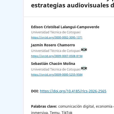
estrategias audiovisuales
Edison Cristóbal Lalangui-Campoverde
Universidad Técnica de Cotopaxi
https://orcid.org/0000-0002-3095-1371
Jazmín Rosero Chamorro
Universidad Técnica de Cotopaxi
https://orcid.org/0009-0007-0508-8194
Sebastián Chacón Molina
Universidad Técnica de Cotopaxi
https://orcid.org/0009-0000-5255-9584
DOI:
https://doi.org/10.4185/rlcs-2026-2565
Palabras clave:
comunicación digital, economía 
inmersiva, Temu, TikTok