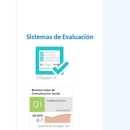
Sistemas de Evaluación