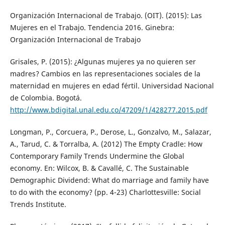
Organización Internacional de Trabajo. (OIT). (2015): Las
Mujeres en el Trabajo. Tendencia 2016. Ginebra:
Organización Internacional de Trabajo
Grisales, P. (2015): ¿Algunas mujeres ya no quieren ser
madres? Cambios en las representaciones sociales de la
maternidad en mujeres en edad fértil. Universidad Nacional
de Colombia. Bogotá.
http://www.bdigital.unal.edu.co/47209/1/428277.2015.pdf
Longman, P., Corcuera, P., Derose, L., Gonzalvo, M., Salazar,
A., Tarud, C. & Torralba, A. (2012) The Empty Cradle: How
Contemporary Family Trends Undermine the Global
economy. En: Wilcox, B. & Cavallé, C. The Sustainable
Demographic Dividend: What do marriage and family have
to do with the economy? (pp. 4-23) Charlottesville: Social
Trends Institute.