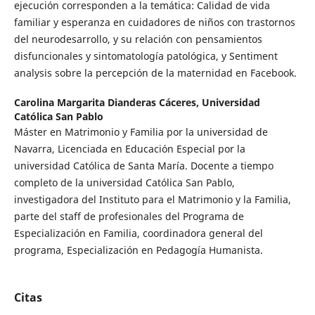
ejecución corresponden a la temática: Calidad de vida
familiar y esperanza en cuidadores de niños con trastornos
del neurodesarrollo, y su relación con pensamientos
disfuncionales y sintomatología patológica, y Sentiment
analysis sobre la percepción de la maternidad en Facebook.
Carolina Margarita Dianderas Cáceres,
Universidad
Católica San Pablo
Máster en Matrimonio y Familia por la universidad de
Navarra, Licenciada en Educación Especial por la
universidad Católica de Santa María. Docente a tiempo
completo de la universidad Católica San Pablo,
investigadora del Instituto para el Matrimonio y la Familia,
parte del staff de profesionales del Programa de
Especialización en Familia, coordinadora general del
programa, Especialización en Pedagogía Humanista.
Citas