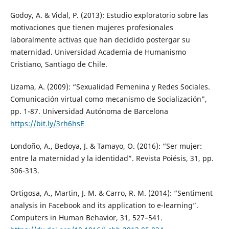
Godoy, A. & Vidal, P. (2013): Estudio exploratorio sobre las
motivaciones que tienen mujeres profesionales
laboralmente activas que han decidido postergar su
maternidad. Universidad Academia de Humanismo
Cristiano, Santiago de Chile.
Lizama, A. (2009): “Sexualidad Femenina y Redes Sociales.
Comunicación virtual como mecanismo de Socialización”,
pp. 1-87. Universidad Autónoma de Barcelona
https://bit.ly/3rh6hsE
Londoño, A., Bedoya, J. & Tamayo, O. (2016): “Ser mujer:
entre la maternidad y la identidad”. Revista Poiésis, 31, pp.
306-313.
Ortigosa, A., Martin, J. M. & Carro, R. M. (2014): “Sentiment
analysis in Facebook and its application to e-learning”.
Computers in Human Behavior, 31, 527–541.