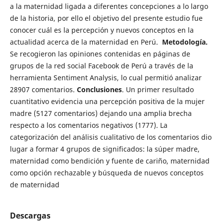
a la maternidad ligada a diferentes concepciones a lo largo
de la historia, por ello el objetivo del presente estudio fue
conocer cuál es la percepción y nuevos conceptos en la
actualidad acerca de la maternidad en Perú.
Metodología.
Se recogieron las opiniones contenidas en páginas de
grupos de la red social Facebook de Perú a través de la
herramienta Sentiment Analysis, lo cual permitió analizar
28907 comentarios.
Conclusiones
. Un primer resultado
cuantitativo evidencia una percepción positiva de la mujer
madre (5127 comentarios) dejando una amplia brecha
respecto a los comentarios negativos (1777). La
categorización del análisis cualitativo de los comentarios dio
lugar a formar 4 grupos de significados: la súper madre,
maternidad como bendición y fuente de cariño, maternidad
como opción rechazable y búsqueda de nuevos conceptos
de maternidad
Descargas