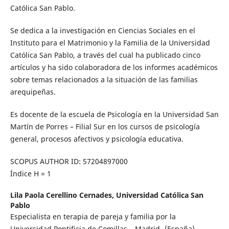
Católica San Pablo.
Se dedica a la investigación en Ciencias Sociales en el
Instituto para el Matrimonio y la Familia de la Universidad
Católica San Pablo, a través del cual ha publicado cinco
artículos y ha sido colaboradora de los informes académicos
sobre temas relacionados a la situación de las familias
arequipeñas.
Es docente de la escuela de Psicología en la Universidad San
Martín de Porres – Filial Sur en los cursos de psicología
general, procesos afectivos y psicología educativa.
SCOPUS AUTHOR ID: 57204897000
Índice H = 1
Lila Paola Cerellino Cernades,
Universidad Católica San
Pablo
Especialista en terapia de pareja y familia por la
Universidad Pontificia de Comillas – Madrid- (España).