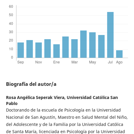
Biografía del autor/a
Rosa Angélica Seperak Viera,
Universidad Católica San
Pablo
Doctorando de la escuela de Psicología en la Universidad
Nacional de San Agustín, Maestro en Salud Mental del Niño,
del Adolescente y de la Familia por la Universidad Católica
de Santa María, licenciada en Psicología por la Universidad