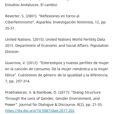
Estudios Andaluces. El cambio
Reverter, S. (2001). “Reflexiones en torno al
Ciberfeminismo”. Asparkía: Investigación feminista, 12, pp.
35-51.
United Nations. (2015): United Nations World Fertility Data
2015. Department of Economic and Social Affairs: Population
Division
Guarinos, V. (2012): “Estereotipos y nuevos perfiles de mujer
en la canción de consumo. De la mujer romántica a la mujer
fálica”. Cuestiones de género: de la igualdad y la diferencia,
7, pp. 297-314.
Prabhakaran, V. & Rambow, O. (2017): “Dialog Structure
Through the Lens of Gender, Gender Environment, and
Power”. Journal for Dialogue & Discourse, 8(2), pp. 21-55.
https://dx.doi.org/10.5087/dad.2017.202