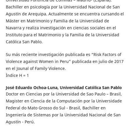
Bachiller en psicología por la Universidad Nacional de San
Agustín de Arequipa. Actualmente se encuentra cursando el
Máster en Matrimonio y Familia de la Universidad de
Navarra y realiza investigación en ciencias sociales en el
Instituto para el Matrimonio y la Familia de la Universidad
Católica San Pablo.
Su más reciente investigación publicada es “Risk Factors of
Violence against Women in Peru” publicada en julio de 2017
en el Jounal of Family Violence.
Índice H = 1
José Eduardo Ochoa-Luna,
Universidad Católica San Pablo
Doctor en Ciencias por la Universidad de Sao Paulo – Brasil,
Magister en Ciencia de la Computación por la Universidade
Federal do Mato Grosso do Sul - Brasil, Bachiller en
Ingeniería de Sistemas por la Universidad Nacional de San
Agustín - Perú.