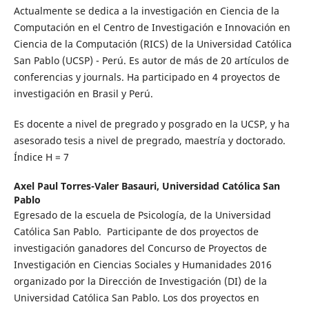
Actualmente se dedica a la investigación en Ciencia de la
Computación en el Centro de Investigación e Innovación en
Ciencia de la Computación (RICS) de la Universidad Católica
San Pablo (UCSP) - Perú. Es autor de más de 20 artículos de
conferencias y journals. Ha participado en 4 proyectos de
investigación en Brasil y Perú.
Es docente a nivel de pregrado y posgrado en la UCSP, y ha
asesorado tesis a nivel de pregrado, maestría y doctorado.
Índice H = 7
Axel Paul Torres-Valer Basauri,
Universidad Católica San
Pablo
Egresado de la escuela de Psicología, de la Universidad
Católica San Pablo. Participante de dos proyectos de
investigación ganadores del Concurso de Proyectos de
Investigación en Ciencias Sociales y Humanidades 2016
organizado por la Dirección de Investigación (DI) de la
Universidad Católica San Pablo. Los dos proyectos en