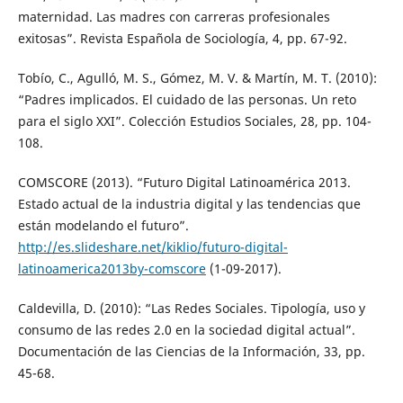
maternidad. Las madres con carreras profesionales
exitosas”. Revista Española de Sociología, 4, pp. 67-92.
Tobío, C., Agulló, M. S., Gómez, M. V. & Martín, M. T. (2010):
“Padres implicados. El cuidado de las personas. Un reto
para el siglo XXI”. Colección Estudios Sociales, 28, pp. 104-
108.
COMSCORE (2013). “Futuro Digital Latinoamérica 2013.
Estado actual de la industria digital y las tendencias que
están modelando el futuro”.
http://es.slideshare.net/kiklio/futuro-digital-
latinoamerica2013by-comscore
(1-09-2017).
Caldevilla, D. (2010): “Las Redes Sociales. Tipología, uso y
consumo de las redes 2.0 en la sociedad digital actual”.
Documentación de las Ciencias de la Información, 33, pp.
45-68.