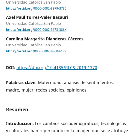
Universidad Católica San Pablo
https://orcid.org/0000-0002-8979-3785
Axel Paul Torres-Valer Basauri
Universidad Católica San Pablo
https://orcid.org/0000-0002-3173-386X
Carolina Margarita Dianderas Cáceres
Universidad Católica San Pablo
https://orcid.org/0000-0002-8960-6177
DOI:
https://doi.org/10.4185/RLCS-2019-1370
Palabras clave:
Maternidad, análisis de sentimientos,
madre, mujer, redes sociales, opiniones
Resumen
Introducción.
Los cambios sociodemográficos, tecnológicos
y culturales han repercutido en la imagen que se le atribuye