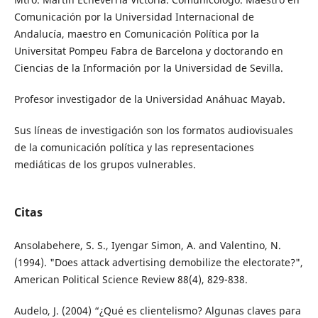
Comunicación por la Universidad Internacional de
Andalucía, maestro en Comunicación Política por la
Universitat Pompeu Fabra de Barcelona y doctorando en
Ciencias de la Información por la Universidad de Sevilla.
Profesor investigador de la Universidad Anáhuac Mayab.
Sus líneas de investigación son los formatos audiovisuales
de la comunicación política y las representaciones
mediáticas de los grupos vulnerables.
Citas
Ansolabehere, S. S., Iyengar Simon, A. and Valentino, N.
(1994). "Does attack advertising demobilize the electorate?",
American Political Science Review 88(4), 829-838.
Audelo, J. (2004) “¿Qué es clientelismo? Algunas claves para