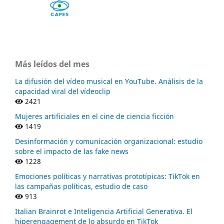
Más leídos del mes
La difusión del vídeo musical en YouTube. Análisis de la
capacidad viral del vídeoclip
2421
Mujeres artificiales en el cine de ciencia ficción
1419
Desinformación y comunicación organizacional: estudio
sobre el impacto de las fake news
1228
Emociones políticas y narrativas prototípicas: TikTok en
las campañas políticas, estudio de caso
913
Italian Brainrot e Inteligencia Artificial Generativa. El
hiperengagement de lo absurdo en TikTok