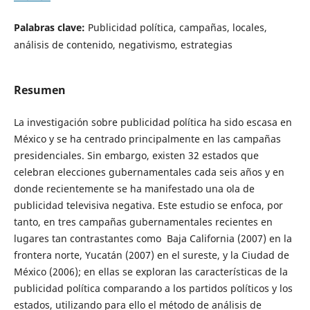
Palabras clave:
Publicidad política, campañas, locales,
análisis de contenido, negativismo, estrategias
Resumen
La investigación sobre publicidad política ha sido escasa en
México y se ha centrado principalmente en las campañas
presidenciales. Sin embargo, existen 32 estados que
celebran elecciones gubernamentales cada seis años y en
donde recientemente se ha manifestado una ola de
publicidad televisiva negativa. Este estudio se enfoca, por
tanto, en tres campañas gubernamentales recientes en
lugares tan contrastantes como Baja California (2007) en la
frontera norte, Yucatán (2007) en el sureste, y la Ciudad de
México (2006); en ellas se exploran las características de la
publicidad política comparando a los partidos políticos y los
estados, utilizando para ello el método de análisis de