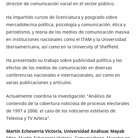
director de comunicación social en el sector público.
Ha impartido cursos de licenciatura y posgrado sobre
mercadotecnia política; psicología y comunicación; ética y
periodismo, y teoría de los medios de comunicación masiva
en instituciones nacionales como el ITAM y la Universidad
Iberoamericana, así como en la University of Sheffield.
Ha presentado su trabajo sobre publicidad política y los
efectos de los medios de comunicación en diversas
conferencias nacionales e internacionales, así como en
varias publicaciones y artículos.
Actualmente coordina la investigación “Análisis de
contenido de la cobertura noticiosa de procesos electorales
de 1997 a 2006: el caso de los noticieros estelares de
Televisa y TV Azteca”.
Martín Echeverría Victoria,
Universidad Anáhuac Mayab
Mtro. Martín Echeverría Victoria. Comunicólogo. Maestro en