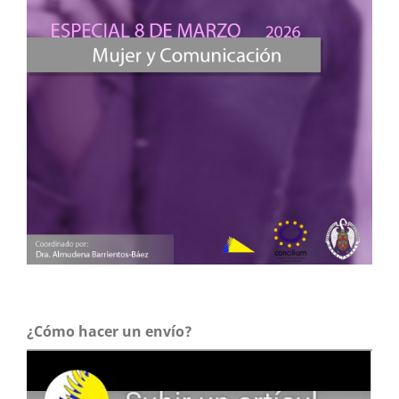
¿Cómo hacer un envío?