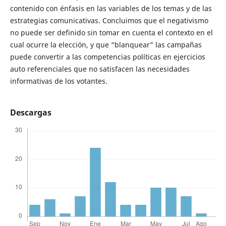
contenido con énfasis en las variables de los temas y de las
estrategias comunicativas. Concluimos que el negativismo
no puede ser definido sin tomar en cuenta el contexto en el
cual ocurre la elección, y que “blanquear” las campañas
puede convertir a las competencias políticas en ejercicios
auto referenciales que no satisfacen las necesidades
informativas de los votantes.
Descargas