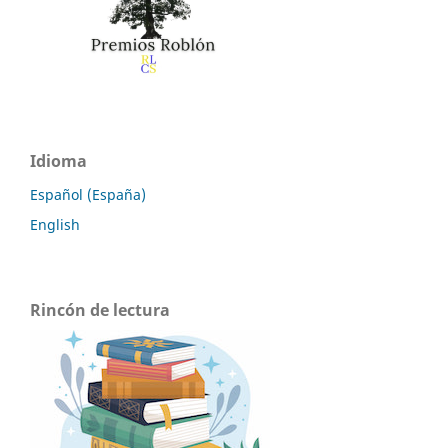
Idioma
Español (España)
English
Rincón de lectura