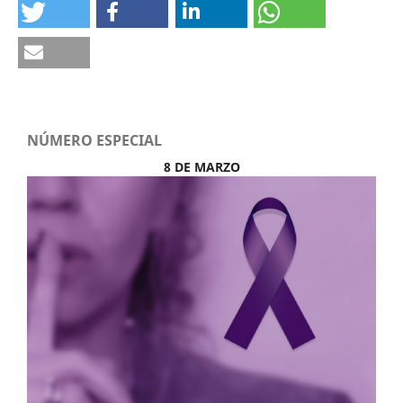
NÚMERO ESPECIAL
8 DE MARZO