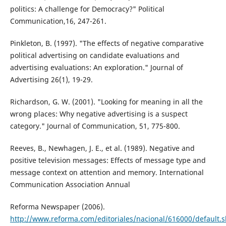
politics: A challenge for Democracy?" Political
Communication,16, 247-261.
Pinkleton, B. (1997). "The effects of negative comparative
political advertising on candidate evaluations and
advertising evaluations: An exploration." Journal of
Advertising 26(1), 19-29.
Richardson, G. W. (2001). "Looking for meaning in all the
wrong places: Why negative advertising is a suspect
category." Journal of Communication, 51, 775-800.
Reeves, B., Newhagen, J. E., et al. (1989). Negative and
positive television messages: Effects of message type and
message context on attention and memory. International
Communication Association Annual
Reforma Newspaper (2006).
http://www.reforma.com/editoriales/nacional/616000/default.