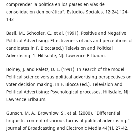
comprender la política en los países en vías de
consolidación democrática”, Estudios Sociales, 12(24),124-
142
Basil, M., Schooler, C., et al. (1991). Positive and Negative
Political Advertising: Effectiveness of ads and perceptions of
candidates in F. Biocca(ed.) Television and Political
Advertising: 1. Hillsdale, NJ: Lawrence Erlbaum.
Boiney, J. and Paletz, D. L. (1991). In search of the model:
Political science versus political advertising perspectives on
voter decision making. In F. Biocca (ed.). Television and
Political Advertising: Psychological processes. Hillsdale, NJ:
Lawrence Erlbaum.
Gunsch, M. A., Brownlow, S., et al. (2000). "Differential
linguistic content of various forms of political advertising."
Journal of Broadcasting and Electronic Media 44(1), 27-42.