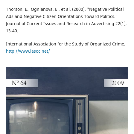
Thorson, E., Ognianova, E., et al. (2000). "Negative Political
Ads and Negative Citizen Orientations Toward Politics."
Journal of Current Issues and Research in Advertising 22(1),
13-40.
International Association for the Study of Organized Crime.
http://www.iasoc.net/