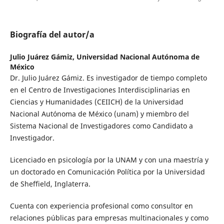
Biografía del autor/a
Julio Juárez Gámiz,
Universidad Nacional Autónoma de
México
Dr. Julio Juárez Gámiz. Es investigador de tiempo completo
en el Centro de Investigaciones Interdisciplinarias en
Ciencias y Humanidades (CEIICH) de la Universidad
Nacional Autónoma de México (unam) y miembro del
Sistema Nacional de Investigadores como Candidato a
Investigador.
Licenciado en psicología por la UNAM y con una maestría y
un doctorado en Comunicación Política por la Universidad
de Sheffield, Inglaterra.
Cuenta con experiencia profesional como consultor en
relaciones públicas para empresas multinacionales y como