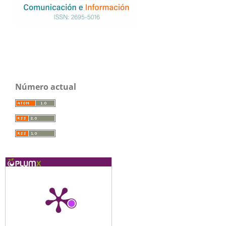
Número actual