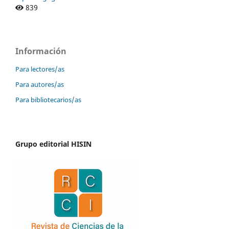
839
Información
Para lectores/as
Para autores/as
Para bibliotecarios/as
Grupo editorial HISIN