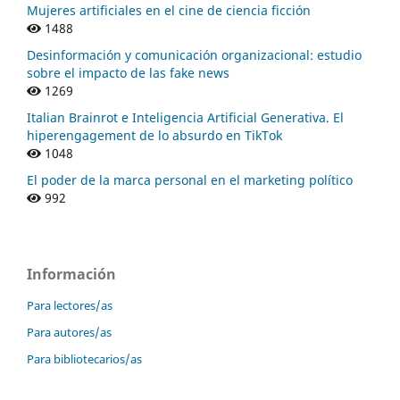
Mujeres artificiales en el cine de ciencia ficción
1488
Desinformación y comunicación organizacional: estudio
sobre el impacto de las fake news
1269
Italian Brainrot e Inteligencia Artificial Generativa. El
hiperengagement de lo absurdo en TikTok
1048
El poder de la marca personal en el marketing político
992
Información
Para lectores/as
Para autores/as
Para bibliotecarios/as