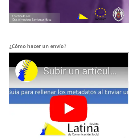
¿Cómo hacer un envío?