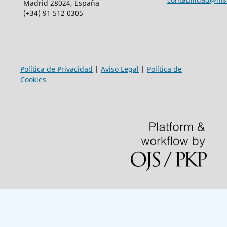
Madrid 28024, España
(+34) 91 512 0305
Política de Privacidad
|
Aviso Legal
|
Política de
Cookies