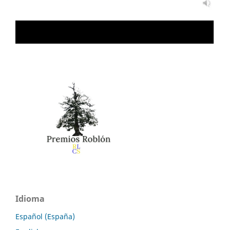
Idioma
Español (España)