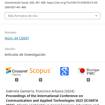
Comunicación Social
, (64), 461–468. https://doi.org/10.4185/10.4185/RLCS-64-
2009-837-461-468
Más formatos de cita
Número
Núm. 64 (2009)
Sección
Artículos de Investigación
2
0
0
Gabriela Gamarra, Francisco Arbaiza (2024)
Proceedings of the International Conference on
Communication and Applied Technologies 2023 (ICOMTA