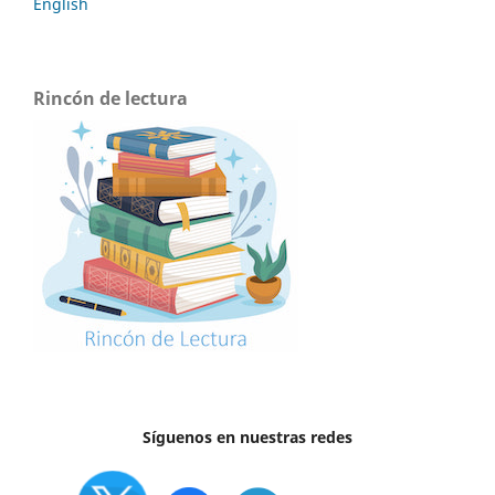
English
Rincón de lectura
Síguenos en nuestras redes