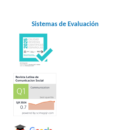
Sistemas de Evaluación