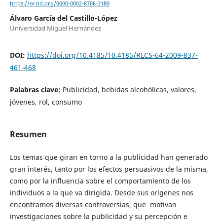
https://orcid.org/0000-0002-8706-3180
Álvaro García del Castillo-López
Universidad Miguel Hernández
DOI:
https://doi.org/10.4185/10.4185/RLCS-64-2009-837-
461-468
Palabras clave:
Publicidad, bebidas alcohólicas, valores,
jóvenes, rol, consumo
Resumen
Los temas que giran en torno a la publicidad han generado
gran interés, tanto por los efectos persuasivos de la misma,
como por la influencia sobre el comportamiento de los
individuos a la que va dirigida. Desde sus orígenes nos
encontramos diversas controversias, que motivan
investigaciones sobre la publicidad y su percepción e