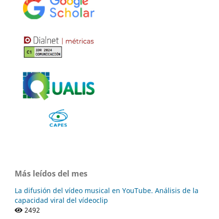
Más leídos del mes
La difusión del vídeo musical en YouTube. Análisis de la
capacidad viral del vídeoclip
2492