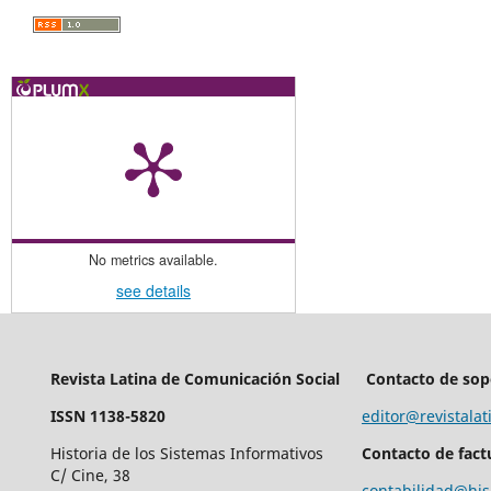
No metrics available.
see details
Revista Latina de Comunicación Social
Contacto de sop
ISSN 1138-5820
editor@revistalat
Historia de los Sistemas Informativos
Contacto de fact
C/ Cine, 38
contabilidad@his