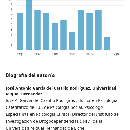
Biografía del autor/a
José Antonio García del Castillo Rodríguez,
Universidad
Miguel Hernández
José A. García del Castillo Rodríguez, doctor en Psicología,
Catedrático de E.U. de Psicología Social, Psicólogo
Especialista en Psicología Clínica, Director del Instituto de
Investigación de Drogodependencias (INID) de la
Universidad Miguel Hernández de Elche.