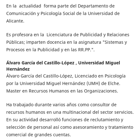
En la actualidad forma parte del Departamento de
Comunicación y Psicología Social de la Universidad de
Alicante.
Es profesora en la Licenciatura de Publicidad y Relaciones
Públicas; imparten docencia en la asignatura "Sistemas y
Procesos en la Publicidad y en las RR.PP.".
Álvaro García del Castillo-López ,
Universidad Miguel
Hernández
Álvaro García del Castillo-López, Licenciado en Psicología
por la Universidad Miguel Hernández (UMH) de Elche.
Master en Recursos Humanos en las Organizaciones.
Ha trabajado durante varios años como consultor de
recursos humanos en una multinacional del sector servicios.
En su actividad desarrolló funciones de reclutamiento y
selección de personal así como asesoramiento y tratamiento
comercial de grandes cuentas.