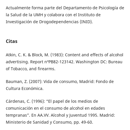
Actualmente forma parte del Departamento de Psicología de
la Salud de la UMH y colabora con el Instituto de
Investigación de Drogodependencias (INID).
Citas
Atkin, C. K. & Block, M. (1983): Content and effects of alcohol
advertising. Report nºPB82-123142. Washington DC: Bureau
of Tobacco, and firearms.
Bauman, Z. (2007): Vida de consumo, Madrid: Fondo de
Cultura Económica.
Cárdenas, C. (1996): “El papel de los medios de
comunicación en el consumo de alcohol en edades
tempranas”. En AA.VV. Alcohol y Juventud 1995. Madrid:
Ministerio de Sanidad y Consumo, pp. 49-60.