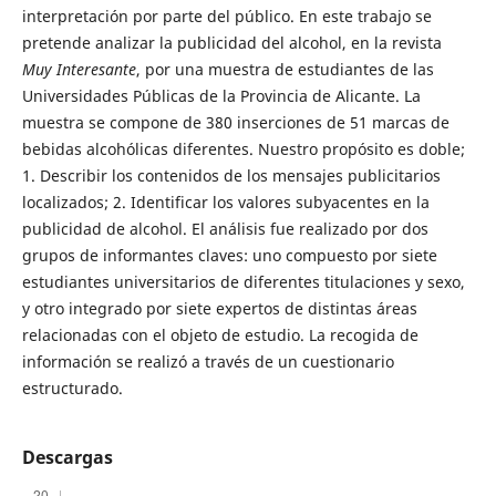
interpretación por parte del público. En este trabajo se
pretende analizar la publicidad del alcohol, en la revista
Muy Interesante
, por una muestra de estudiantes de las
Universidades Públicas de la Provincia de Alicante. La
muestra se compone de 380 inserciones de 51 marcas de
bebidas alcohólicas diferentes. Nuestro propósito es doble;
1. Describir los contenidos de los mensajes publicitarios
localizados; 2. Identificar los valores subyacentes en la
publicidad de alcohol. El análisis fue realizado por dos
grupos de informantes claves: uno compuesto por siete
estudiantes universitarios de diferentes titulaciones y sexo,
y otro integrado por siete expertos de distintas áreas
relacionadas con el objeto de estudio. La recogida de
información se realizó a través de un cuestionario
estructurado.
Descargas