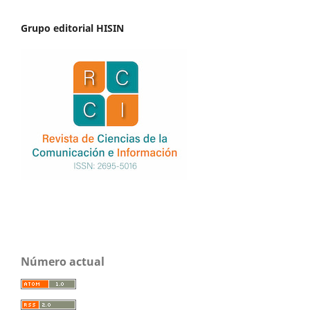
Grupo editorial HISIN
Número actual