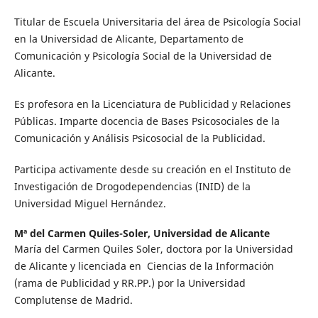
Titular de Escuela Universitaria del área de Psicología Social
en la Universidad de Alicante, Departamento de
Comunicación y Psicología Social de la Universidad de
Alicante.
Es profesora en la Licenciatura de Publicidad y Relaciones
Públicas. Imparte docencia de Bases Psicosociales de la
Comunicación y Análisis Psicosocial de la Publicidad.
Participa activamente desde su creación en el Instituto de
Investigación de Drogodependencias (INID) de la
Universidad Miguel Hernández.
Mª del Carmen Quiles-Soler,
Universidad de Alicante
María del Carmen Quiles Soler, doctora por la Universidad
de Alicante y licenciada en Ciencias de la Información
(rama de Publicidad y RR.PP.) por la Universidad
Complutense de Madrid.