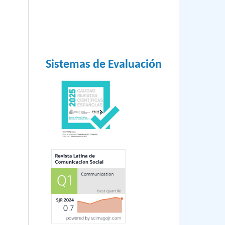
Sistemas de Evaluación