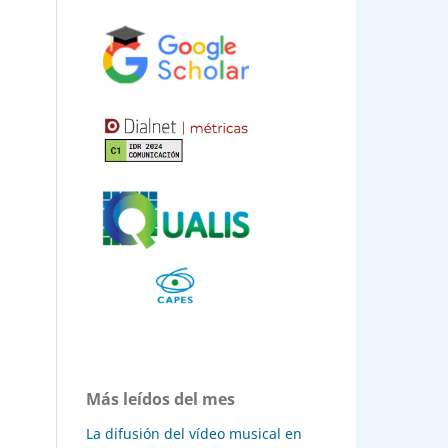
Más leídos del mes
La difusión del vídeo musical en