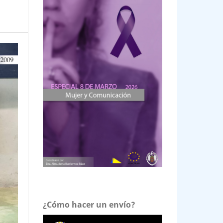
¿Cómo hacer un envío?