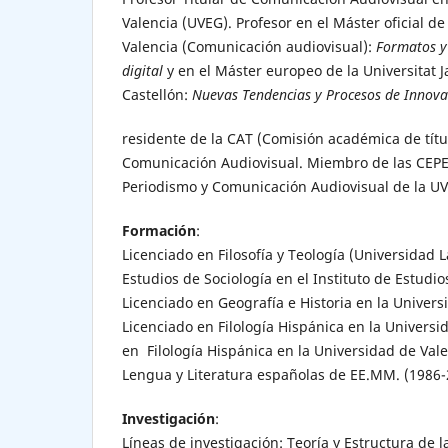
Valencia (UVEG). Profesor en el Máster oficial de
Valencia (Comunicación audiovisual):
Formatos y
digital
y en el Máster europeo de la Universitat 
Castellón:
Nuevas Tendencias y Procesos de Innov
residente de la CAT (Comisión académica de títul
Comunicación Audiovisual. Miembro de las CEPE
Periodismo y Comunicación Audiovisual de la U
Formación
:
Licenciado en Filosofía y Teología (Universidad 
Estudios de Sociología en el Instituto de Estudio
Licenciado en Geografía e Historia en la Univers
Licenciado en Filología Hispánica en la Universi
en Filología Hispánica en la Universidad de Vale
Lengua y Literatura españolas de EE.MM. (1986-
Investigación
:
Líneas de investigación: Teoría y Estructura de 