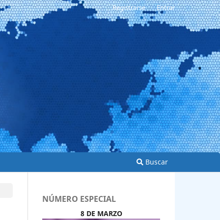
Registrarse
Entrar
Buscar
NÚMERO ESPECIAL
8 DE MARZO