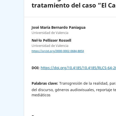
tratamiento del caso “El C
José María Bernardo Paniagua
Universidad de Valencia
Nel·lo Pellisser Rossell
Universidad de Valencia
https://orcid.org/0000-0002-0684-885X
DOI:
https://doi.org/10.4185/10.4185/RLCS-64-
Palabras clave:
Transgresión de la realidad, par
del discurso, géneros audiovisuales, reportaje te
mediáticos