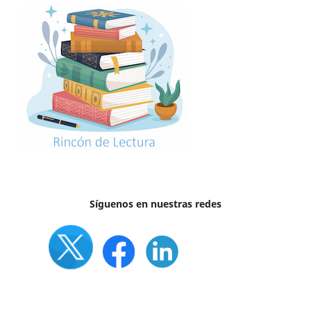
Síguenos en nuestras redes