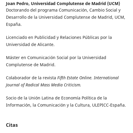
Joan Pedro,
Universidad Complutense de Madrid (UCM)
Doctorando del programa Comunicación, Cambio Social y
Desarrollo de la Universidad Complutense de Madrid, UCM,
España.
Licenciado en Publicidad y Relaciones Públicas por la
Universidad de Alicante.
Máster en Comunicación Social por la Universidad
Complutense de Madrid.
Colaborador de la revista
Fifth Estate Online. International
Journal of Radical Mass Media Criticism.
Socio de la Unión Latina de Economía Política de la
Información, la Comunicación y la Cultura, ULEPICC-España.
Citas