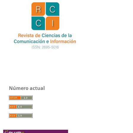
Número actual