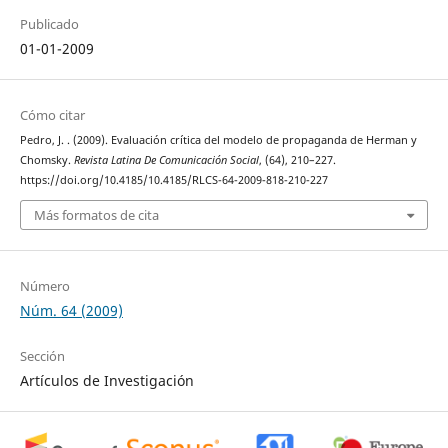
Publicado
01-01-2009
Cómo citar
Pedro, J. . (2009). Evaluación crítica del modelo de propaganda de Herman y
Chomsky.
Revista Latina De Comunicación Social
, (64), 210–227.
https://doi.org/10.4185/10.4185/RLCS-64-2009-818-210-227
Más formatos de cita
Número
Núm. 64 (2009)
Sección
Artículos de Investigación