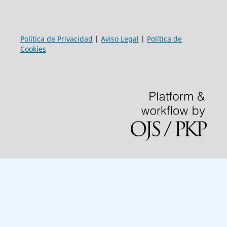
Política de Privacidad
|
Aviso Legal
|
Política de
Cookies