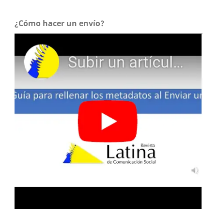
¿Cómo hacer un envío?