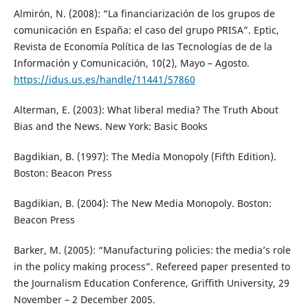
Almirón, N. (2008): “La financiarización de los grupos de
comunicación en España: el caso del grupo PRISA”. Eptic,
Revista de Economía Política de las Tecnologías de de la
Información y Comunicación, 10(2), Mayo – Agosto.
https://idus.us.es/handle/11441/57860
Alterman, E. (2003): What liberal media? The Truth About
Bias and the News. New York: Basic Books
Bagdikian, B. (1997): The Media Monopoly (Fifth Edition).
Boston: Beacon Press
Bagdikian, B. (2004): The New Media Monopoly. Boston:
Beacon Press
Barker, M. (2005): “Manufacturing policies: the media’s role
in the policy making process”. Refereed paper presented to
the Journalism Education Conference, Griffith University, 29
November – 2 December 2005.