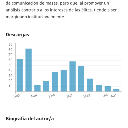
de comunicación de masas, pero que, al promover un
análisis contrario a los intereses de las élites, tiende a ser
marginado institucionalmente.
Descargas
Biografía del autor/a