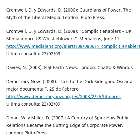
Cromwell, D. y Edwards, D. (2006): Guardians of Power. The
Myth of the Liberal Media. London: Pluto Press.
Cromwell, D. y Edwards, D. (2008): “Complicit enablers – UK
Media ignore US Whistleblowers”. Medialens, June 11.
http://www.medialens.org/alerts/08/080611_complicit_enabler
Última consulta: 23/02/09.
Davies, N. (2008): Flat Earth News. London: Chatto & Windus
Democracy Now! (2008): “Taxi to the Dark Side ganó Oscar a
mejor documental”. 25 de Febrero.
http://www.democracynow.org/es/2008/2/25/titulares
.
Última consulta: 23/02/09.
Dinan, W. y Miller, D. (2007): A Century of Spin: How Public
Relations Became the Cutting Edge of Corporate Power.
London: Pluto Press