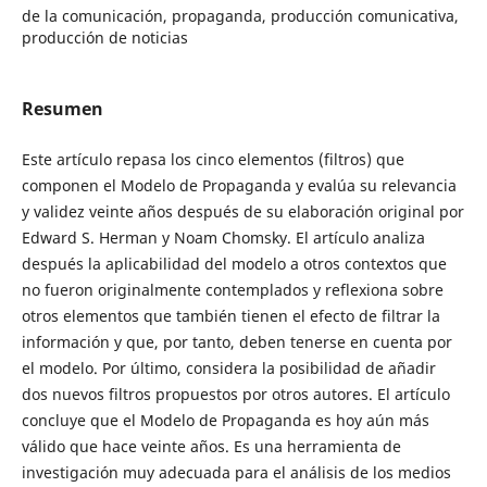
de la comunicación, propaganda, producción comunicativa,
producción de noticias
Resumen
Este artículo repasa los cinco elementos (filtros) que
componen el Modelo de Propaganda y evalúa su relevancia
y validez veinte años después de su elaboración original por
Edward S. Herman y Noam Chomsky. El artículo analiza
después la aplicabilidad del modelo a otros contextos que
no fueron originalmente contemplados y reflexiona sobre
otros elementos que también tienen el efecto de filtrar la
información y que, por tanto, deben tenerse en cuenta por
el modelo. Por último, considera la posibilidad de añadir
dos nuevos filtros propuestos por otros autores. El artículo
concluye que el Modelo de Propaganda es hoy aún más
válido que hace veinte años. Es una herramienta de
investigación muy adecuada para el análisis de los medios