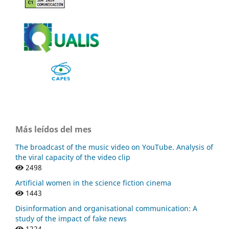
Más leídos del mes
The broadcast of the music video on YouTube. Analysis of
the viral capacity of the video clip
2498
Artificial women in the science fiction cinema
1443
Disinformation and organisational communication: A
study of the impact of fake news
1224