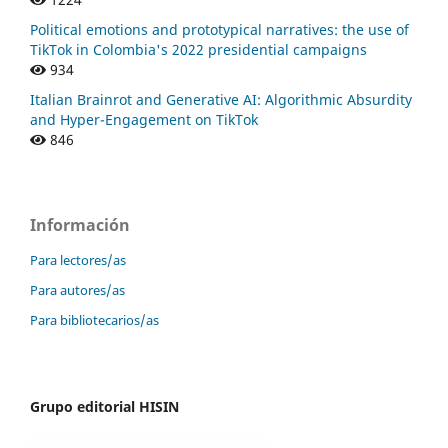
Political emotions and prototypical narratives: the use of
TikTok in Colombia's 2022 presidential campaigns
934
Italian Brainrot and Generative AI: Algorithmic Absurdity
and Hyper-Engagement on TikTok
846
Información
Para lectores/as
Para autores/as
Para bibliotecarios/as
Grupo editorial HISIN