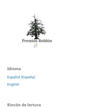
Idioma
Español (España)
English
Rincón de lectura