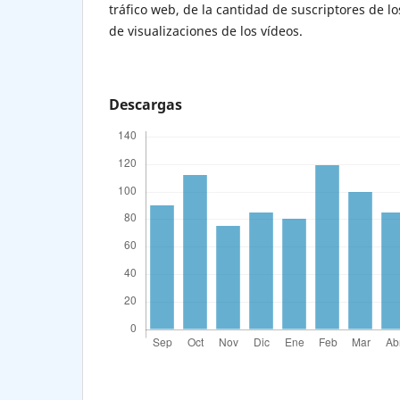
tráfico web, de la cantidad de suscriptores de l
de visualizaciones de los vídeos.
Descargas