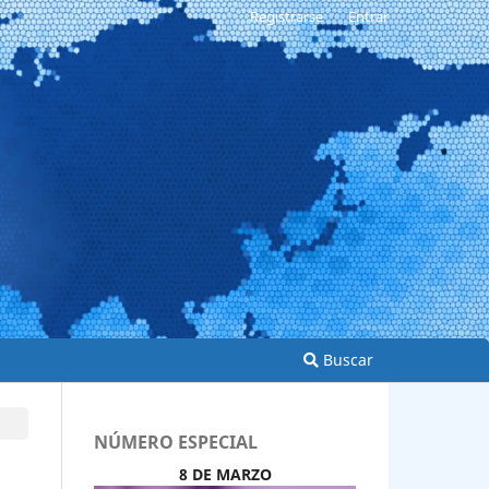
Registrarse
Entrar
Buscar
NÚMERO ESPECIAL
8 DE MARZO