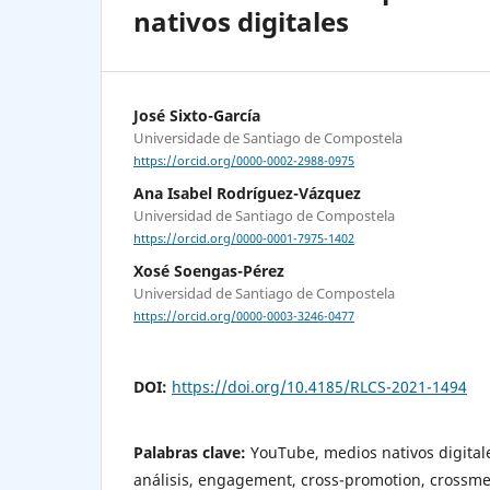
nativos digitales
José Sixto-García
Universidade de Santiago de Compostela
https://orcid.org/0000-0002-2988-0975
Ana Isabel Rodríguez-Vázquez
Universidad de Santiago de Compostela
https://orcid.org/0000-0001-7975-1402
Xosé Soengas-Pérez
Universidad de Santiago de Compostela
https://orcid.org/0000-0003-3246-0477
DOI:
https://doi.org/10.4185/RLCS-2021-1494
Palabras clave:
YouTube, medios nativos digital
análisis, engagement, cross-promotion, crossm