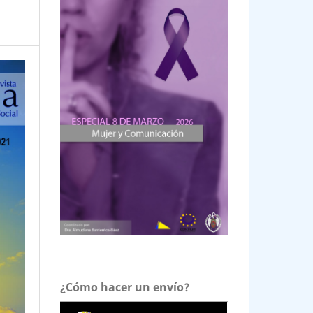
¿Cómo hacer un envío?