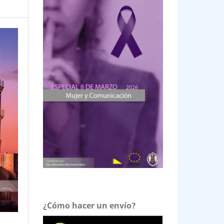
¿Cómo hacer un envío?