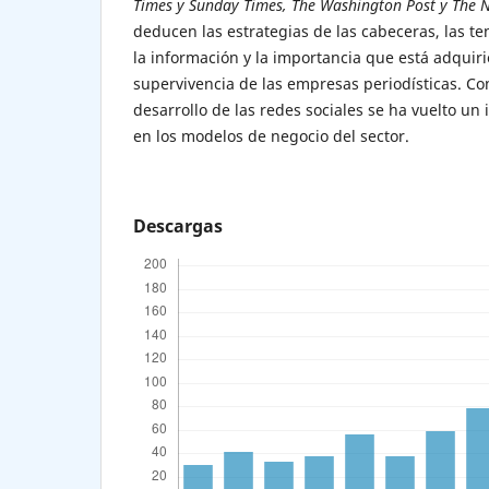
Times y Sunday Times, The Washington Post y The 
deducen las estrategias de las cabeceras, las t
la información y la importancia que está adquiri
supervivencia de las empresas periodísticas. Co
desarrollo de las redes sociales se ha vuelto un
en los modelos de negocio del sector.
Descargas