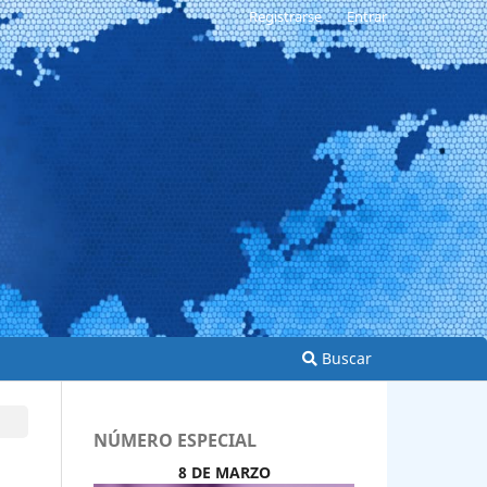
Registrarse
Entrar
Buscar
NÚMERO ESPECIAL
8 DE MARZO