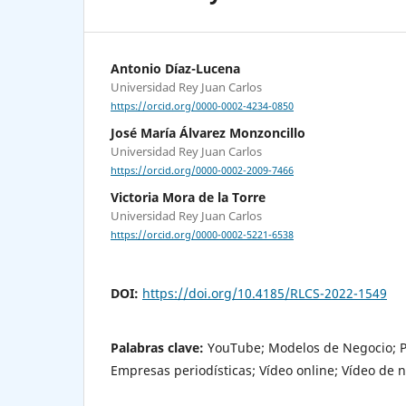
Antonio Díaz-Lucena
Universidad Rey Juan Carlos
https://orcid.org/0000-0002-4234-0850
José María Álvarez Monzoncillo
Universidad Rey Juan Carlos
https://orcid.org/0000-0002-2009-7466
Victoria Mora de la Torre
Universidad Rey Juan Carlos
https://orcid.org/0000-0002-5221-6538
DOI:
https://doi.org/10.4185/RLCS-2022-1549
Palabras clave:
YouTube; Modelos de Negocio; Pr
Empresas periodísticas; Vídeo online; Vídeo de n