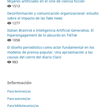
Mujeres artificiales en el cine de ciencia ficción
1513
Desinformación y comunicación organizacional: estudio
sobre el impacto de las fake news
1277
Italian Brainrot e Inteligencia Artificial Generativa. El
hiperengagement de lo absurdo en TikTok
1058
El diseño periodístico como actor fundamental en los
modelos de prensa popular. Una aproximación a las
causas del cierre del diario Claro
983
Información
Para lectores/as
Para autores/as
Para bibliotecarios/as