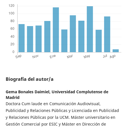
Biografía del autor/a
Gema Bonales Daimiel,
Universidad Complutense de
Madrid
Doctora Cum laude en Comunicación Audiovisual,
Publicidad y Relaciones Públicas y Licenciada en Publicidad
y Relaciones Públicas por la UCM. Máster universitario en
Gestión Comercial por ESIC y Máster en Dirección de