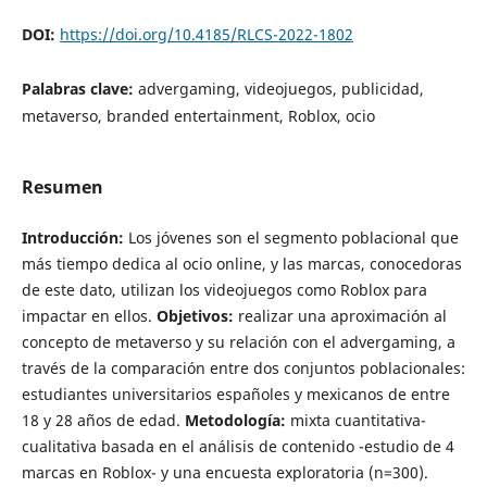
DOI:
https://doi.org/10.4185/RLCS-2022-1802
Palabras clave:
advergaming, videojuegos, publicidad,
metaverso, branded entertainment, Roblox, ocio
Resumen
Introducción:
Los jóvenes son el segmento poblacional que
más tiempo dedica al ocio online, y las marcas, conocedoras
de este dato, utilizan los videojuegos como Roblox para
impactar en ellos.
Objetivos:
realizar una aproximación al
concepto de metaverso y su relación con el advergaming, a
través de la comparación entre dos conjuntos poblacionales:
estudiantes universitarios españoles y mexicanos de entre
18 y 28 años de edad.
Metodología:
mixta cuantitativa-
cualitativa basada en el análisis de contenido -estudio de 4
marcas en Roblox- y una encuesta exploratoria (n=300).