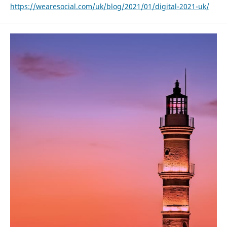
https://wearesocial.com/uk/blog/2021/01/digital-2021-uk/