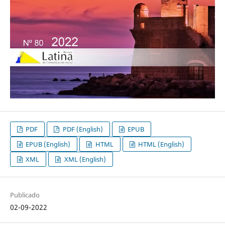
PDF
PDF (English)
EPUB
EPUB (English)
HTML
HTML (English)
XML
XML (English)
Publicado
02-09-2022