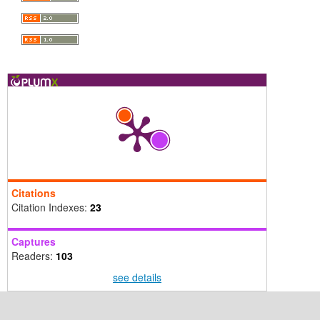
Citations
Citation Indexes:
23
Captures
Readers:
103
see details