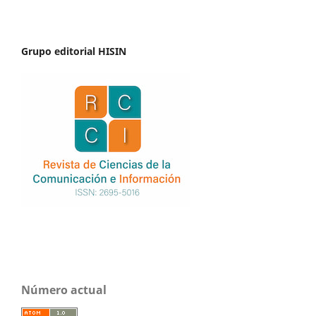
Grupo editorial HISIN
Número actual