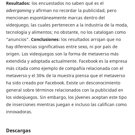
Resultados:
los encuestados no saben qué es el
advergaming
y afirman no recordar la publicidad, pero
mencionan espontáneamente marcas dentro del
videojuego, las cuales pertenecen a la industria de la moda,
tecnología y alimentos; no obstante, no los catalogan como
“anuncios”.
Conclusiones:
los resultados arrojan que no
hay diferencias significativas entre sexo, ni por país de
origen. Los videojuegos son la forma de metaverso más
extendida y adoptada actualmente. Facebook es la empresa
más citada como ejemplo de compañía relacionada con el
metaverso y el 30% de la muestra piensa que el metaverso
ha sido creado por Facebook. Existe un desconocimiento
general sobre términos relacionados con la publicidad en
los videojuegos. Sin embargo, los jóvenes aceptan este tipo
de inserciones mientras juegan e incluso las califican como
innovadoras.
Descargas