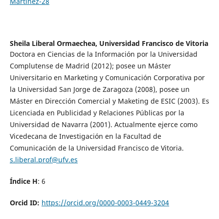
Martinez-28
Sheila Liberal Ormaechea,
Universidad Francisco de Vitoria
Doctora en Ciencias de la Información por la Universidad
Complutense de Madrid (2012); posee un Máster
Universitario en Marketing y Comunicación Corporativa por
la Universidad San Jorge de Zaragoza (2008), posee un
Máster en Dirección Comercial y Maketing de ESIC (2003). Es
Licenciada en Publicidad y Relaciones Públicas por la
Universidad de Navarra (2001). Actualmente ejerce como
Vicedecana de Investigación en la Facultad de
Comunicación de la Universidad Francisco de Vitoria.
s.liberal.prof@ufv.es
Índice H
: 6
Orcid ID:
https://orcid.org/0000-0003-0449-3204